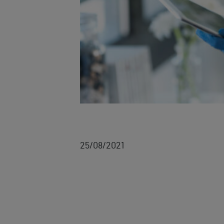
25/08/2021