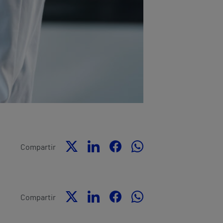
Compartir
Compartir