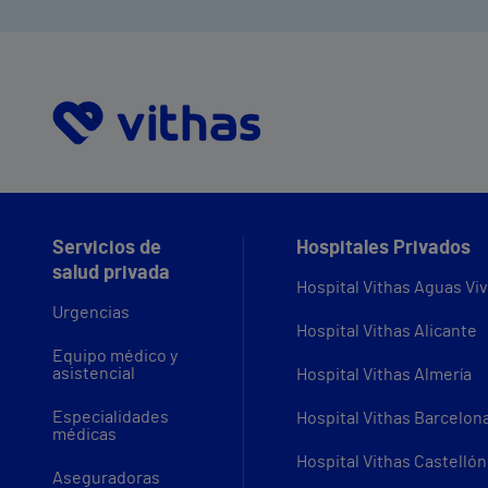
Servicios de
Hospitales Privados
salud privada
Hospital Vithas Aguas Vi
Urgencias
Hospital Vithas Alicante
Equipo médico y
asistencial
Hospital Vithas Almería
Especialidades
Hospital Vithas Barcelon
médicas
Hospital Vithas Castellón
Aseguradoras