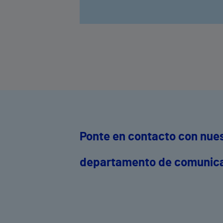
Ponte en contacto con nue
departamento de comunic