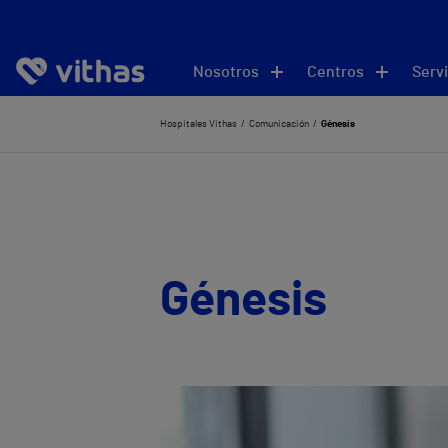
Nosotros
Centros
Servi
Hospitales Vithas
Comunicación
Génesis
Génesis