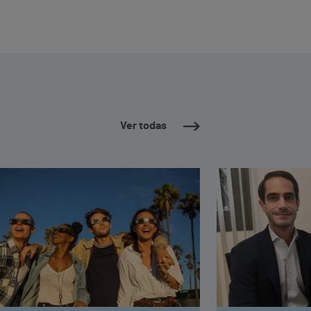
Ver todas