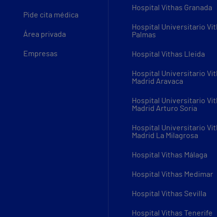
Hospital Vithas Granada
Pide cita médica
Hospital Universitario Vi
Área privada
Palmas
Empresas
Hospital Vithas Lleida
Hospital Universitario Vi
Madrid Aravaca
Hospital Universitario Vi
Madrid Arturo Soria
Hospital Universitario Vi
Madrid La Milagrosa
Hospital Vithas Málaga
Hospital Vithas Medimar
Hospital Vithas Sevilla
Hospital Vithas Tenerife