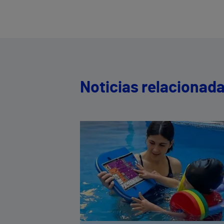
Noticias relacionad