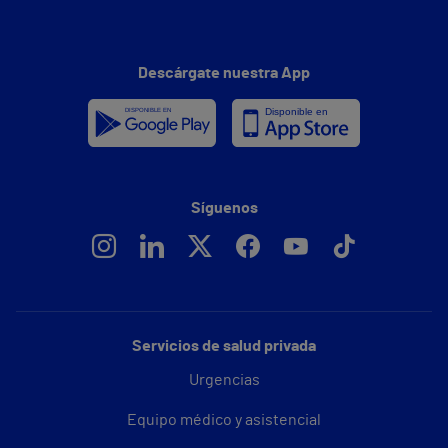
Descárgate nuestra App
Síguenos
Servicios de salud privada
Urgencias
Equipo médico y asistencial