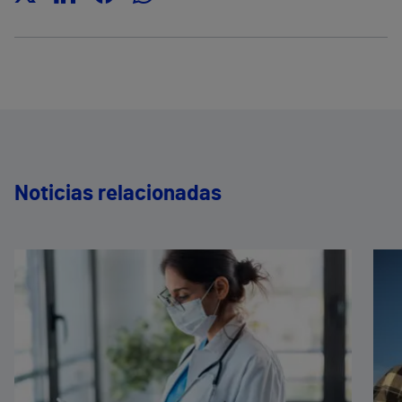
Noticias relacionadas