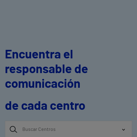
Encuentra el
responsable de
comunicación
de cada centro