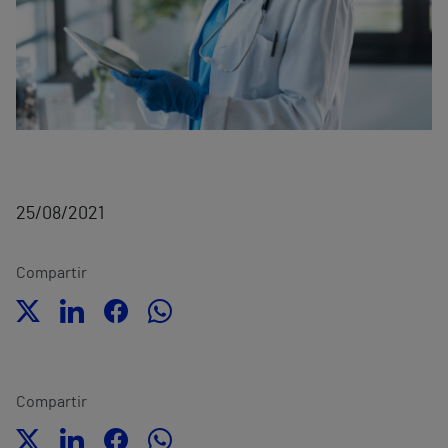
25/08/2021
Compartir
Compartir