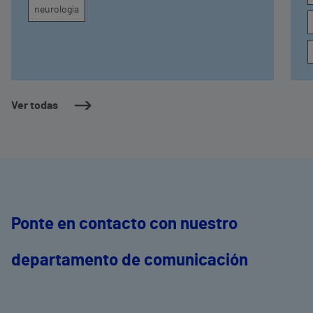
neurología
Ver todas
Ponte en contacto con nuestro
departamento de comunicación