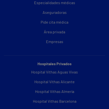
Especialidades médicas
Aseguradoras
Pide cita médica
Área privada
Empresas
Hospitales Privados
Hospital Vithas Aguas Vivas
Hospital Vithas Alicante
Hospital Vithas Almería
Hospital Vithas Barcelona