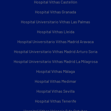
Hospital Vithas Castellón
Hospital Vithas Granada
Hospital Universitario Vithas Las Palmas
Hospital Vithas Lleida
Hospital Universitario Vithas Madrid Aravaca
Hospital Universitario Vithas Madrid Arturo Soria
Hospital Universitario Vithas Madrid La Milagrosa
Hospital Vithas Málaga
Hospital Vithas Medimar
Hospital Vithas Sevilla
Hospital Vithas Tenerife