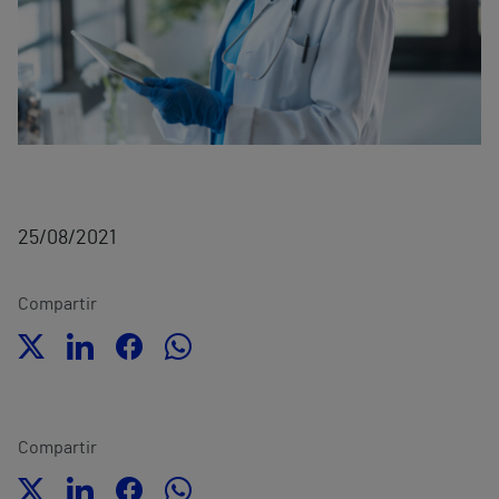
25/08/2021
Compartir
Compartir