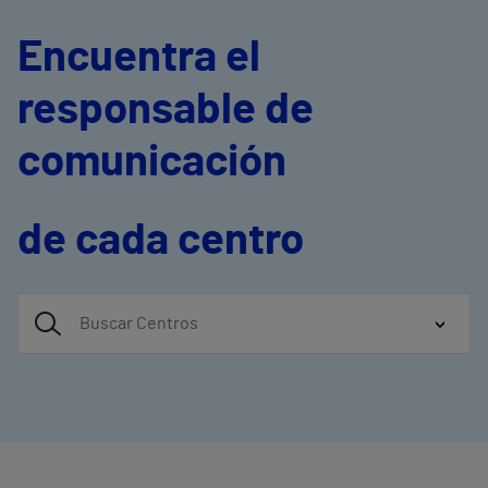
Encuentra el
responsable de
comunicación
de cada centro