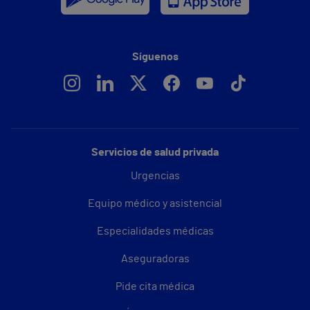
Síguenos
Servicios de salud privada
Urgencias
Equipo médico y asistencial
Especialidades médicas
Aseguradoras
Pide cita médica