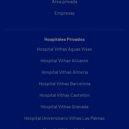
Área privada
Empresas
Hospitales Privados
Hospital Vithas Aguas Vivas
Hospital Vithas Alicante
Hospital Vithas Almería
Hospital Vithas Barcelona
Hospital Vithas Castellón
Hospital Vithas Granada
Hospital Universitario Vithas Las Palmas