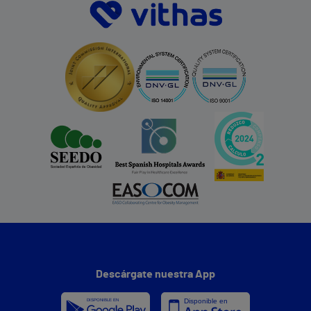
Descárgate nuestra App