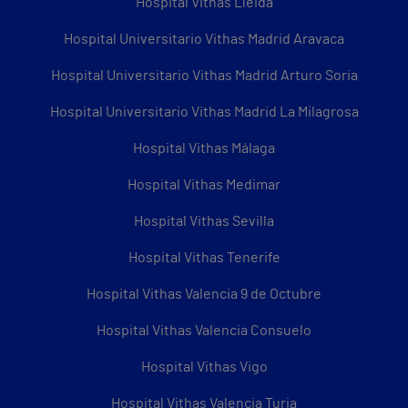
Hospital Vithas Lleida
Hospital Universitario Vithas Madrid Aravaca
Hospital Universitario Vithas Madrid Arturo Soria
Hospital Universitario Vithas Madrid La Milagrosa
Hospital Vithas Málaga
Hospital Vithas Medimar
Hospital Vithas Sevilla
Hospital Vithas Tenerife
Hospital Vithas Valencia 9 de Octubre
Hospital Vithas Valencia Consuelo
Hospital Vithas Vigo
Hospital Vithas Valencia Turia