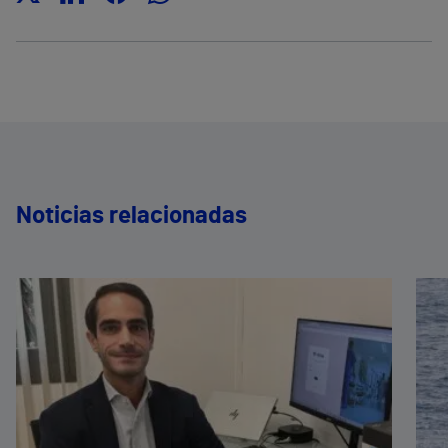
Noticias relacionadas