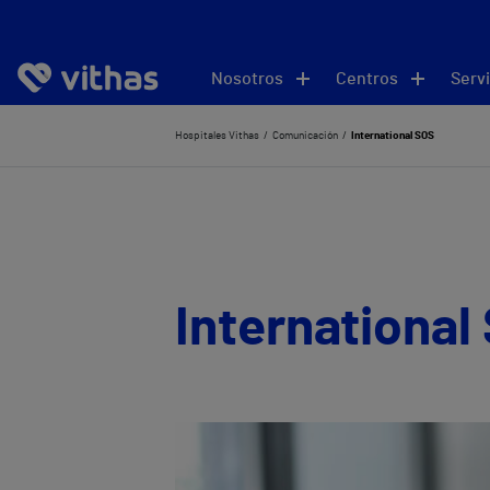
Nosotros
Centros
Servi
Hospitales Vithas
Comunicación
International SOS
International