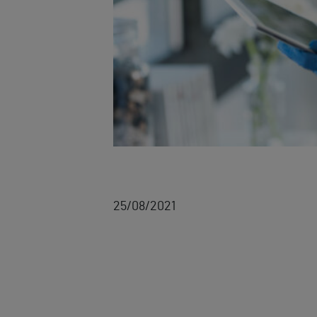
25/08/2021