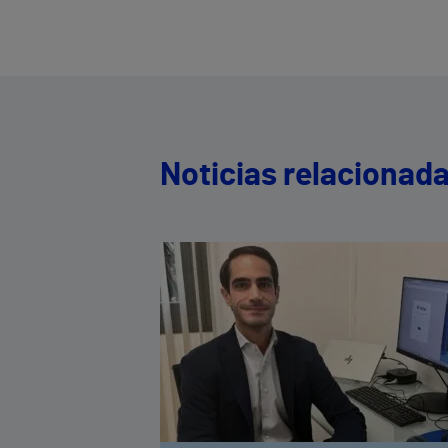
Noticias relacionad