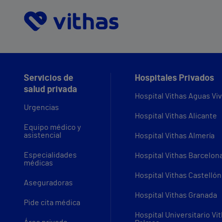
Servicios de
Hospitales Privados
salud privada
Hospital Vithas Aguas Vi
Urgencias
Hospital Vithas Alicante
Equipo médico y
asistencial
Hospital Vithas Almería
Especialidades
Hospital Vithas Barcelon
médicas
Hospital Vithas Castellón
Aseguradoras
Hospital Vithas Granada
Pide cita médica
Hospital Universitario Vi