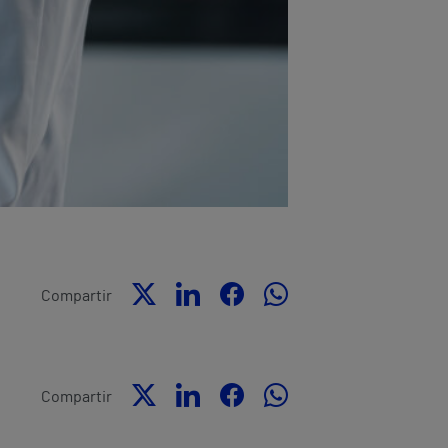
Compartir
Compartir