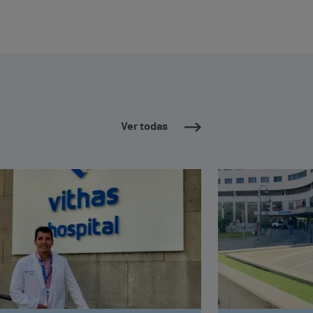
Ver todas