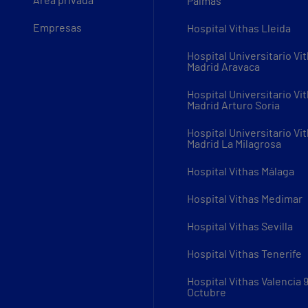
Área privada
Palmas
Empresas
Hospital Vithas Lleida
Hospital Universitario Vi
Madrid Aravaca
Hospital Universitario Vi
Madrid Arturo Soria
Hospital Universitario Vi
Madrid La Milagrosa
Hospital Vithas Málaga
Hospital Vithas Medimar
Hospital Vithas Sevilla
Hospital Vithas Tenerife
Hospital Vithas Valencia 
Octubre