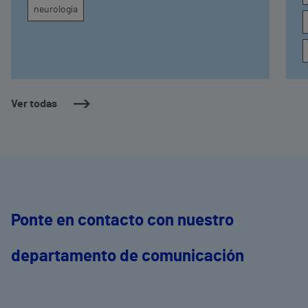
neurología
Ver todas
Ponte en contacto con nuestro
departamento de comunicación