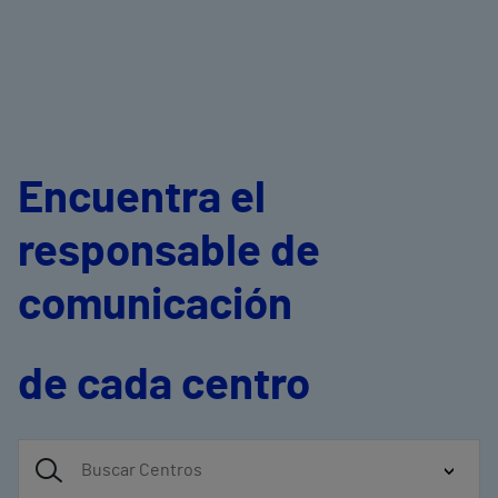
Encuentra el
responsable de
comunicación
de cada centro