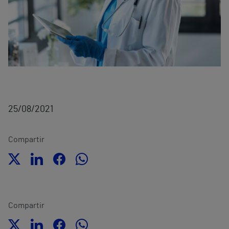
25/08/2021
Compartir
Compartir