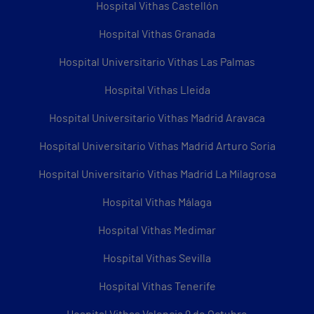
Hospital Vithas Castellón
Hospital Vithas Granada
Hospital Universitario Vithas Las Palmas
Hospital Vithas Lleida
Hospital Universitario Vithas Madrid Aravaca
Hospital Universitario Vithas Madrid Arturo Soria
Hospital Universitario Vithas Madrid La Milagrosa
Hospital Vithas Málaga
Hospital Vithas Medimar
Hospital Vithas Sevilla
Hospital Vithas Tenerife