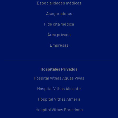
Especialidades médicas
Aseguradoras
Pide cita médica
Área privada
Empresas
Hospitales Privados
Hospital Vithas Aguas Vivas
Hospital Vithas Alicante
Hospital Vithas Almería
Hospital Vithas Barcelona