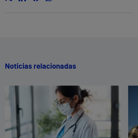
Noticias relacionadas