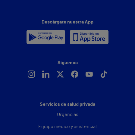
Descárgate nuestra App
Síguenos
Servicios de salud privada
Urgencias
Equipo médico y asistencial