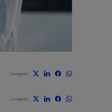
Compartir
Compartir