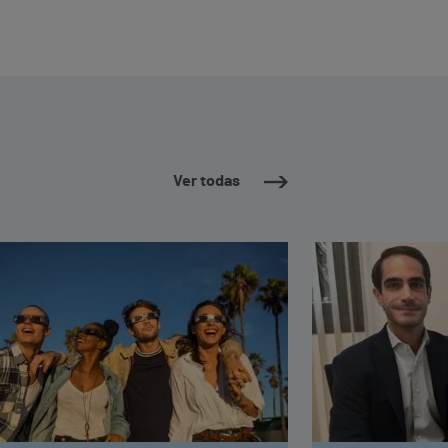
Ver todas