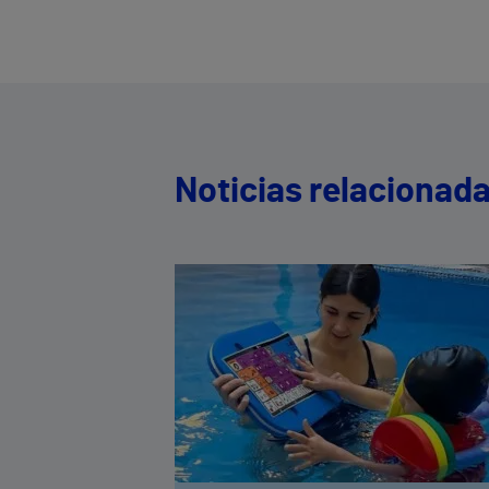
Noticias relacionad