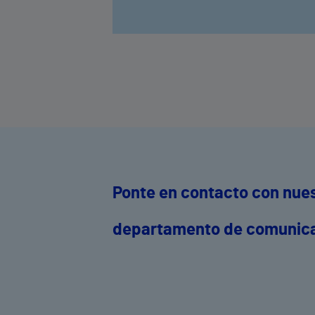
Ponte en contacto con nue
departamento de comunic