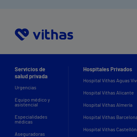
Servicios de
Hospitales Privados
salud privada
Hospital Vithas Aguas Vi
Urgencias
Hospital Vithas Alicante
Equipo médico y
asistencial
Hospital Vithas Almería
Especialidades
Hospital Vithas Barcelon
médicas
Hospital Vithas Castellón
Aseguradoras