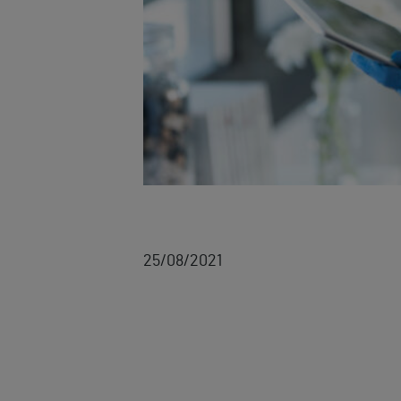
25/08/2021