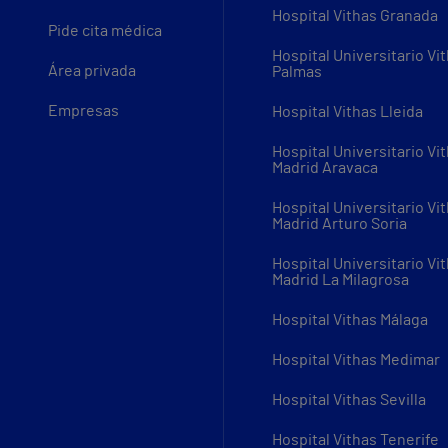
Hospital Vithas Granada
Pide cita médica
Hospital Universitario Vi
Área privada
Palmas
Empresas
Hospital Vithas Lleida
Hospital Universitario Vi
Madrid Aravaca
Hospital Universitario Vi
Madrid Arturo Soria
Hospital Universitario Vi
Madrid La Milagrosa
Hospital Vithas Málaga
Hospital Vithas Medimar
Hospital Vithas Sevilla
Hospital Vithas Tenerife