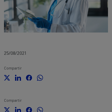
25/08/2021
Compartir
Compartir