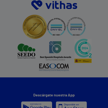
Descárgate nuestra App