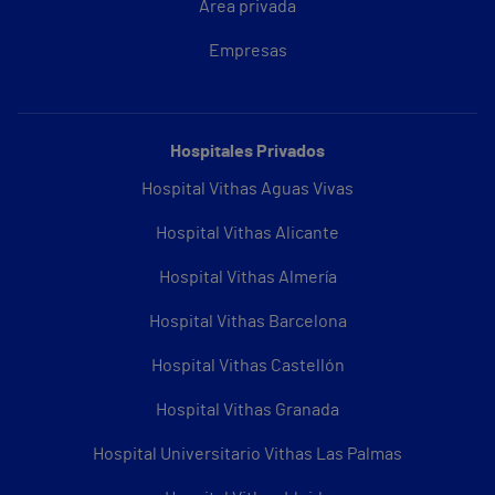
Área privada
Empresas
Hospitales Privados
Hospital Vithas Aguas Vivas
Hospital Vithas Alicante
Hospital Vithas Almería
Hospital Vithas Barcelona
Hospital Vithas Castellón
Hospital Vithas Granada
Hospital Universitario Vithas Las Palmas