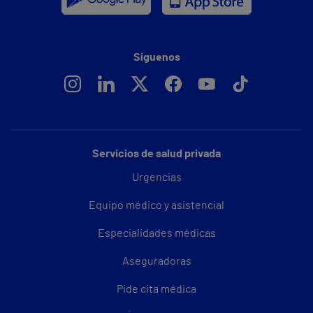
Síguenos
Servicios de salud privada
Urgencias
Equipo médico y asistencial
Especialidades médicas
Aseguradoras
Pide cita médica