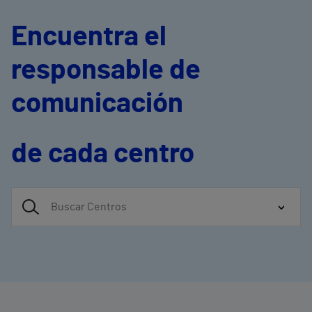
Encuentra el
responsable de
comunicación
de cada centro