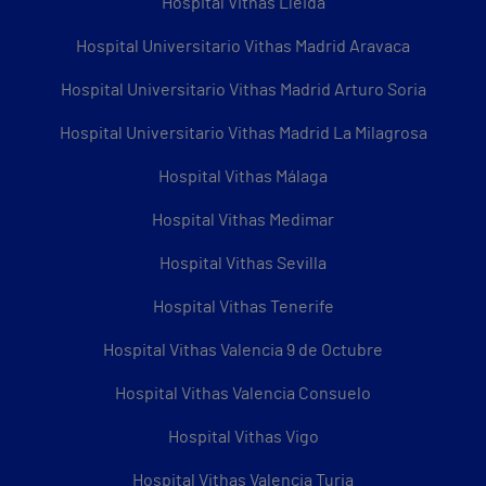
Hospital Vithas Lleida
Hospital Universitario Vithas Madrid Aravaca
Hospital Universitario Vithas Madrid Arturo Soria
Hospital Universitario Vithas Madrid La Milagrosa
Hospital Vithas Málaga
Hospital Vithas Medimar
Hospital Vithas Sevilla
Hospital Vithas Tenerife
Hospital Vithas Valencia 9 de Octubre
Hospital Vithas Valencia Consuelo
Hospital Vithas Vigo
Hospital Vithas Valencia Turia