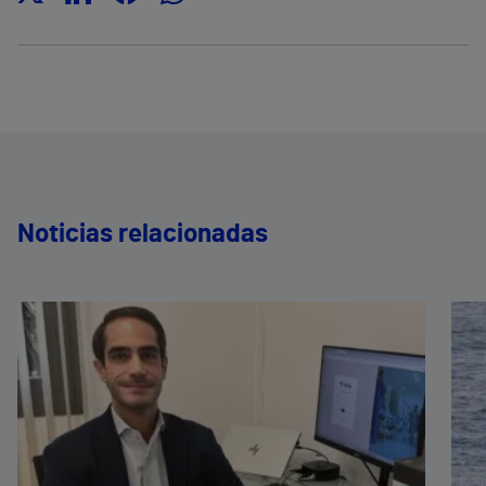
Noticias relacionadas