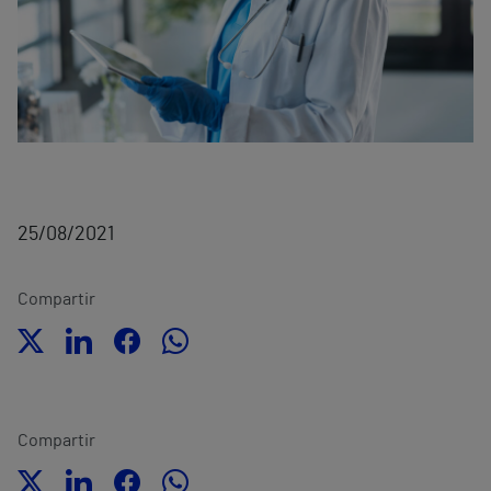
25/08/2021
Compartir
Compartir