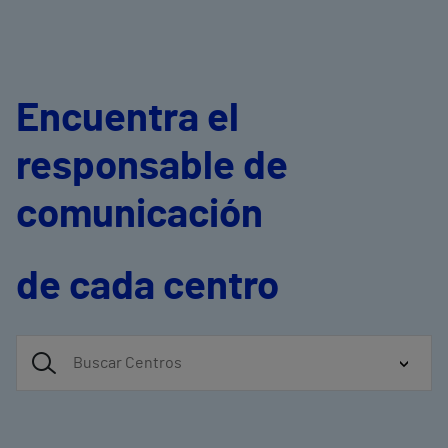
Encuentra el
responsable de
comunicación
de cada centro