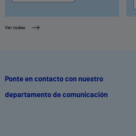
Ver todas
Ponte en contacto con nuestro
departamento de comunicación