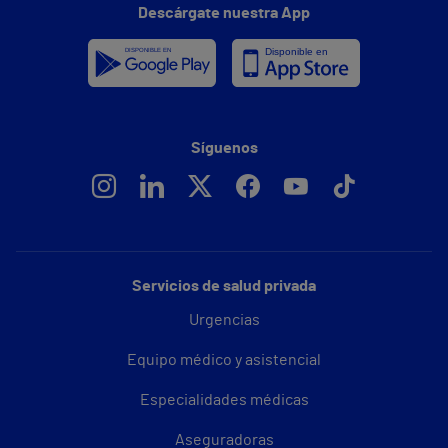
Descárgate nuestra App
Síguenos
Servicios de salud privada
Urgencias
Equipo médico y asistencial
Especialidades médicas
Aseguradoras