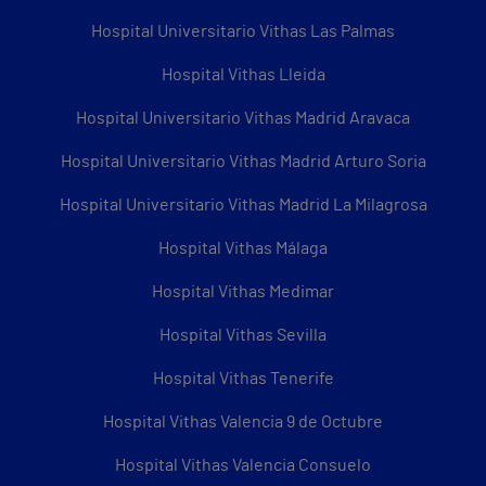
Hospital Universitario Vithas Las Palmas
Hospital Vithas Lleida
Hospital Universitario Vithas Madrid Aravaca
Hospital Universitario Vithas Madrid Arturo Soria
Hospital Universitario Vithas Madrid La Milagrosa
Hospital Vithas Málaga
Hospital Vithas Medimar
Hospital Vithas Sevilla
Hospital Vithas Tenerife
Hospital Vithas Valencia 9 de Octubre
Hospital Vithas Valencia Consuelo