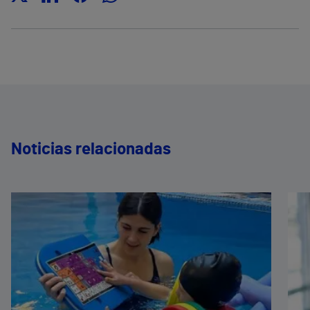
Noticias relacionadas