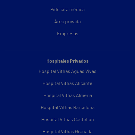
Pide cita médica
Área privada
Empresas
Hospitales Privados
Hospital Vithas Aguas Vivas
Hospital Vithas Alicante
Hospital Vithas Almería
Hospital Vithas Barcelona
Hospital Vithas Castellón
Hospital Vithas Granada