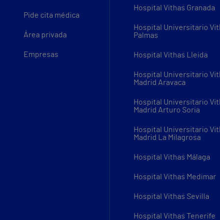
Hospital Vithas Granada
Pide cita médica
Hospital Universitario Vi
Área privada
Palmas
Empresas
Hospital Vithas Lleida
Hospital Universitario Vi
Madrid Aravaca
Hospital Universitario Vi
Madrid Arturo Soria
Hospital Universitario Vi
Madrid La Milagrosa
Hospital Vithas Málaga
Hospital Vithas Medimar
Hospital Vithas Sevilla
Hospital Vithas Tenerife