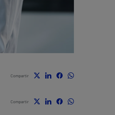
Compartir
Compartir