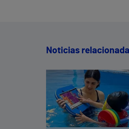
Noticias relacionad