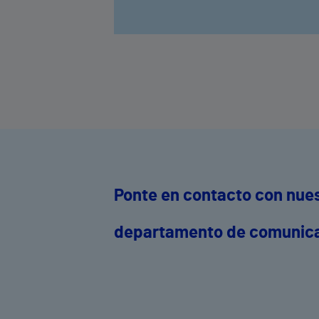
Ponte en contacto con nue
departamento de comunic