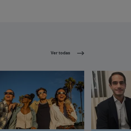
Ver todas