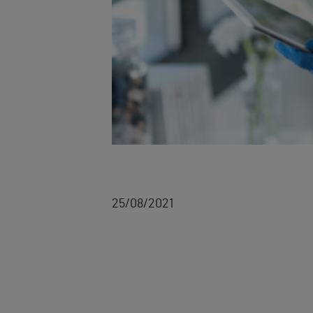
25/08/2021