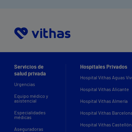
Servicios de
Hospitales Privados
salud privada
Hospital Vithas Aguas Vi
Urgencias
Hospital Vithas Alicante
Equipo médico y
asistencial
Hospital Vithas Almería
Especialidades
Hospital Vithas Barcelon
médicas
Hospital Vithas Castellón
Aseguradoras