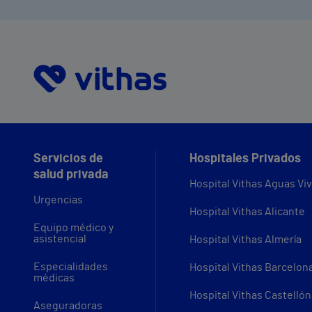
Servicios de
Hospitales Privados
salud privada
Hospital Vithas Aguas Vi
Urgencias
Hospital Vithas Alicante
Equipo médico y
asistencial
Hospital Vithas Almería
Especialidades
Hospital Vithas Barcelon
médicas
Hospital Vithas Castellón
Aseguradoras