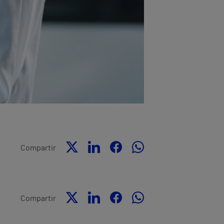
Compartir
Compartir