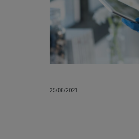
25/08/2021