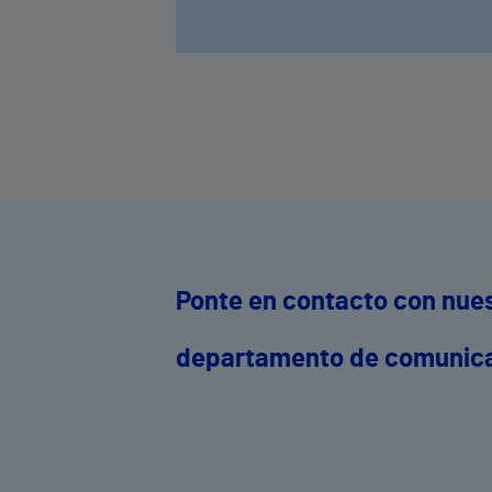
Ponte en contacto con nue
departamento de comunic