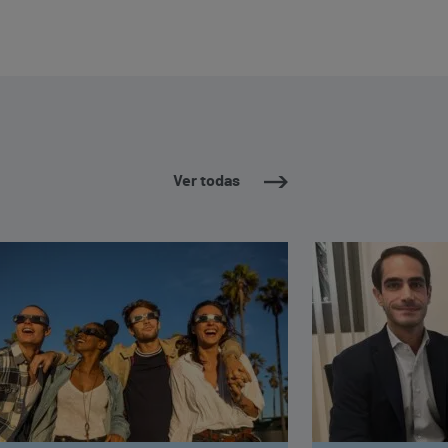
Ver todas