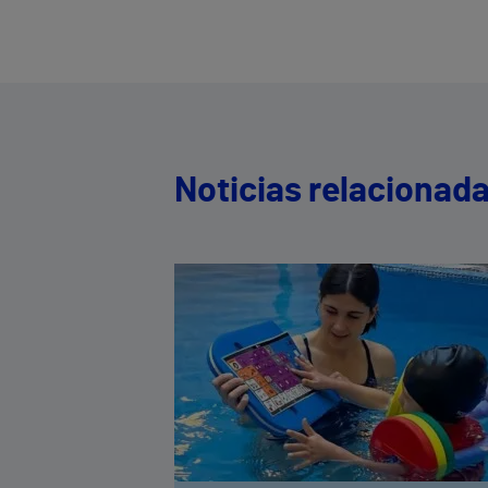
Noticias relacionad