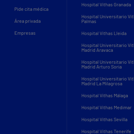
Hospital Vithas Granada
Pide cita médica
Hospital Universitario Vi
Área privada
Palmas
Empresas
Hospital Vithas Lleida
Hospital Universitario Vi
Madrid Aravaca
Hospital Universitario Vi
Madrid Arturo Soria
Hospital Universitario Vi
Madrid La Milagrosa
Hospital Vithas Málaga
Hospital Vithas Medimar
Hospital Vithas Sevilla
Hospital Vithas Tenerife