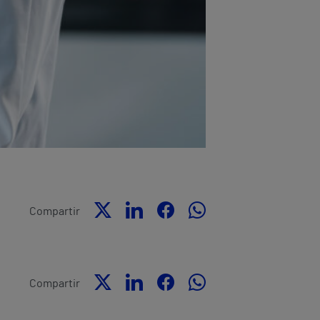
Compartir
Compartir