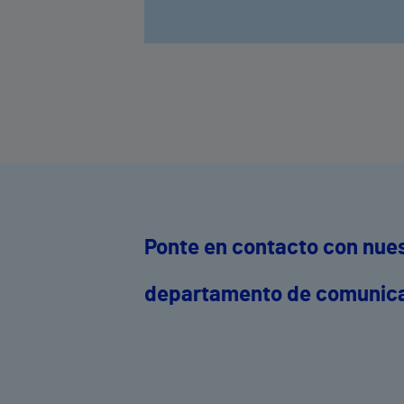
Ponte en contacto con nue
departamento de comunic