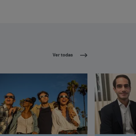
Ver todas