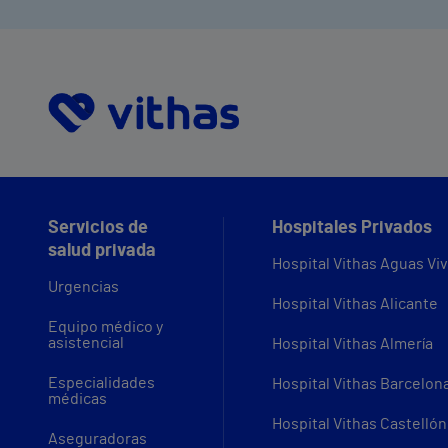
Servicios de
Hospitales Privados
salud privada
Hospital Vithas Aguas Vi
Urgencias
Hospital Vithas Alicante
Equipo médico y
asistencial
Hospital Vithas Almería
Especialidades
Hospital Vithas Barcelon
médicas
Hospital Vithas Castellón
Aseguradoras