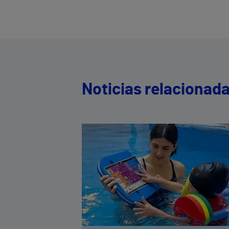
Noticias relacionad