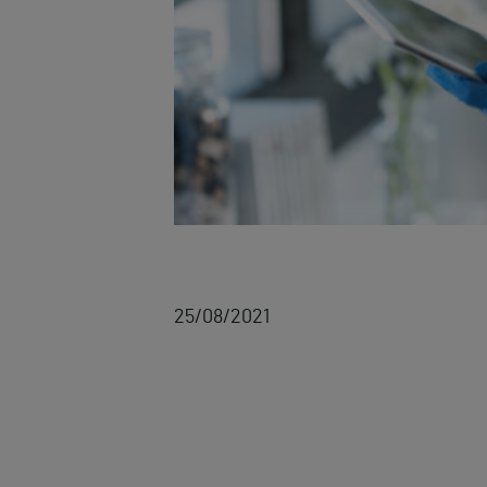
25/08/2021