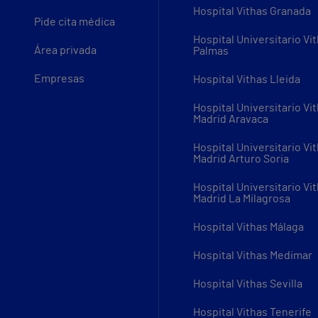
Hospital Vithas Granada
Pide cita médica
Hospital Universitario Vi
Área privada
Palmas
Empresas
Hospital Vithas Lleida
Hospital Universitario Vi
Madrid Aravaca
Hospital Universitario Vi
Madrid Arturo Soria
Hospital Universitario Vi
Madrid La Milagrosa
Hospital Vithas Málaga
Hospital Vithas Medimar
Hospital Vithas Sevilla
Hospital Vithas Tenerife