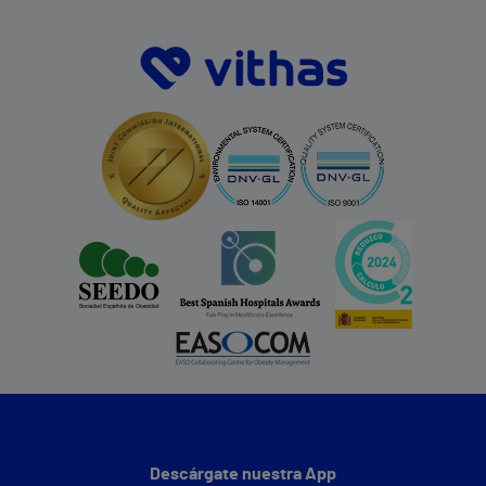
Descárgate nuestra App