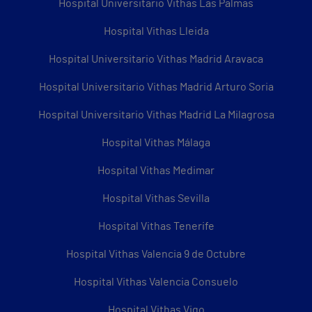
Hospital Universitario Vithas Las Palmas
Hospital Vithas Lleida
Hospital Universitario Vithas Madrid Aravaca
Hospital Universitario Vithas Madrid Arturo Soria
Hospital Universitario Vithas Madrid La Milagrosa
Hospital Vithas Málaga
Hospital Vithas Medimar
Hospital Vithas Sevilla
Hospital Vithas Tenerife
Hospital Vithas Valencia 9 de Octubre
Hospital Vithas Valencia Consuelo
Hospital Vithas Vigo