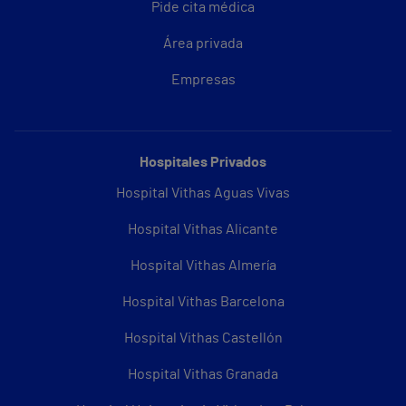
Pide cita médica
Área privada
Empresas
Hospitales Privados
Hospital Vithas Aguas Vivas
Hospital Vithas Alicante
Hospital Vithas Almería
Hospital Vithas Barcelona
Hospital Vithas Castellón
Hospital Vithas Granada