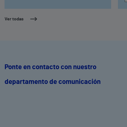
Ver todas
Ponte en contacto con nuestro
departamento de comunicación