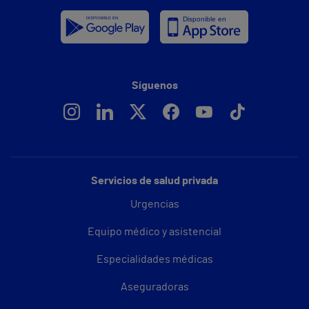
Síguenos
Servicios de salud privada
Urgencias
Equipo médico y asistencial
Especialidades médicas
Aseguradoras