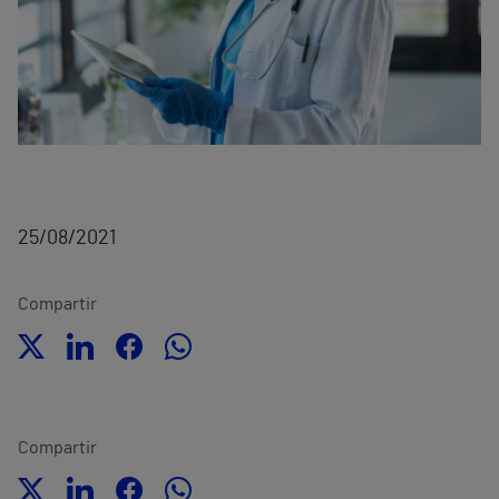
25/08/2021
Compartir
Compartir