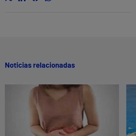
Noticias relacionadas