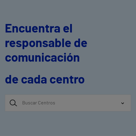
Encuentra el
responsable de
comunicación
de cada centro