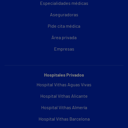
Especialidades médicas
Aseguradoras
Pide cita médica
Área privada
Empresas
Hospitales Privados
Hospital Vithas Aguas Vivas
Hospital Vithas Alicante
Hospital Vithas Almería
Hospital Vithas Barcelona