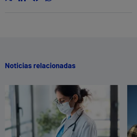
Noticias relacionadas