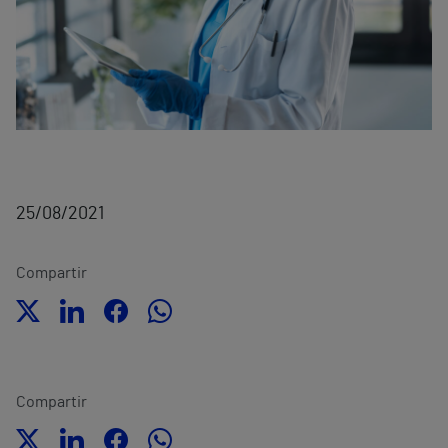
25/08/2021
Compartir
Compartir