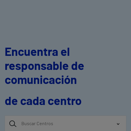
Encuentra el
responsable de
comunicación
de cada centro