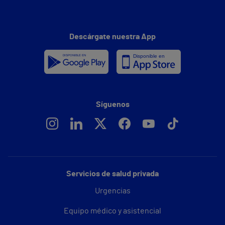
Descárgate nuestra App
Síguenos
Servicios de salud privada
Urgencias
Equipo médico y asistencial