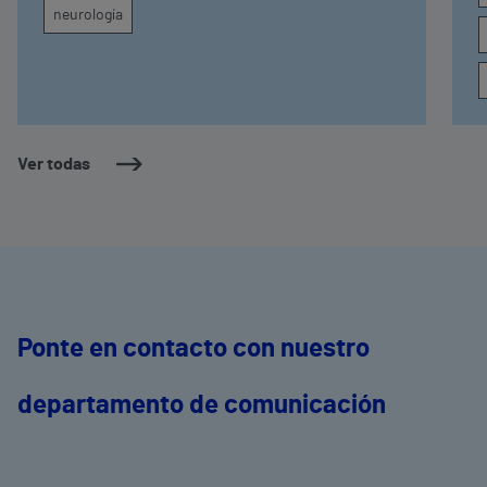
neurología
Ver todas
Ponte en contacto con nuestro
departamento de comunicación