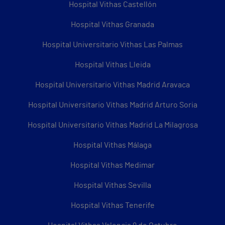
Hospital Vithas Castellón
Hospital Vithas Granada
Hospital Universitario Vithas Las Palmas
Hospital Vithas Lleida
Hospital Universitario Vithas Madrid Aravaca
Hospital Universitario Vithas Madrid Arturo Soria
Hospital Universitario Vithas Madrid La Milagrosa
Hospital Vithas Málaga
Hospital Vithas Medimar
Hospital Vithas Sevilla
Hospital Vithas Tenerife