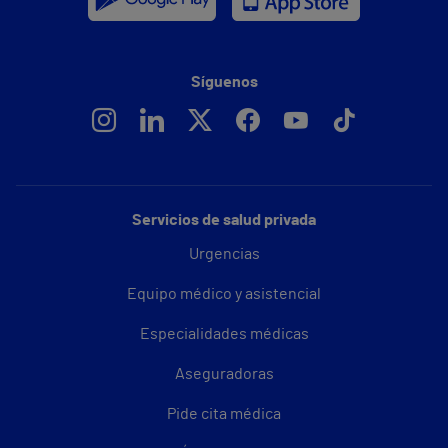
Síguenos
Servicios de salud privada
Urgencias
Equipo médico y asistencial
Especialidades médicas
Aseguradoras
Pide cita médica