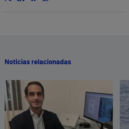
Noticias relacionadas