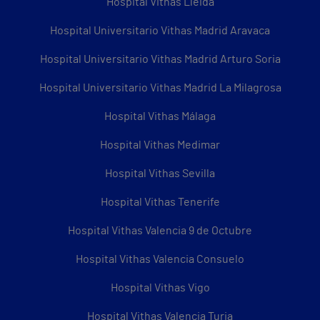
Hospital Vithas Lleida
Hospital Universitario Vithas Madrid Aravaca
Hospital Universitario Vithas Madrid Arturo Soria
Hospital Universitario Vithas Madrid La Milagrosa
Hospital Vithas Málaga
Hospital Vithas Medimar
Hospital Vithas Sevilla
Hospital Vithas Tenerife
Hospital Vithas Valencia 9 de Octubre
Hospital Vithas Valencia Consuelo
Hospital Vithas Vigo
Hospital Vithas Valencia Turia