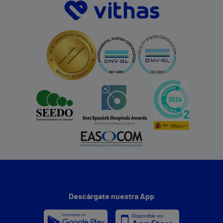
Descárgate nuestra App