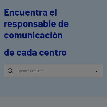
Encuentra el
responsable de
comunicación
de cada centro