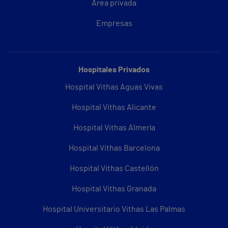
Área privada
Empresas
Hospitales Privados
Hospital Vithas Aguas Vivas
Hospital Vithas Alicante
Hospital Vithas Almería
Hospital Vithas Barcelona
Hospital Vithas Castellón
Hospital Vithas Granada
Hospital Universitario Vithas Las Palmas