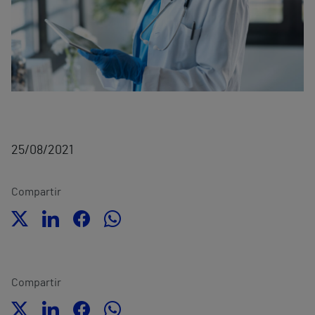
25/08/2021
Compartir
Compartir