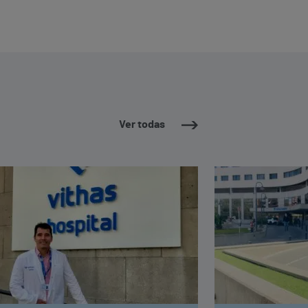
Ver todas