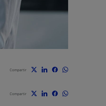
Compartir
Compartir