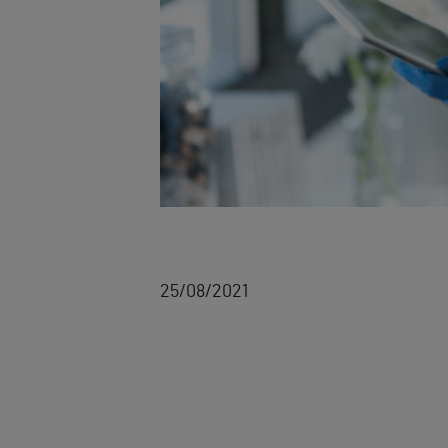
25/08/2021