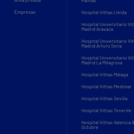
Área privada
Palmas
Empresas
Hospital Vithas Lleida
Hospital Universitario Vi
Madrid Aravaca
Hospital Universitario Vi
Madrid Arturo Soria
Hospital Universitario Vi
Madrid La Milagrosa
Hospital Vithas Málaga
Hospital Vithas Medimar
Hospital Vithas Sevilla
Hospital Vithas Tenerife
Hospital Vithas Valencia 
Octubre