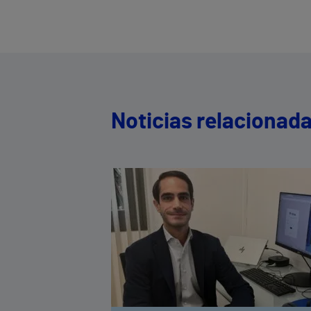
Noticias relacionad