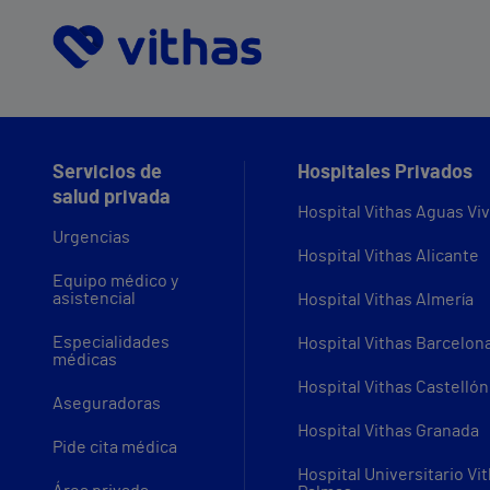
Servicios de
Hospitales Privados
salud privada
Hospital Vithas Aguas Vi
Urgencias
Hospital Vithas Alicante
Equipo médico y
asistencial
Hospital Vithas Almería
Especialidades
Hospital Vithas Barcelon
médicas
Hospital Vithas Castellón
Aseguradoras
Hospital Vithas Granada
Pide cita médica
Hospital Universitario Vi