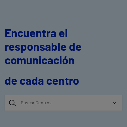
Encuentra el
responsable de
comunicación
de cada centro