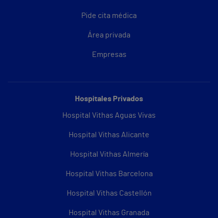
Pide cita médica
Área privada
Empresas
Hospitales Privados
Hospital Vithas Aguas Vivas
Hospital Vithas Alicante
Hospital Vithas Almería
Hospital Vithas Barcelona
Hospital Vithas Castellón
Hospital Vithas Granada