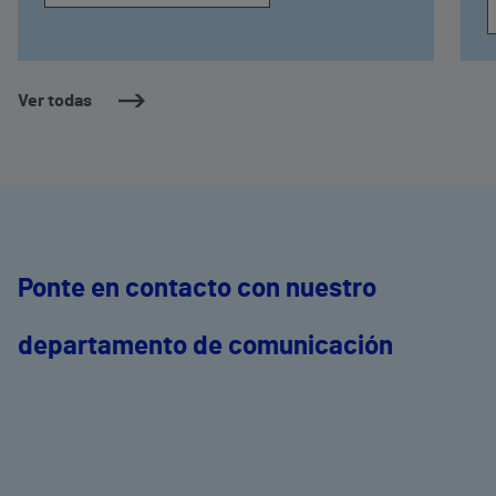
Ver todas
Ponte en contacto con nuestro
departamento de comunicación