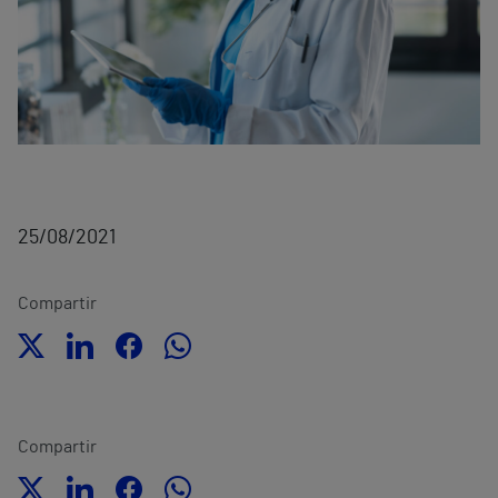
25/08/2021
Compartir
Compartir