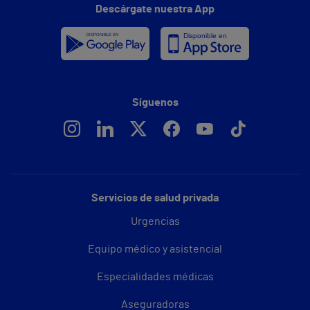
Descárgate nuestra App
Síguenos
Servicios de salud privada
Urgencias
Equipo médico y asistencial
Especialidades médicas
Aseguradoras