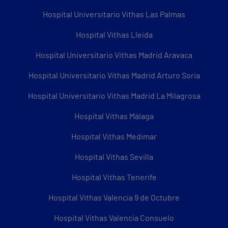
Hospital Universitario Vithas Las Palmas
Hospital Vithas Lleida
Hospital Universitario Vithas Madrid Aravaca
Hospital Universitario Vithas Madrid Arturo Soria
Hospital Universitario Vithas Madrid La Milagrosa
Hospital Vithas Málaga
Hospital Vithas Medimar
Hospital Vithas Sevilla
Hospital Vithas Tenerife
Hospital Vithas Valencia 9 de Octubre
Hospital Vithas Valencia Consuelo