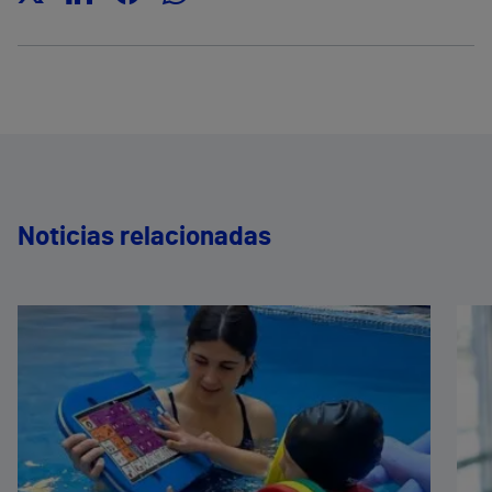
Noticias relacionadas