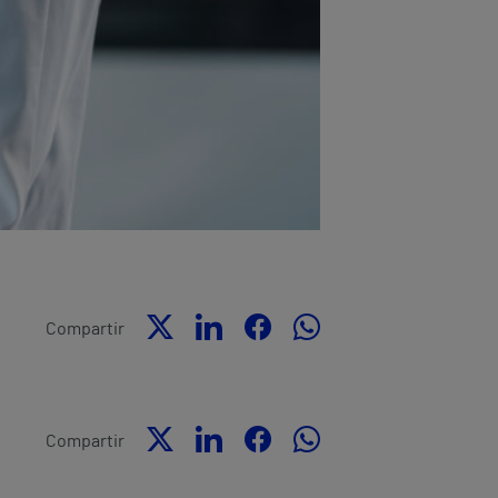
Compartir
Compartir