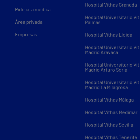
Hospital Vithas Granada
Pide cita médica
Hospital Universitario Vi
Área privada
Palmas
Empresas
Hospital Vithas Lleida
Hospital Universitario Vi
Madrid Aravaca
Hospital Universitario Vi
Madrid Arturo Soria
Hospital Universitario Vi
Madrid La Milagrosa
Hospital Vithas Málaga
Hospital Vithas Medimar
Hospital Vithas Sevilla
Hospital Vithas Tenerife