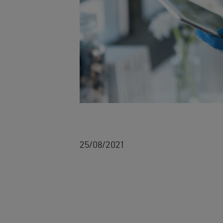
25/08/2021