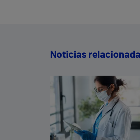
Noticias relacionad