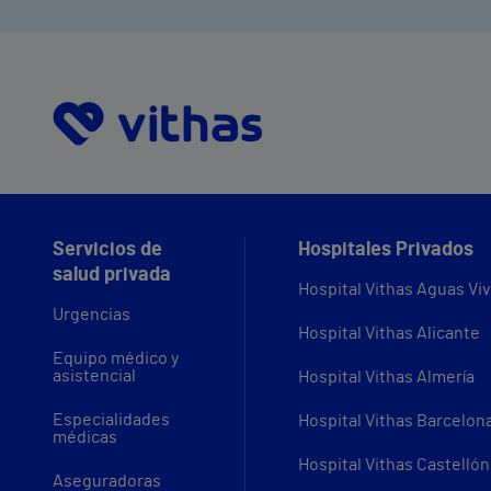
Servicios de
Hospitales Privados
salud privada
Hospital Vithas Aguas Vi
Urgencias
Hospital Vithas Alicante
Equipo médico y
asistencial
Hospital Vithas Almería
Especialidades
Hospital Vithas Barcelon
médicas
Hospital Vithas Castellón
Aseguradoras