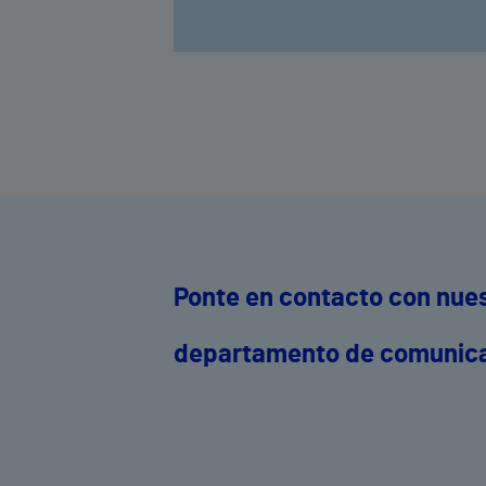
Ponte en contacto con nue
departamento de comunic