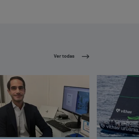
Ver todas