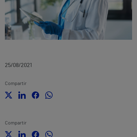
25/08/2021
Compartir
Compartir