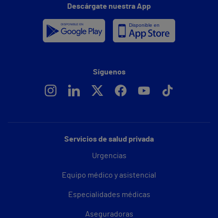
Descárgate nuestra App
Síguenos
Servicios de salud privada
Urgencias
Equipo médico y asistencial
Especialidades médicas
Aseguradoras