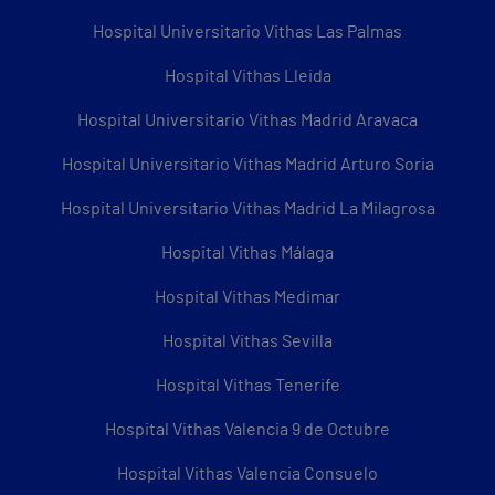
Hospital Universitario Vithas Las Palmas
Hospital Vithas Lleida
Hospital Universitario Vithas Madrid Aravaca
Hospital Universitario Vithas Madrid Arturo Soria
Hospital Universitario Vithas Madrid La Milagrosa
Hospital Vithas Málaga
Hospital Vithas Medimar
Hospital Vithas Sevilla
Hospital Vithas Tenerife
Hospital Vithas Valencia 9 de Octubre
Hospital Vithas Valencia Consuelo