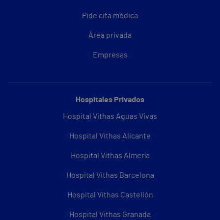
Pide cita médica
Área privada
Empresas
Hospitales Privados
Hospital Vithas Aguas Vivas
Hospital Vithas Alicante
Hospital Vithas Almería
Hospital Vithas Barcelona
Hospital Vithas Castellón
Hospital Vithas Granada