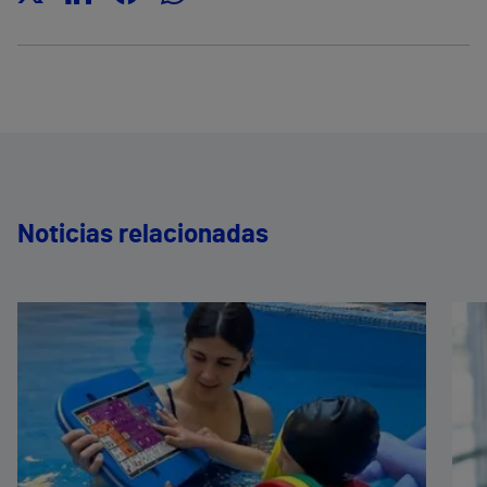
Noticias relacionadas