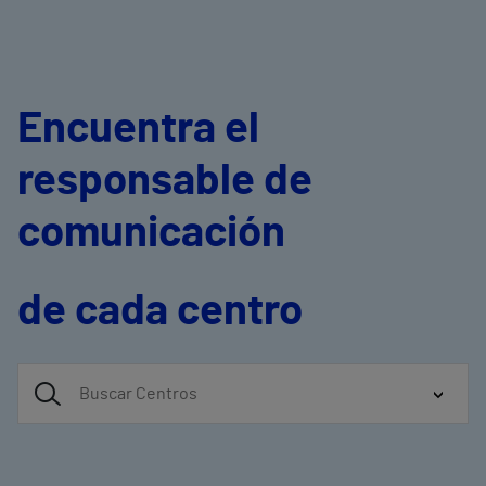
Encuentra el
responsable de
comunicación
de cada centro