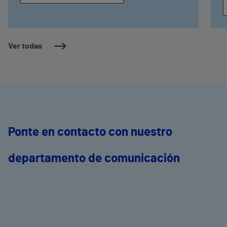
Ver todas
Ponte en contacto con nuestro
departamento de comunicación