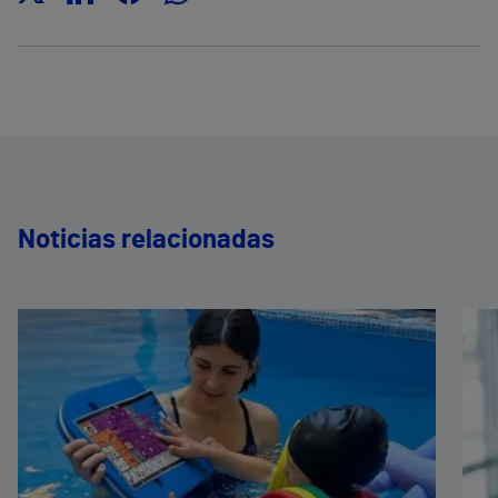
Noticias relacionadas