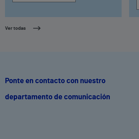
Ver todas
Ponte en contacto con nuestro
departamento de comunicación