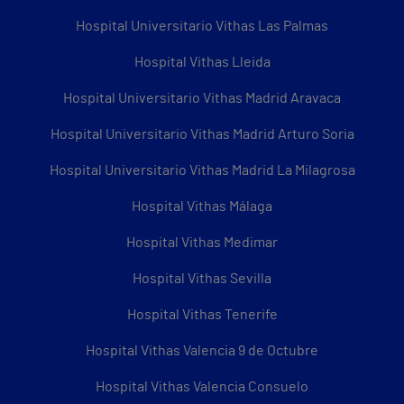
Hospital Universitario Vithas Las Palmas
Hospital Vithas Lleida
Hospital Universitario Vithas Madrid Aravaca
Hospital Universitario Vithas Madrid Arturo Soria
Hospital Universitario Vithas Madrid La Milagrosa
Hospital Vithas Málaga
Hospital Vithas Medimar
Hospital Vithas Sevilla
Hospital Vithas Tenerife
Hospital Vithas Valencia 9 de Octubre
Hospital Vithas Valencia Consuelo