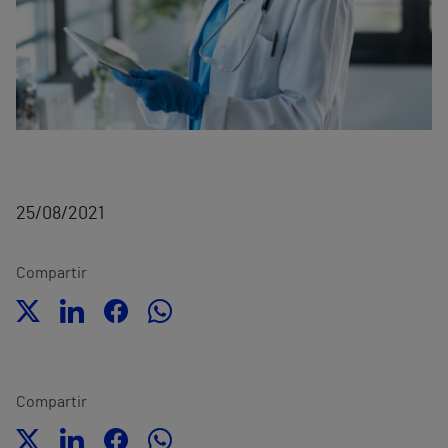
25/08/2021
Compartir
Compartir