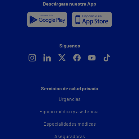
Descárgate nuestra App
Síguenos
Servicios de salud privada
Urgencias
Equipo médico y asistencial
Especialidades médicas
Aseguradoras