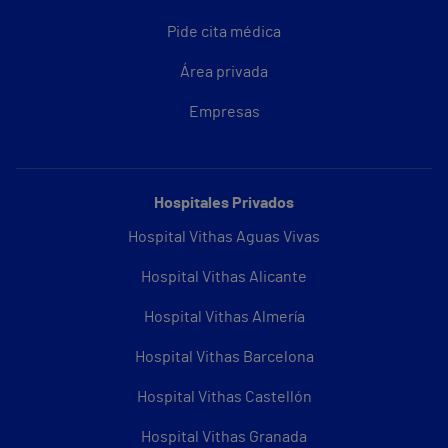
Pide cita médica
Área privada
Empresas
Hospitales Privados
Hospital Vithas Aguas Vivas
Hospital Vithas Alicante
Hospital Vithas Almería
Hospital Vithas Barcelona
Hospital Vithas Castellón
Hospital Vithas Granada