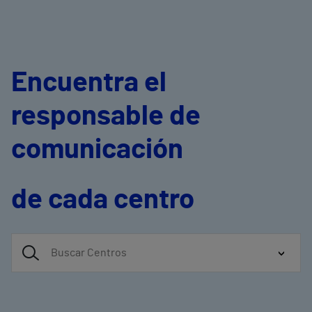
Encuentra el
responsable de
comunicación
de cada centro