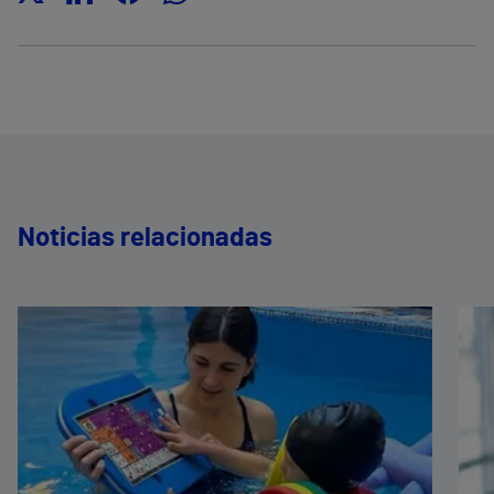
Noticias relacionadas