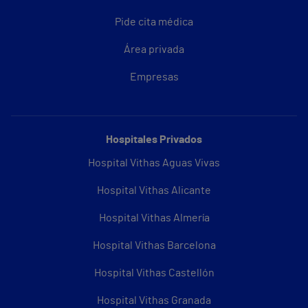
Pide cita médica
Área privada
Empresas
Hospitales Privados
Hospital Vithas Aguas Vivas
Hospital Vithas Alicante
Hospital Vithas Almería
Hospital Vithas Barcelona
Hospital Vithas Castellón
Hospital Vithas Granada