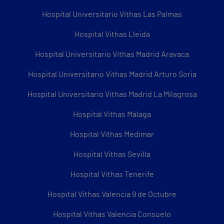
Hospital Universitario Vithas Las Palmas
Hospital Vithas Lleida
Hospital Universitario Vithas Madrid Aravaca
Hospital Universitario Vithas Madrid Arturo Soria
Hospital Universitario Vithas Madrid La Milagrosa
Hospital Vithas Málaga
Hospital Vithas Medimar
Hospital Vithas Sevilla
Hospital Vithas Tenerife
Hospital Vithas Valencia 9 de Octubre
Hospital Vithas Valencia Consuelo