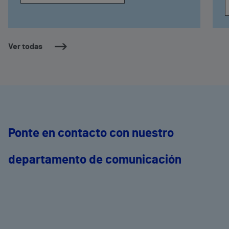
Ver todas
Ponte en contacto con nuestro
departamento de comunicación