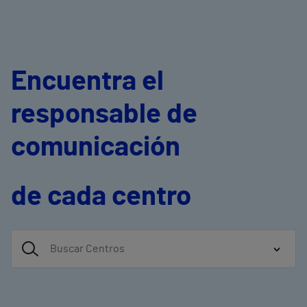
Encuentra el
responsable de
comunicación
de cada centro