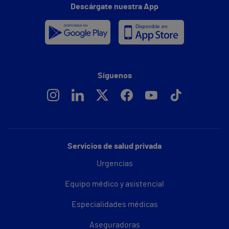
Descárgate nuestra App
Síguenos
Servicios de salud privada
Urgencias
Equipo médico y asistencial
Especialidades médicas
Aseguradoras