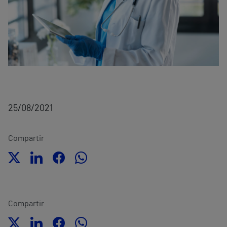
25/08/2021
Compartir
Compartir