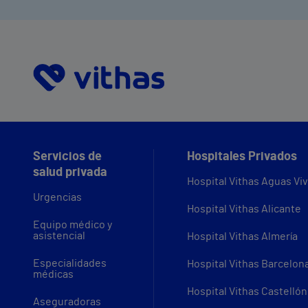
Servicios de
Hospitales Privados
salud privada
Hospital Vithas Aguas Vi
Urgencias
Hospital Vithas Alicante
Equipo médico y
asistencial
Hospital Vithas Almería
Especialidades
Hospital Vithas Barcelon
médicas
Hospital Vithas Castellón
Aseguradoras