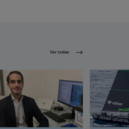
Ver todas