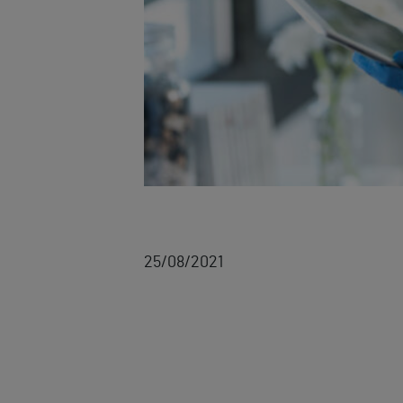
25/08/2021