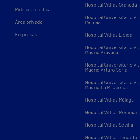
Hospital Vithas Granada
Pide cita médica
Hospital Universitario Vi
Área privada
Palmas
Empresas
Hospital Vithas Lleida
Hospital Universitario Vi
Madrid Aravaca
Hospital Universitario Vi
Madrid Arturo Soria
Hospital Universitario Vi
Madrid La Milagrosa
Hospital Vithas Málaga
Hospital Vithas Medimar
Hospital Vithas Sevilla
Hospital Vithas Tenerife