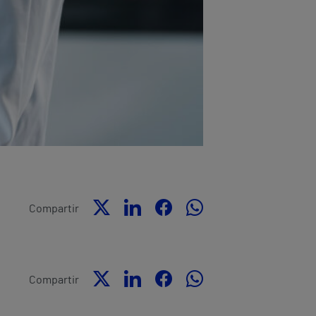
Compartir
Compartir