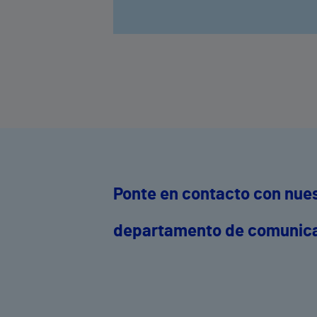
Ponte en contacto con nue
departamento de comunic