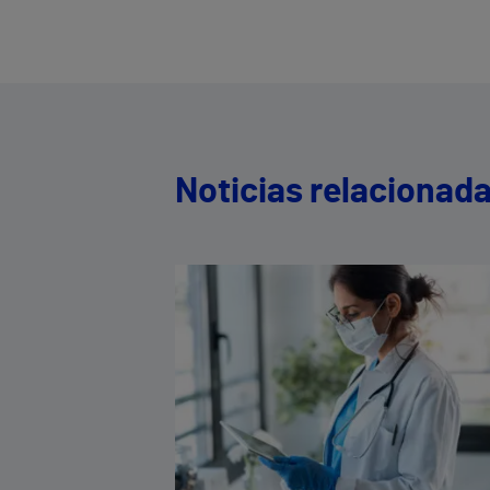
Noticias relacionad