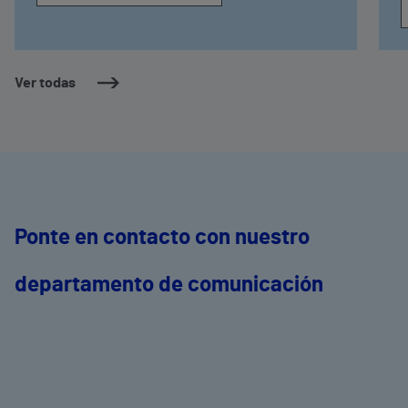
Ver todas
Ponte en contacto con nuestro
departamento de comunicación