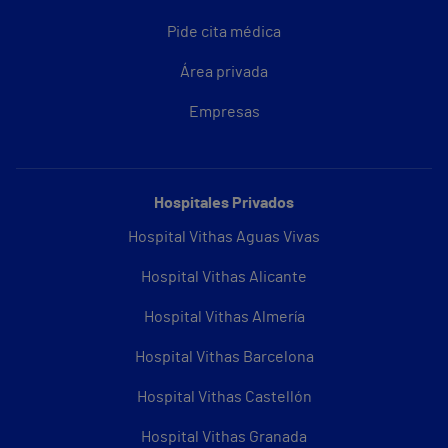
Pide cita médica
Área privada
Empresas
Hospitales Privados
Hospital Vithas Aguas Vivas
Hospital Vithas Alicante
Hospital Vithas Almería
Hospital Vithas Barcelona
Hospital Vithas Castellón
Hospital Vithas Granada