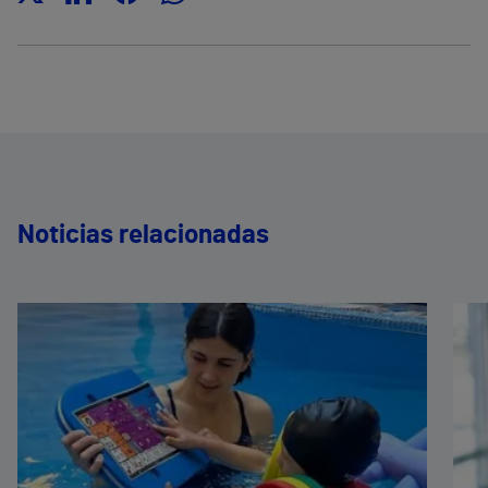
Noticias relacionadas