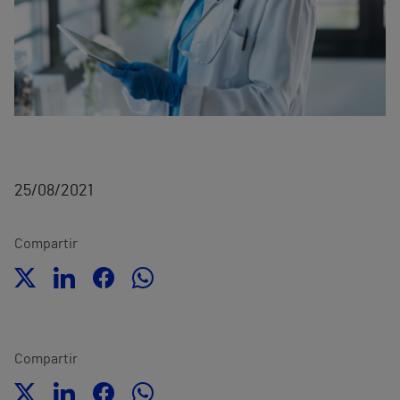
25/08/2021
Compartir
Compartir