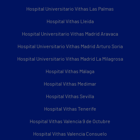
Hospital Universitario Vithas Las Palmas
Hospital Vithas Lleida
Hospital Universitario Vithas Madrid Aravaca
Hospital Universitario Vithas Madrid Arturo Soria
Hospital Universitario Vithas Madrid La Milagrosa
Hospital Vithas Málaga
Hospital Vithas Medimar
Hospital Vithas Sevilla
Hospital Vithas Tenerife
Hospital Vithas Valencia 9 de Octubre
Hospital Vithas Valencia Consuelo