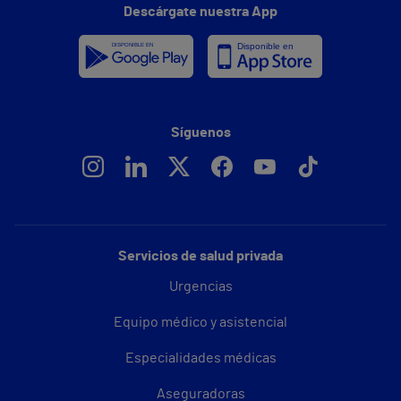
Descárgate nuestra App
Síguenos
Servicios de salud privada
Urgencias
Equipo médico y asistencial
Especialidades médicas
Aseguradoras