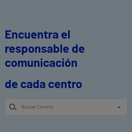
Encuentra el
responsable de
comunicación
de cada centro