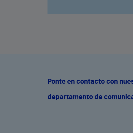
Ponte en contacto con nue
departamento de comunic