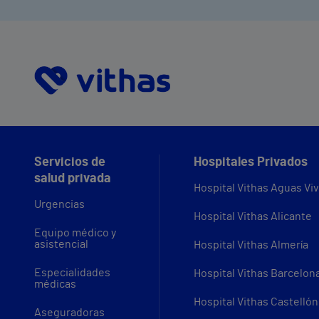
Servicios de
Hospitales Privados
salud privada
Hospital Vithas Aguas Vi
Urgencias
Hospital Vithas Alicante
Equipo médico y
asistencial
Hospital Vithas Almería
Especialidades
Hospital Vithas Barcelon
médicas
Hospital Vithas Castellón
Aseguradoras