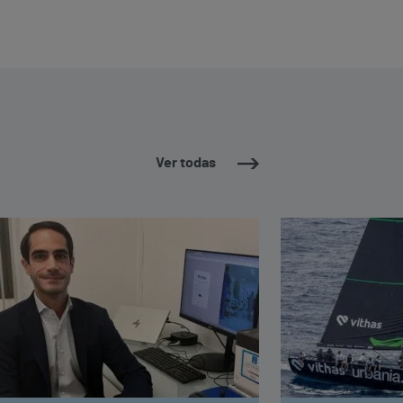
Ver todas