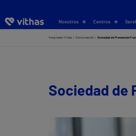
Nosotros
Centros
Servi
Hospitales Vithas
Comunicación
Sociedad de Prevención Fra
Sociedad de 