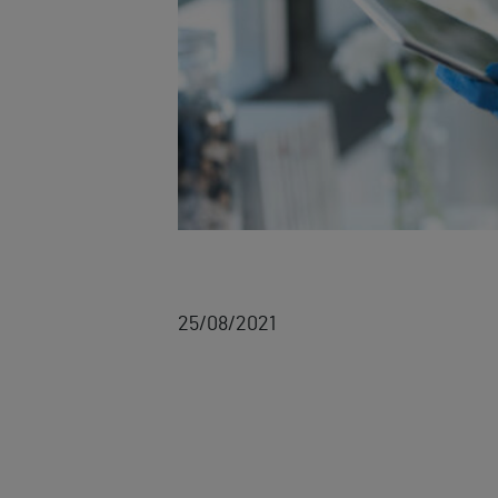
25/08/2021