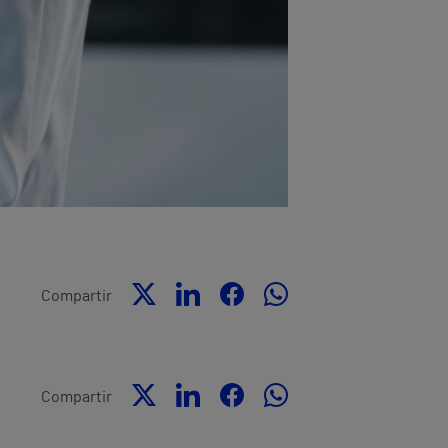
Compartir
Compartir