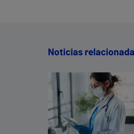
Noticias relacionad