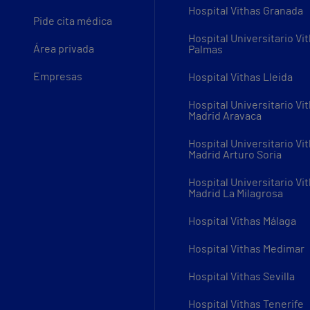
Hospital Vithas Granada
Pide cita médica
Hospital Universitario Vi
Área privada
Palmas
Empresas
Hospital Vithas Lleida
Hospital Universitario Vi
Madrid Aravaca
Hospital Universitario Vi
Madrid Arturo Soria
Hospital Universitario Vi
Madrid La Milagrosa
Hospital Vithas Málaga
Hospital Vithas Medimar
Hospital Vithas Sevilla
Hospital Vithas Tenerife