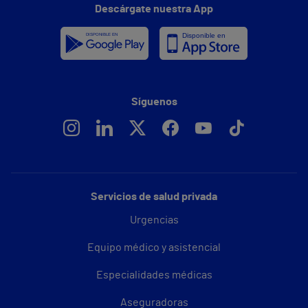
Descárgate nuestra App
Síguenos
Servicios de salud privada
Urgencias
Equipo médico y asistencial
Especialidades médicas
Aseguradoras