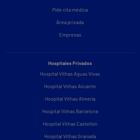
Pide cita médica
Área privada
Empresas
Hospitales Privados
Hospital Vithas Aguas Vivas
Hospital Vithas Alicante
Hospital Vithas Almería
Hospital Vithas Barcelona
Hospital Vithas Castellón
Hospital Vithas Granada