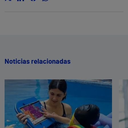
Noticias relacionadas