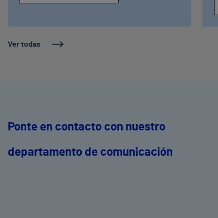
Ver todas
Ponte en contacto con nuestro
departamento de comunicación