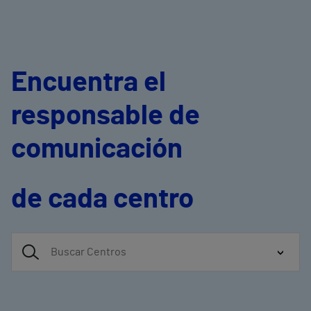
Encuentra el
responsable de
comunicación
de cada centro