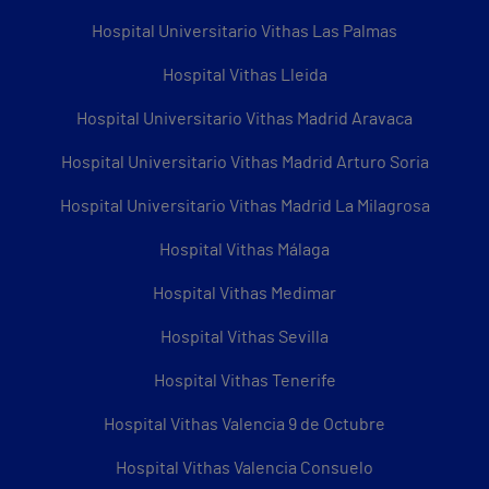
Hospital Universitario Vithas Las Palmas
Hospital Vithas Lleida
Hospital Universitario Vithas Madrid Aravaca
Hospital Universitario Vithas Madrid Arturo Soria
Hospital Universitario Vithas Madrid La Milagrosa
Hospital Vithas Málaga
Hospital Vithas Medimar
Hospital Vithas Sevilla
Hospital Vithas Tenerife
Hospital Vithas Valencia 9 de Octubre
Hospital Vithas Valencia Consuelo