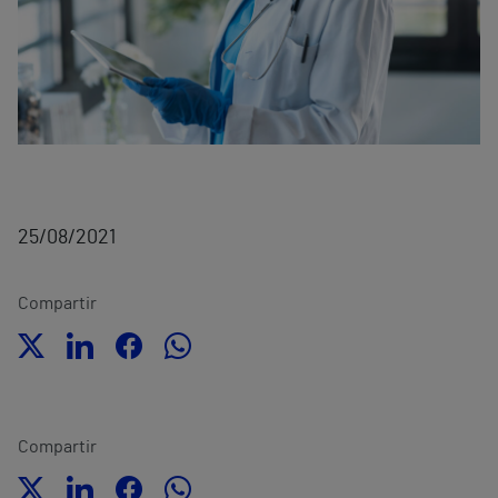
25/08/2021
Compartir
Compartir