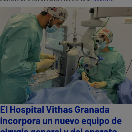
El Hospital Vithas Granada
incorpora un nuevo equipo de