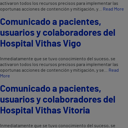
activaron todos los recursos precisos para implementar las
oportunas acciones de contención y mitigación, y…
Read More
Comunicado a pacientes,
usuarios y colaboradores del
Hospital Vithas Vigo
Inmediatamente que se tuvo conocimiento del suceso, se
activaron todos los recursos precisos para implementar las
oportunas acciones de contención y mitigación, y se…
Read
More
Comunicado a pacientes,
usuarios y colaboradores del
Hospital Vithas Vitoria
Inmediatamente que se tuvo conocimiento del suceso, se