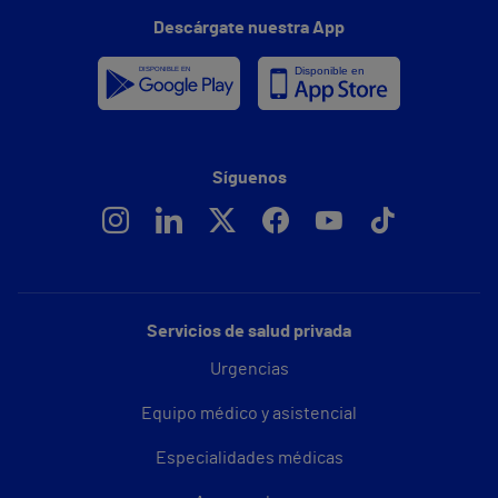
Descárgate nuestra App
Síguenos
Servicios de salud privada
Urgencias
Equipo médico y asistencial
Especialidades médicas