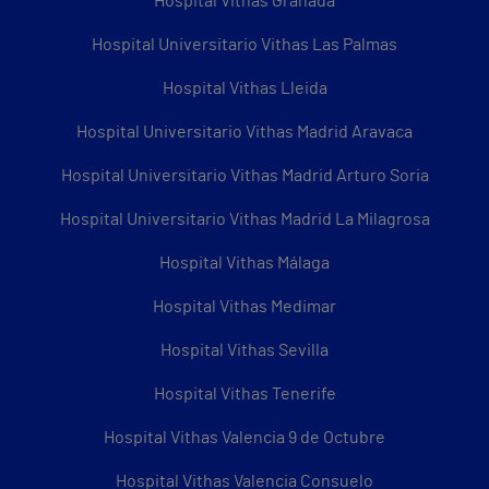
Hospital Vithas Granada
Hospital Universitario Vithas Las Palmas
Hospital Vithas Lleida
Hospital Universitario Vithas Madrid Aravaca
Hospital Universitario Vithas Madrid Arturo Soria
Hospital Universitario Vithas Madrid La Milagrosa
Hospital Vithas Málaga
Hospital Vithas Medimar
Hospital Vithas Sevilla
Hospital Vithas Tenerife
Hospital Vithas Valencia 9 de Octubre
Hospital Vithas Valencia Consuelo