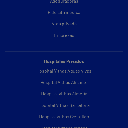
Aseguradoras
Pide cita médica
Área privada
Empresas
Hospitales Privados
Hospital Vithas Aguas Vivas
Hospital Vithas Alicante
Hospital Vithas Almería
Hospital Vithas Barcelona
Hospital Vithas Castellón