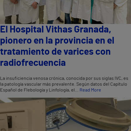
El Hospital Vithas Granada,
pionero en la provincia en el
tratamiento de varices con
radiofrecuencia
La insuficiencia venosa crónica, conocida por sus siglas IVC, es
la patología vascular más prevalente. Según datos del Capítulo
Español de Flebología y Linfología, el…
Read More