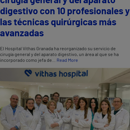
cirugía general y del aparato
digestivo con 10 profesionales y
las técnicas quirúrgicas más
avanzadas
El Hospital Vithas Granada ha reorganizado su servicio de
cirugía general y del aparato digestivo, un área al que se ha
incorporado como jefa de…
Read More