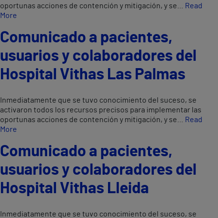
oportunas acciones de contención y mitigación, y se…
Read
More
Comunicado a pacientes,
usuarios y colaboradores del
Hospital Vithas Las Palmas
Inmediatamente que se tuvo conocimiento del suceso, se
activaron todos los recursos precisos para implementar las
oportunas acciones de contención y mitigación, y se…
Read
More
Comunicado a pacientes,
usuarios y colaboradores del
Hospital Vithas Lleida
Inmediatamente que se tuvo conocimiento del suceso, se