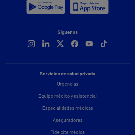
Síguenos
Servicios de salud privada
Urgencias
Equipo médico y asistencial
Especialidades médicas
Aseguradoras
Pide cita médica