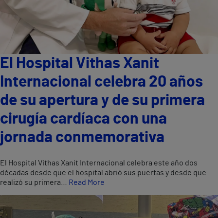
El Hospital Vithas Xanit
Internacional celebra 20 años
de su apertura y de su primera
cirugía cardíaca con una
jornada conmemorativa
El Hospital Vithas Xanit Internacional celebra este año dos
décadas desde que el hospital abrió sus puertas y desde que
realizó su primera…
Read More