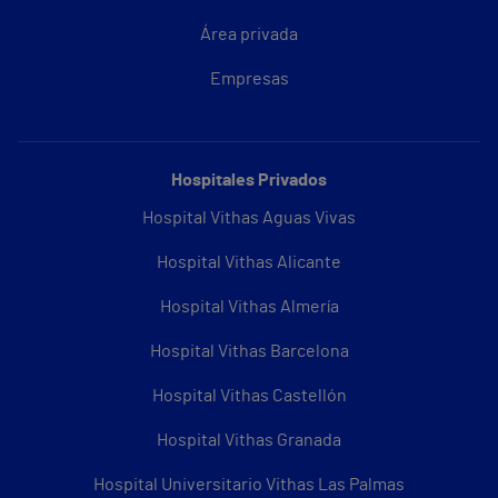
Área privada
Empresas
Hospitales Privados
Hospital Vithas Aguas Vivas
Hospital Vithas Alicante
Hospital Vithas Almería
Hospital Vithas Barcelona
Hospital Vithas Castellón
Hospital Vithas Granada
Hospital Universitario Vithas Las Palmas