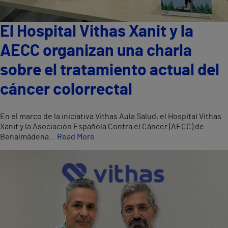
El Hospital Vithas Xanit y la
AECC organizan una charla
sobre el tratamiento actual del
cáncer colorrectal
En el marco de la iniciativa Vithas Aula Salud, el Hospital Vithas
Xanit y la Asociación Española Contra el Cáncer (AECC) de
Benalmádena…
Read More