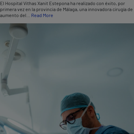
El Hospital Vithas Xanit Estepona ha realizado con éxito, por
primera vez en la provincia de Málaga, una innovadora cirugía de
aumento del…
Read More