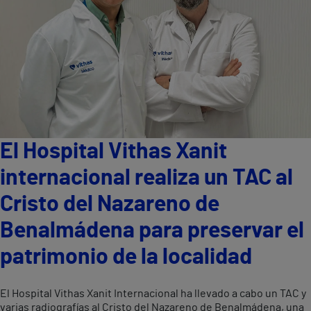
El Hospital Vithas Xanit
internacional realiza un TAC al
Cristo del Nazareno de
Benalmádena para preservar el
patrimonio de la localidad
El Hospital Vithas Xanit Internacional ha llevado a cabo un TAC y
varias radiografías al Cristo del Nazareno de Benalmádena, una