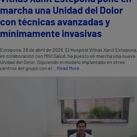
marcha una Unidad del Dolor
con técnicas avanzadas y
mínimamente invasivas
Estepona, 28 de abril de 2026. El Hospital Vithas Xanit Estepona
en colaboración con MIVI Salud, ha puesto en marcha una nueva
Unidad del Dolor. Siguiendo el modelo implantado en otros
centros del grupo con el…
Read More