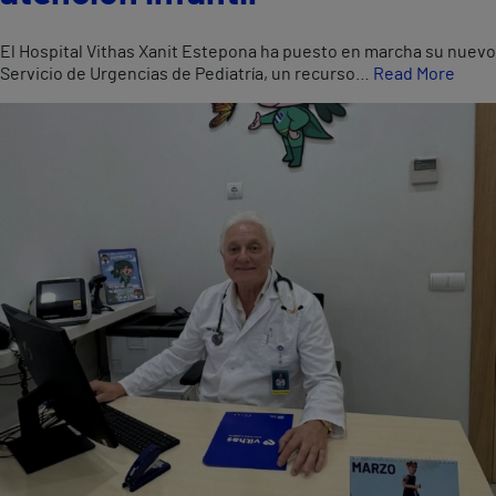
El Hospital Vithas Xanit Estepona ha puesto en marcha su nuevo
Servicio de Urgencias de Pediatría, un recurso…
Read More