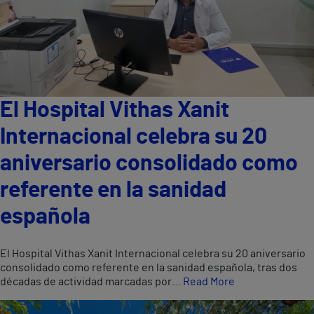
El Hospital Vithas Xanit
Internacional celebra su 20
aniversario consolidado como
referente en la sanidad
española
El Hospital Vithas Xanit Internacional celebra su 20 aniversario
consolidado como referente en la sanidad española, tras dos
décadas de actividad marcadas por…
Read More