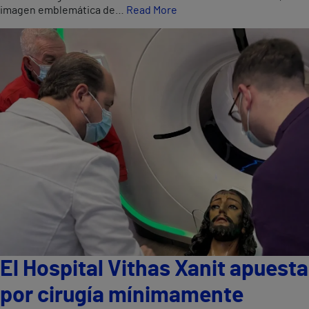
imagen emblemática de…
Read More
El Hospital Vithas Xanit apuesta
por cirugía mínimamente