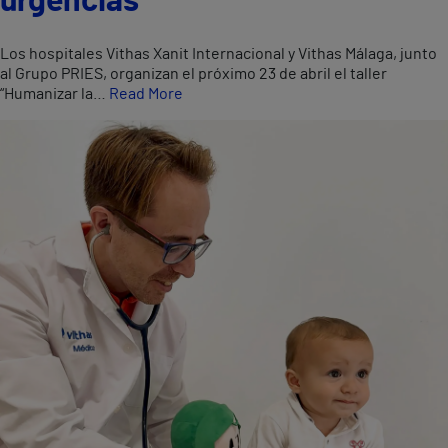
urgencias
Los hospitales Vithas Xanit Internacional y Vithas Málaga, junto
al Grupo PRIES, organizan el próximo 23 de abril el taller
“Humanizar la…
Read More