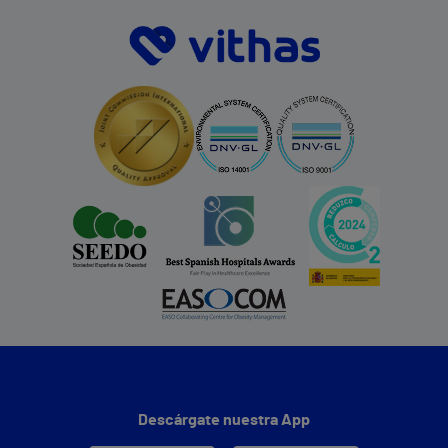
Descárgate nuestra App