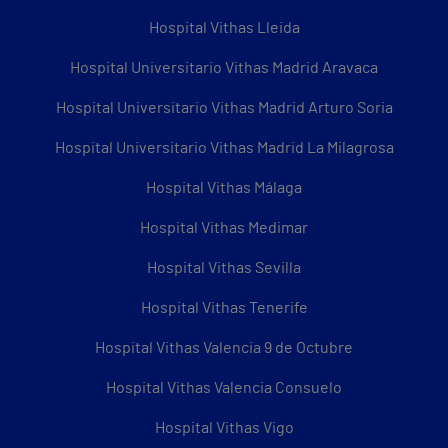
Hospital Vithas Lleida
Hospital Universitario Vithas Madrid Aravaca
Hospital Universitario Vithas Madrid Arturo Soria
Hospital Universitario Vithas Madrid La Milagrosa
Hospital Vithas Málaga
Hospital Vithas Medimar
Hospital Vithas Sevilla
Hospital Vithas Tenerife
Hospital Vithas Valencia 9 de Octubre
Hospital Vithas Valencia Consuelo
Hospital Vithas Vigo