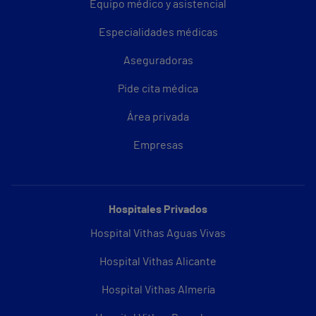
Equipo médico y asistencial
Especialidades médicas
Aseguradoras
Pide cita médica
Área privada
Empresas
Hospitales Privados
Hospital Vithas Aguas Vivas
Hospital Vithas Alicante
Hospital Vithas Almería