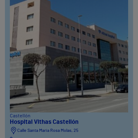
Castellón
Hospital Vithas Castellón
Calle Santa Maria Rosa Molas, 25