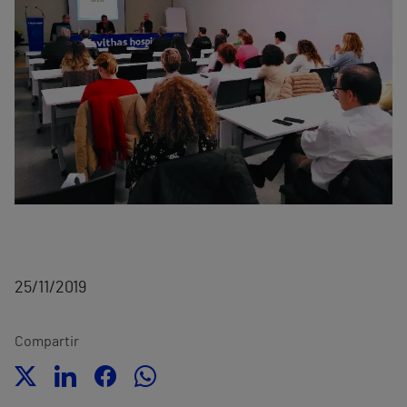
25/11/2019
Compartir