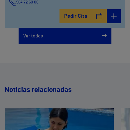
964 72 60 00
Pedir Cita
Ver todos
Noticias relacionadas