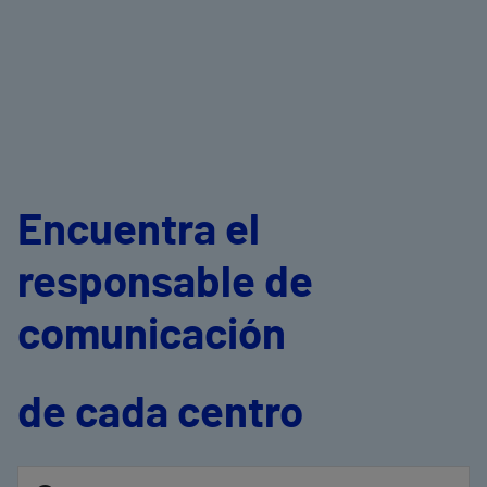
Encuentra el
responsable de
comunicación
de cada centro