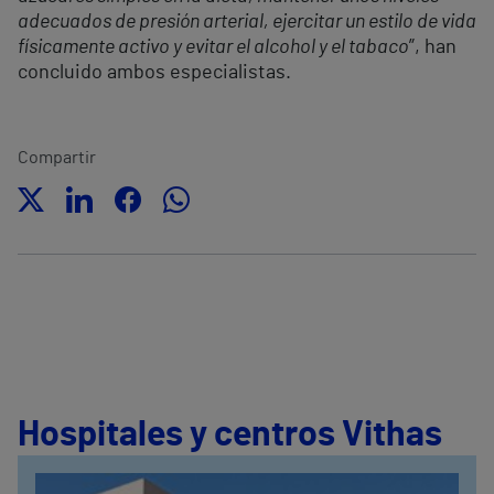
adecuados de presión arterial, ejercitar un estilo de vida
físicamente activo y evitar el alcohol y el tabaco
”, han
concluido ambos especialistas.
Compartir
Hospitales y centros Vithas