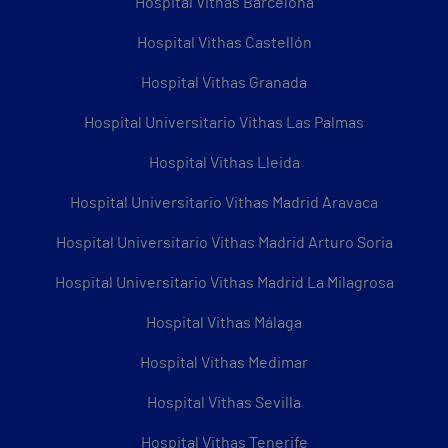
Hospital Vithas Barcelona
Hospital Vithas Castellón
Hospital Vithas Granada
Hospital Universitario Vithas Las Palmas
Hospital Vithas Lleida
Hospital Universitario Vithas Madrid Aravaca
Hospital Universitario Vithas Madrid Arturo Soria
Hospital Universitario Vithas Madrid La Milagrosa
Hospital Vithas Málaga
Hospital Vithas Medimar
Hospital Vithas Sevilla
Hospital Vithas Tenerife