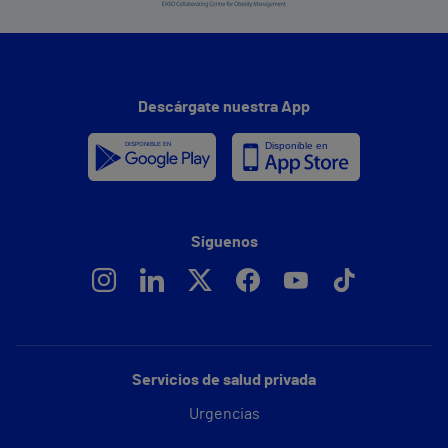
Descárgate nuestra App
Síguenos
Servicios de salud privada
Urgencias