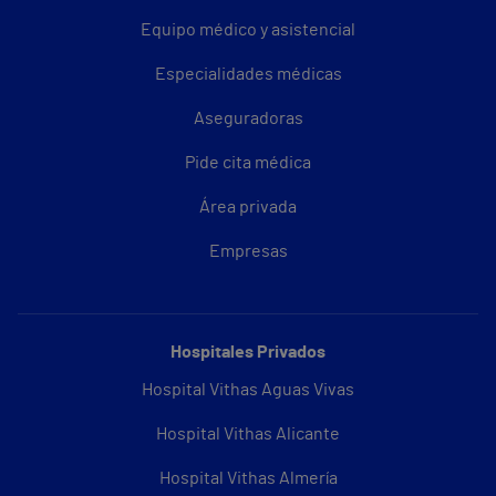
Equipo médico y asistencial
Especialidades médicas
Aseguradoras
Pide cita médica
Área privada
Empresas
Hospitales Privados
Hospital Vithas Aguas Vivas
Hospital Vithas Alicante
Hospital Vithas Almería