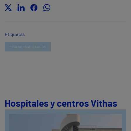
Etiquetas
neurorrehabilitación
Hospitales y centros Vithas