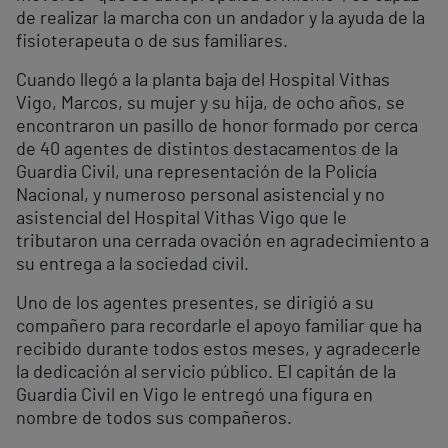
de realizar la marcha con un andador y la ayuda de la
fisioterapeuta o de sus familiares.
Cuando llegó a la planta baja del Hospital Vithas
Vigo, Marcos, su mujer y su hija, de ocho años, se
encontraron un pasillo de honor formado por cerca
de 40 agentes de distintos destacamentos de la
Guardia Civil, una representación de la Policía
Nacional, y numeroso personal asistencial y no
asistencial del Hospital Vithas Vigo que le
tributaron una cerrada ovación en agradecimiento a
su entrega a la sociedad civil.
Uno de los agentes presentes, se dirigió a su
compañero para recordarle el apoyo familiar que ha
recibido durante todos estos meses, y agradecerle
la dedicación al servicio público. El capitán de la
Guardia Civil en Vigo le entregó una figura en
nombre de todos sus compañeros.