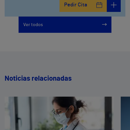
Pedir Cita
Ver todos
Noticias relacionadas