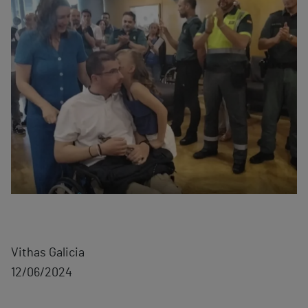
Vithas Galicia
12/06/2024