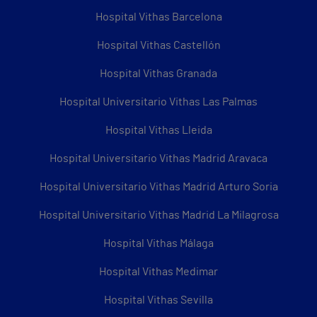
Hospital Vithas Barcelona
Hospital Vithas Castellón
Hospital Vithas Granada
Hospital Universitario Vithas Las Palmas
Hospital Vithas Lleida
Hospital Universitario Vithas Madrid Aravaca
Hospital Universitario Vithas Madrid Arturo Soria
Hospital Universitario Vithas Madrid La Milagrosa
Hospital Vithas Málaga
Hospital Vithas Medimar
Hospital Vithas Sevilla