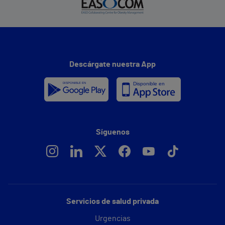
Descárgate nuestra App
Síguenos
Servicios de salud privada
Urgencias