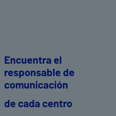
Encuentra el
responsable de
comunicación
de cada centro