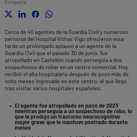
Compartir
Cerca de 40 agentes de la Guardia Civil y numeroso
personal del Hospital Vithas Vigo ofrecieron esta
tarde un prolongado aplauso a un agente de la
Guardia Civil que el pasado 30 de junio, fue
atropellado en Castellón cuando perseguía a dos
sospechosos de robar en un centro comercial. Hoy
recibió el alta hospitalaria después de poco más de
ocho meses ingresado en este centro, al que llegó
tras visitar varios hospitales españoles.
El agente fue atropellado en junio de 2023
mientras perseguía a un sospechoso de robo, lo
que le produjo un trastorno neurocognitivo
mayor grave que le mantuvo postrado durante
meses