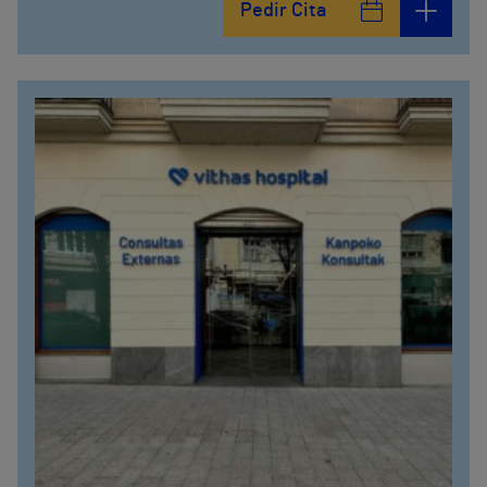
Pedir Cita