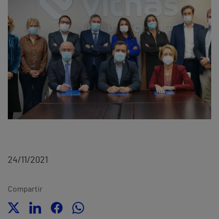
24/11/2021
Compartir