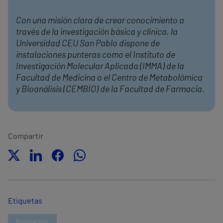
Con una misión clara de crear conocimiento a
través de la investigación básica y clínica, la
Universidad CEU San Pablo dispone de
instalaciones punteras como el Instituto de
Investigación Molecular Aplicada (IMMA) de la
Facultad de Medicina o el Centro de Metabolómica
y Bioanálisis (CEMBIO) de la Facultad de Farmacia.
Compartir
Etiquetas
Formación