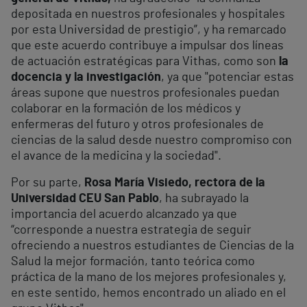
depositada en nuestros profesionales y hospitales
por esta Universidad de prestigio”, y ha remarcado
que este acuerdo contribuye a impulsar dos líneas
de actuación estratégicas para Vithas, como son
la
docencia y la investigación
, ya que "potenciar estas
áreas supone que nuestros profesionales puedan
colaborar en la formación de los médicos y
enfermeras del futuro y otros profesionales de
ciencias de la salud desde nuestro compromiso con
el avance de la medicina y la sociedad".
Por su parte,
Rosa María Visiedo, rectora de la
Universidad CEU San Pablo
, ha subrayado la
importancia del acuerdo alcanzado ya que
“corresponde a nuestra estrategia de seguir
ofreciendo a nuestros estudiantes de Ciencias de la
Salud la mejor formación, tanto teórica como
práctica de la mano de los mejores profesionales y,
en este sentido, hemos encontrado un aliado en el