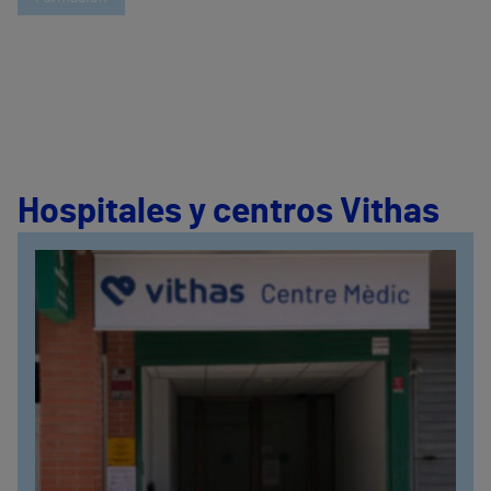
Hospitales y centros Vithas