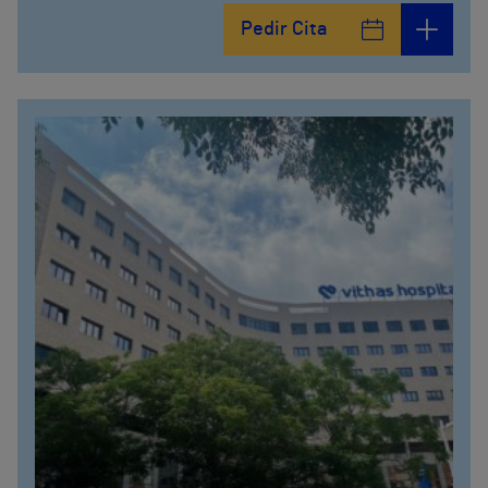
Pedir Cita