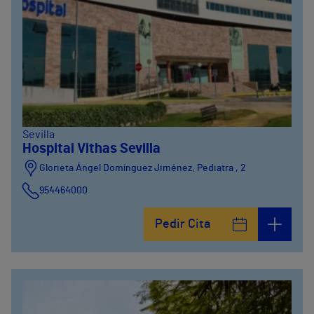
Sevilla
Hospital Vithas Sevilla
Glorieta Ángel Domínguez Jiménez, Pediatra , 2
954464000
Pedir Cita