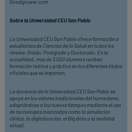
Goodgrower.com
Sobre la Universidad CEU San Pablo
La Universidad CEU San Pablo ofrece formación a
estudiantes de Ciencias de la Salud en todos los
niveles: Grado, Postgrado y Doctorado. En la
actualidad, más de 3.000 alumnos reciben
formación teórica y práctica en los diferentes títulos
oficiales que se imparten.
La docencia de la Universidad CEU San Pablo se
apoya en los valores tradicionales del humanismo,
adaptándose a los nuevos tiempos mediante el uso
de tecnologías avanzadas como la simulación
clínica, la digitalización, el Big data o la realidad
virtual.