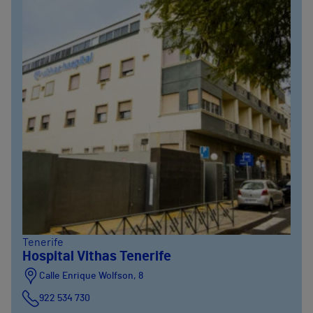
Tenerife
Hospital Vithas Tenerife
Calle Enrique Wolfson, 8
922 534 730