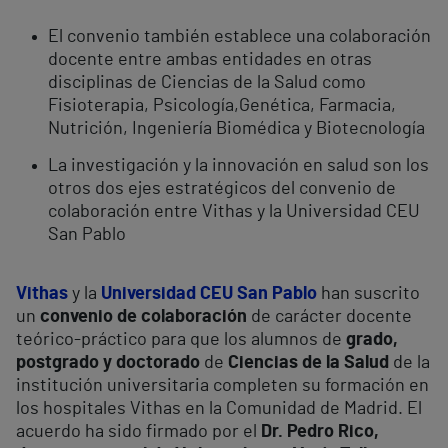
El convenio también establece una colaboración
docente entre ambas entidades en otras
disciplinas de Ciencias de la Salud como
Fisioterapia,
Psicología,
Genética, Farmacia,
Nutrición, Ingeniería Biomédica y Biotecnología
La investigación y la innovación en salud son los
otros dos ejes estratégicos del convenio de
colaboración entre Vithas y la Universidad CEU
San Pablo
Vithas
y la
Universidad CEU San Pablo
han suscrito
un
convenio de colaboración
de carácter docente
teórico-práctico para que los alumnos de
grado,
postgrado y doctorado
de
Ciencias de la Salud
de la
institución universitaria completen su formación en
los hospitales Vithas en la Comunidad de Madrid. El
acuerdo ha sido firmado por el
Dr. Pedro Rico,