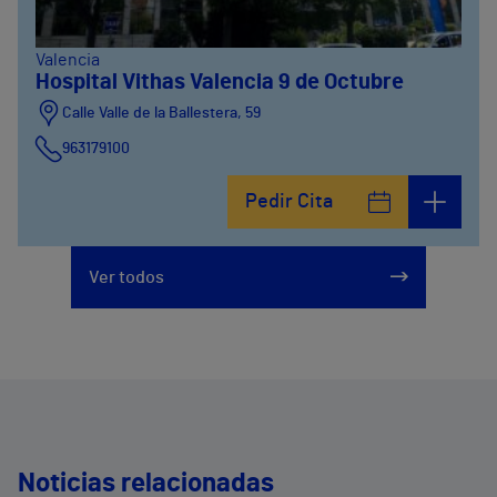
Valencia
Hospital Vithas Valencia 9 de Octubre
Calle Valle de la Ballestera, 59
963179100
Pedir Cita
Ver todos
Noticias relacionadas