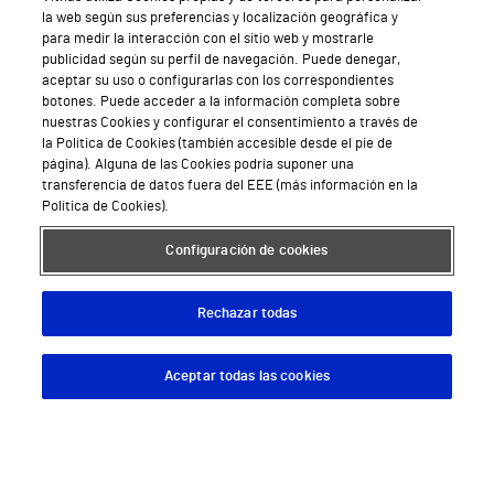
la web según sus preferencias y localización geográfica y
para medir la interacción con el sitio web y mostrarle
publicidad según su perfil de navegación. Puede denegar,
aceptar su uso o configurarlas con los correspondientes
botones. Puede acceder a la información completa sobre
nuestras Cookies y configurar el consentimiento a través de
la Política de Cookies (también accesible desde el pie de
página). Alguna de las Cookies podría suponer una
transferencia de datos fuera del EEE (más información en la
Política de Cookies).
Configuración de cookies
Rechazar todas
Aceptar todas las cookies
Descargar App
Pedir cita