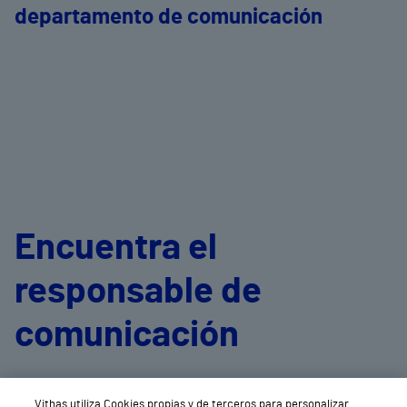
departamento de comunicación
Encuentra el
responsable de
comunicación
de cada centro
Vithas utiliza Cookies propias y de terceros para personalizar