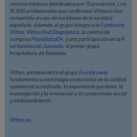
centros médicos distribuidos por 13 provincias. Los
10.600 profesionales que conforman Vithas lo han
convertido en uno de los líderes de la sanidad
española. Además, el grupo integra a la
Fundación
Vithas
,
Vithas Red Diagnóstica
, la central de
compras
PlazaSalud24
, y una participación en la
R
ed Asistencial Juaneda
, el primer grupo
hospitalario de Baleares.
Vithas, perteneciente al grupo
Goodgrower
,
fundamenta su estrategia corporativa en la calidad
asistencial acreditada, la experiencia paciente, la
investigación y la innovación y el compromiso social
y medioambiental.
Vithas.es