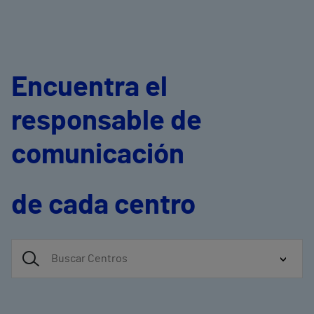
Encuentra el
responsable de
comunicación
de cada centro