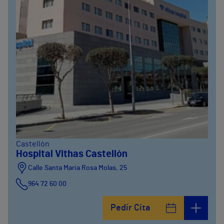
Castellón
Hospital Vithas Castellón
Calle Santa Maria Rosa Molas, 25
964 72 60 00
Pedir Cita