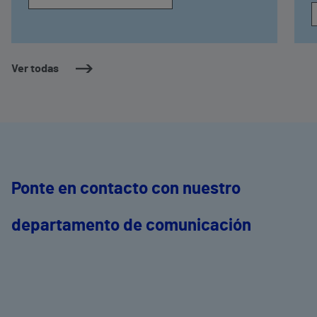
Ver todas
Ponte en contacto con nuestro
departamento de comunicación