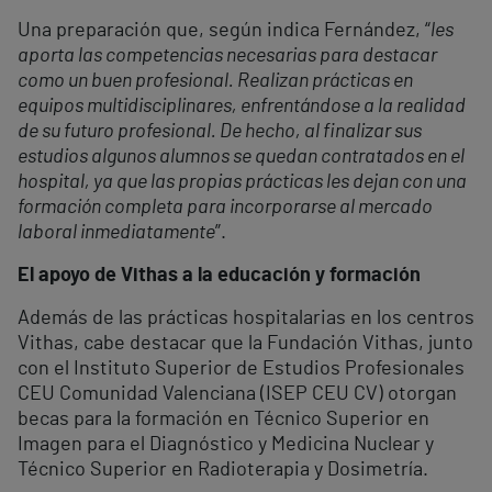
Una preparación que, según indica Fernández, “
les
aporta las competencias necesarias para destacar
como un buen profesional. Realizan prácticas en
equipos multidisciplinares, enfrentándose a la realidad
de su futuro profesional. De hecho, al finalizar sus
estudios algunos alumnos se quedan contratados en el
hospital, ya que las propias prácticas les dejan con una
formación completa para incorporarse al mercado
laboral inmediatamente
”.
El apoyo de Vithas a la educación y formación
Además de las prácticas hospitalarias en los centros
Vithas, cabe destacar que la Fundación Vithas, junto
con el Instituto Superior de Estudios Profesionales
CEU Comunidad Valenciana (ISEP CEU CV) otorgan
becas para la formación en Técnico Superior en
Imagen para el Diagnóstico y Medicina Nuclear y
Técnico Superior en Radioterapia y Dosimetría.