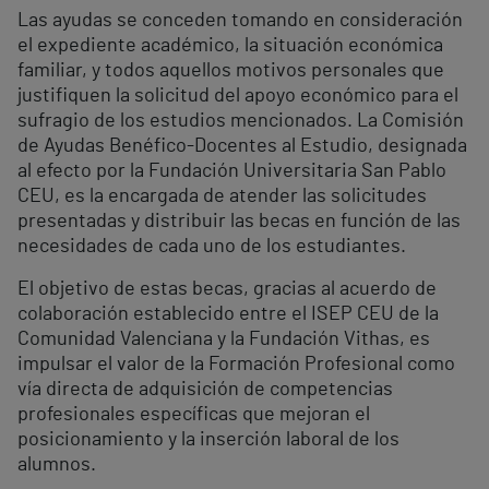
Las ayudas se conceden tomando en consideración
el expediente académico, la situación económica
familiar, y todos aquellos motivos personales que
justifiquen la solicitud del apoyo económico para el
sufragio de los estudios mencionados. La Comisión
de Ayudas Benéfico-Docentes al Estudio, designada
al efecto por la Fundación Universitaria San Pablo
CEU, es la encargada de atender las solicitudes
presentadas y distribuir las becas en función de las
necesidades de cada uno de los estudiantes.
El objetivo de estas becas, gracias al acuerdo de
colaboración establecido entre el ISEP CEU de la
Comunidad Valenciana y la Fundación Vithas, es
impulsar el valor de la Formación Profesional como
vía directa de adquisición de competencias
profesionales específicas que mejoran el
posicionamiento y la inserción laboral de los
alumnos.