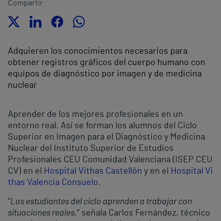
Compartir
Adquieren los conocimientos necesarios para
obtener registros gráficos del cuerpo humano con
equipos de diagnóstico por imagen y de medicina
nuclear
Aprender de los mejores profesionales en un
entorno real. Así se forman los alumnos del Ciclo
Superior en Imagen para el Diagnóstico y Medicina
Nuclear del Instituto Superior de Estudios
Profesionales CEU Comunidad Valenciana (ISEP CEU
CV) en el
Hospital Vithas Castellón
y en el
Hospital Vi
thas Valencia Consuelo
.
“
Los estudiantes del ciclo aprenden a trabajar con
situaciones reales
,” señala Carlos Fernández, técnico