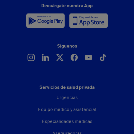
Descárgate nuestra App
Síguenos
Servicios de salud privada
Urgencias
Equipo médico y asistencial
Especialidades médicas
Aseguradoras