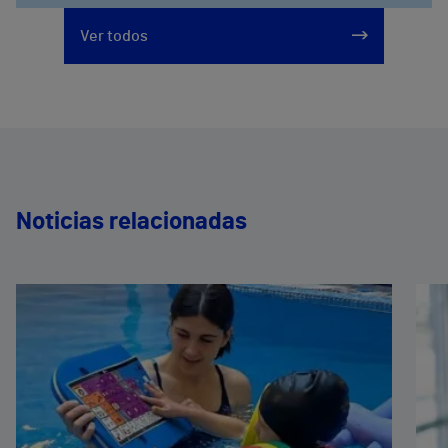
Ver todos
Noticias relacionadas