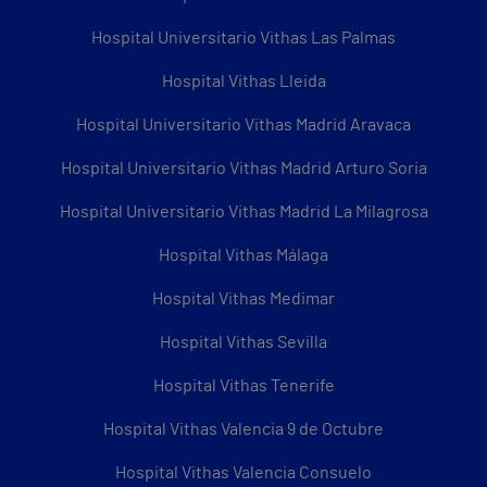
Hospital Universitario Vithas Las Palmas
Hospital Vithas Lleida
Hospital Universitario Vithas Madrid Aravaca
Hospital Universitario Vithas Madrid Arturo Soria
Hospital Universitario Vithas Madrid La Milagrosa
Hospital Vithas Málaga
Hospital Vithas Medimar
Hospital Vithas Sevilla
Hospital Vithas Tenerife
Hospital Vithas Valencia 9 de Octubre
Hospital Vithas Valencia Consuelo