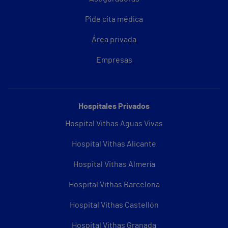
Pide cita médica
Área privada
Empresas
Hospitales Privados
Hospital Vithas Aguas Vivas
Hospital Vithas Alicante
Hospital Vithas Almería
Hospital Vithas Barcelona
Hospital Vithas Castellón
Hospital Vithas Granada