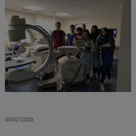
03/02/2020