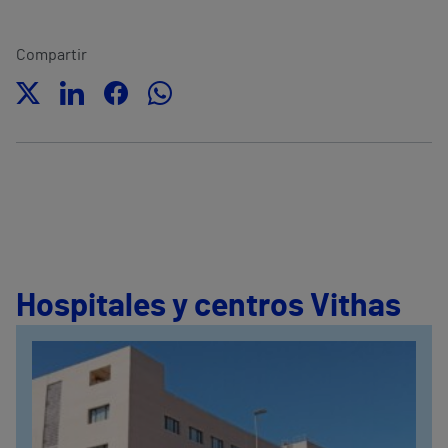
Compartir
Hospitales y centros Vithas