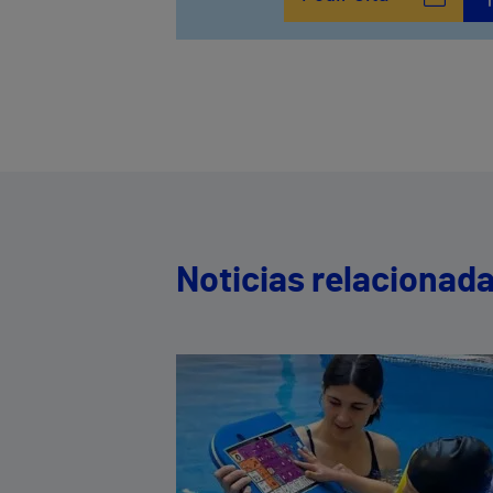
Noticias relacionad