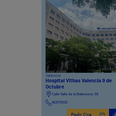
Valencia
Hospital Vithas Valencia 9 de
Octubre
Calle Valle de la Ballestera, 59
963179100
Pedir Cita