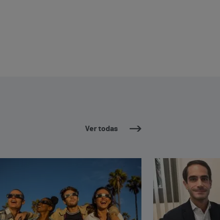
Ver todas