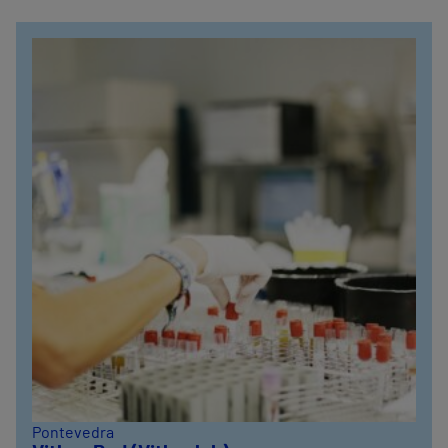
Pontevedra