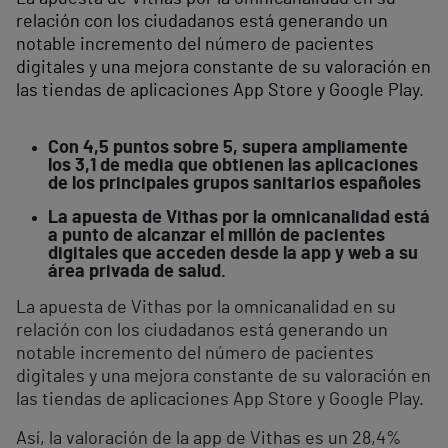
relación con los ciudadanos está generando un
notable incremento del número de pacientes
digitales y una mejora constante de su valoración en
las tiendas de aplicaciones App Store y Google Play.
Con 4,5 puntos sobre 5, supera ampliamente
los 3,1 de media que obtienen las aplicaciones
de los principales grupos sanitarios españoles
La apuesta de Vithas por la omnicanalidad está
a punto de alcanzar el millón de pacientes
digitales que acceden desde la app y web a su
área privada de salud.
La apuesta de Vithas por la omnicanalidad en su
relación con los ciudadanos está generando un
notable incremento del número de pacientes
digitales y una mejora constante de su valoración en
las tiendas de aplicaciones App Store y Google Play.
Así, la valoración de la app de Vithas es un 28,4%