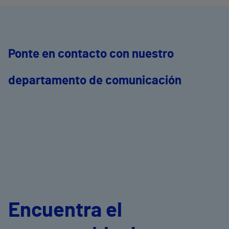
Ponte en contacto con nuestro
departamento de comunicación
Encuentra el