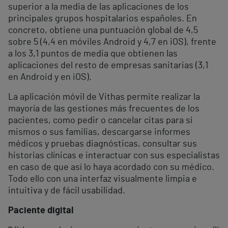
superior a la media de las aplicaciones de los
principales grupos hospitalarios españoles. En
concreto, obtiene una puntuación global de 4,5
sobre 5 (4,4 en móviles Android y 4,7 en iOS), frente
a los 3,1 puntos de media que obtienen las
aplicaciones del resto de empresas sanitarias (3,1
en Android y en iOS).
La aplicación móvil de Vithas permite realizar la
mayoría de las gestiones más frecuentes de los
pacientes, como pedir o cancelar citas para sí
mismos o sus familias, descargarse informes
médicos y pruebas diagnósticas, consultar sus
historias clínicas e interactuar con sus especialistas
en caso de que así lo haya acordado con su médico.
Todo ello con una interfaz visualmente limpia e
intuitiva y de fácil usabilidad.
Paciente digital