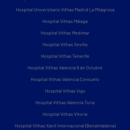
Hospital Universitario Vithas Madrid La Milagrosa
Hospital Vithas Málaga
Hospital Vithas Medimar
Hospital Vithas Sevilla
Hospital Vithas Tenerife
Hospital Vithas Valencia 9 de Octubre
Hospital Vithas Valencia Consuelo
Hospital Vithas Vigo
Hospital Vithas Valencia Turia
Hospital Vithas Vitoria
Hospital Vithas Xanit Internacional (Benalmádena)