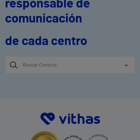
responsable de
comunicación
de cada centro