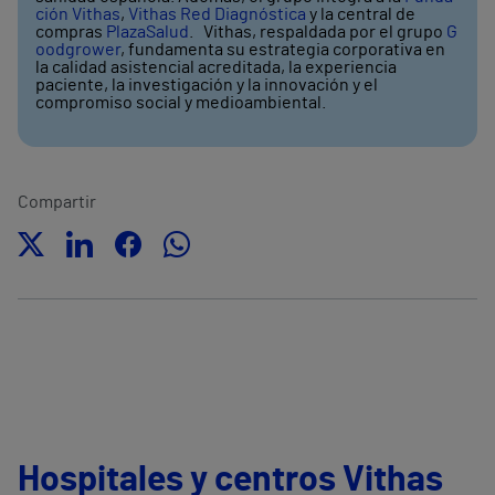
ción Vithas
,
Vithas Red Diagnóstica
y la central de
compras
PlazaSalud
. Vithas, respaldada por el grupo
G
oodgrower
, fundamenta su estrategia corporativa en
la calidad asistencial acreditada, la experiencia
paciente, la investigación y la innovación y el
compromiso social y medioambiental.
Compartir
Hospitales y centros Vithas