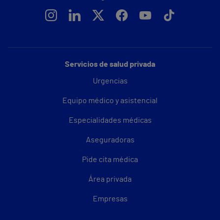
Servicios de salud privada
Urgencias
Equipo médico y asistencial
Especialidades médicas
Aseguradoras
Pide cita médica
Área privada
Empresas