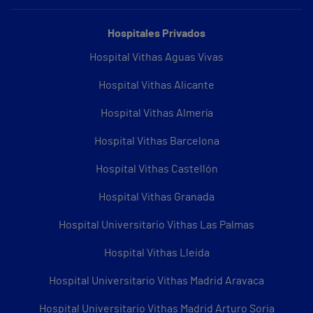
Hospitales Privados
Hospital Vithas Aguas Vivas
Hospital Vithas Alicante
Hospital Vithas Almería
Hospital Vithas Barcelona
Hospital Vithas Castellón
Hospital Vithas Granada
Hospital Universitario Vithas Las Palmas
Hospital Vithas Lleida
Hospital Universitario Vithas Madrid Aravaca
Hospital Universitario Vithas Madrid Arturo Soria