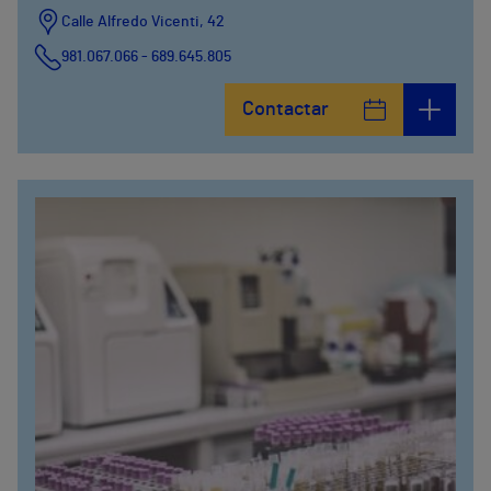
Calle Alfredo Vicenti, 42
981.067.066 - 689.645.805
Contactar