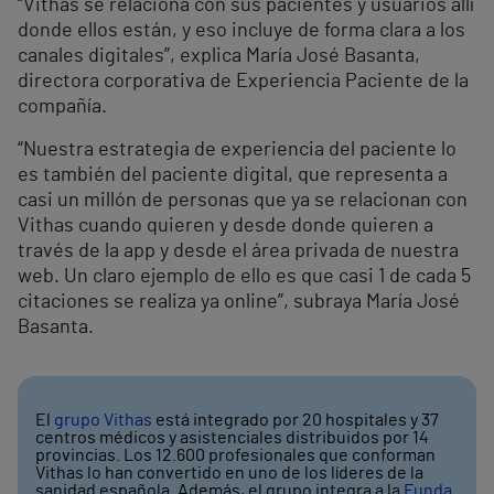
“Vithas se relaciona con sus pacientes y usuarios allí
donde ellos están, y eso incluye de forma clara a los
canales digitales”, explica María José Basanta,
directora corporativa de Experiencia Paciente de la
compañía.
“Nuestra estrategia de experiencia del paciente lo
es también del paciente digital, que representa a
casi un millón de personas que ya se relacionan con
Vithas cuando quieren y desde donde quieren a
través de la app y desde el área privada de nuestra
web. Un claro ejemplo de ello es que casi 1 de cada 5
citaciones se realiza ya online”, subraya María José
Basanta.
El
grupo Vithas
está integrado por 20 hospitales y 37
centros médicos y asistenciales distribuidos por 14
provincias. Los 12.600 profesionales que conforman
Vithas lo han convertido en uno de los líderes de la
sanidad española. Además, el grupo integra a la
Funda