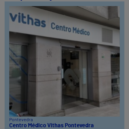
Pontevedra
Centro Médico Vithas Pontevedra