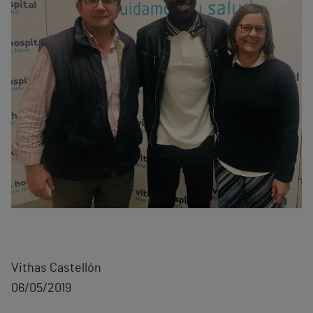
Vithas Castellón
06/05/2019