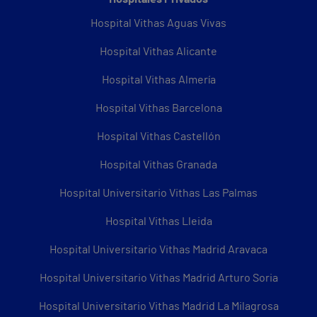
Hospital Vithas Aguas Vivas
Hospital Vithas Alicante
Hospital Vithas Almería
Hospital Vithas Barcelona
Hospital Vithas Castellón
Hospital Vithas Granada
Hospital Universitario Vithas Las Palmas
Hospital Vithas Lleida
Hospital Universitario Vithas Madrid Aravaca
Hospital Universitario Vithas Madrid Arturo Soria
Hospital Universitario Vithas Madrid La Milagrosa