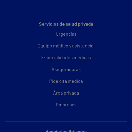
Servicios de salud privada
Urgencias
Equipo médico y asistencial
Especialidades médicas
Aseguradoras
Pide cita médica
Área privada
Empresas
Hospitales Privados