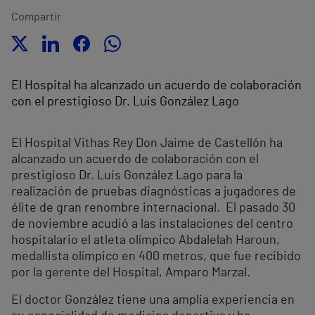
Compartir
El Hospital ha alcanzado un acuerdo de colaboración
con el prestigioso Dr. Luis González Lago
El Hospital Vithas Rey Don Jaime de Castellón ha
alcanzado un acuerdo de colaboración con el
prestigioso Dr. Luis González Lago para la
realización de pruebas diagnósticas a jugadores de
élite de gran renombre internacional. El pasado 30
de noviembre acudió a las instalaciones del centro
hospitalario el atleta olímpico Abdalelah Haroun,
medallista olímpico en 400 metros, que fue recibido
por la gerente del Hospital, Amparo Marzal.
El doctor González tiene una amplia experiencia en