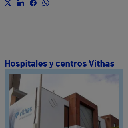
Hospitales y centros Vithas