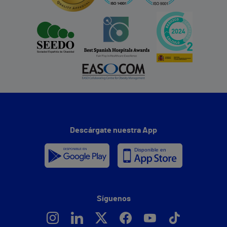
Descárgate nuestra App
Síguenos