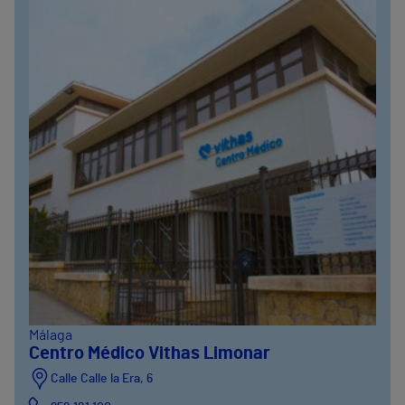
Málaga
Centro Médico Vithas Limonar
Calle Calle la Era, 6