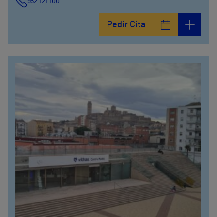
952 121 100
Pedir Cita