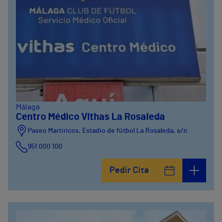
Málaga
Centro Médico Vithas La Rosaleda
Paseo Martiricos, Estadio de fútbol La Rosaleda, s/n
951 000 100
Pedir Cita