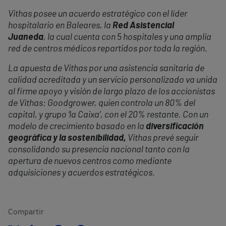
Vithas posee un acuerdo estratégico con el líder
hospitalario en Baleares, la
Red Asistencial
Juaneda
, la cual cuenta con 5 hospitales y una amplia
red de centros médicos repartidos por toda la región.
La apuesta de Vithas por una asistencia sanitaria de
calidad acreditada y un servicio personalizado va unida
al firme apoyo y visión de largo plazo de los accionistas
de Vithas: Goodgrower, quien controla un 80% del
capital, y grupo ‘la Caixa’, con el 20% restante. Con un
modelo de crecimiento basado en la
diversificación
geográfica y la sostenibilidad,
Vithas prevé seguir
consolidando su presencia nacional tanto con la
apertura de nuevos centros como mediante
adquisiciones y acuerdos estratégicos.
Compartir