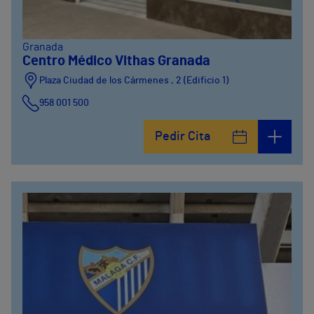
Granada
Centro Médico Vithas Granada
Plaza Ciudad de los Cármenes , 2 (Edificio 1)
958 001 500
Plaza Ciudad de los Cármenes, 3 (Edificio 2)
Pedir Cita
958800746