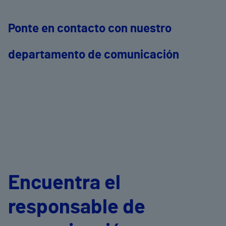
Ponte en contacto con nuestro
departamento de comunicación
Encuentra el
responsable de