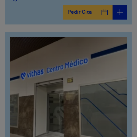
Pedir Cita