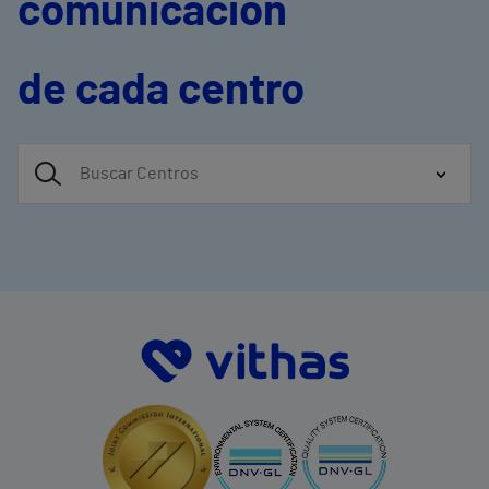
comunicación
de cada centro