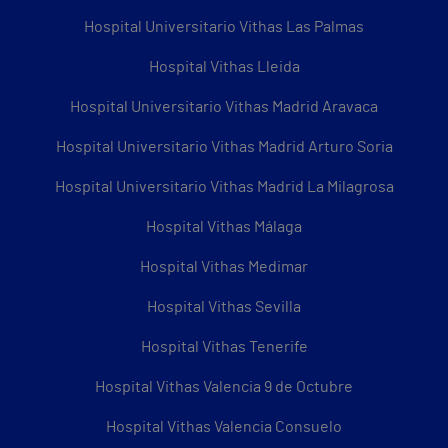
Hospital Universitario Vithas Las Palmas
Hospital Vithas Lleida
Hospital Universitario Vithas Madrid Aravaca
Hospital Universitario Vithas Madrid Arturo Soria
Hospital Universitario Vithas Madrid La Milagrosa
Hospital Vithas Málaga
Hospital Vithas Medimar
Hospital Vithas Sevilla
Hospital Vithas Tenerife
Hospital Vithas Valencia 9 de Octubre
Hospital Vithas Valencia Consuelo