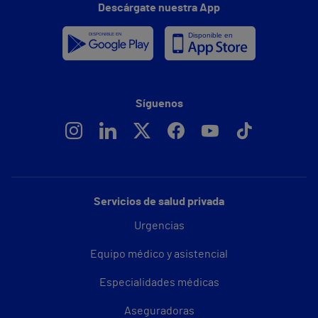
Descárgate nuestra App
Síguenos
Servicios de salud privada
Urgencias
Equipo médico y asistencial
Especialidades médicas
Aseguradoras