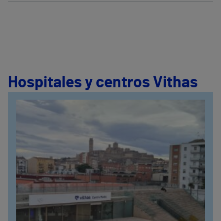
Hospitales y centros Vithas