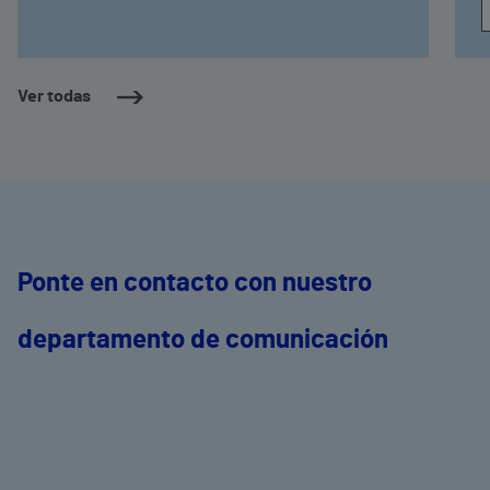
Ver todas
Ponte en contacto con nuestro
departamento de comunicación