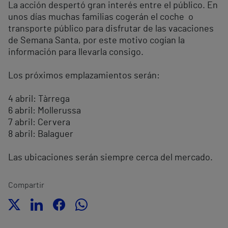
La acción despertó gran interés entre el público. En
unos días muchas familias cogerán el coche o
transporte público para disfrutar de las vacaciones
de Semana Santa, por este motivo cogían la
información para llevarla consigo.
Los próximos emplazamientos serán:
4 abril: Tàrrega
6 abril: Mollerussa
7 abril: Cervera
8 abril: Balaguer
Las ubicaciones serán siempre cerca del mercado.
Compartir