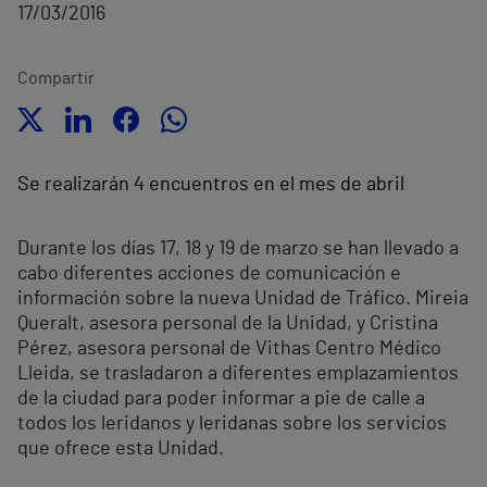
17/03/2016
Compartir
Se realizarán 4 encuentros en el mes de abril
Durante los días 17, 18 y 19 de marzo se han llevado a
cabo diferentes acciones de comunicación e
información sobre la nueva Unidad de Tráfico. Mireia
Queralt, asesora personal de la Unidad, y Cristina
Pérez, asesora personal de Vithas Centro Médico
Lleida, se trasladaron a diferentes emplazamientos
de la ciudad para poder informar a pie de calle a
todos los leridanos y leridanas sobre los servicios
que ofrece esta Unidad.