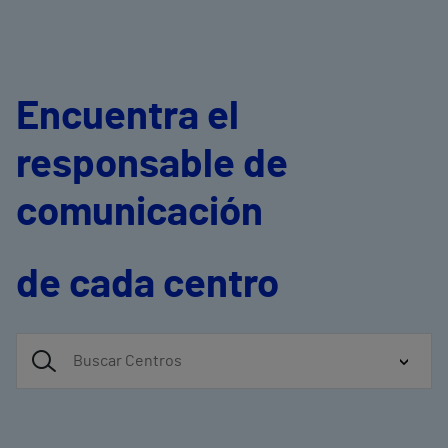
Encuentra el
responsable de
comunicación
de cada centro