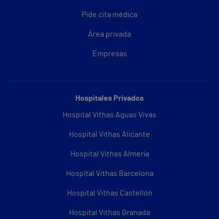
Pide cita médica
Área privada
Empresas
Hospitales Privados
Hospital Vithas Aguas Vivas
Hospital Vithas Alicante
Hospital Vithas Almería
Hospital Vithas Barcelona
Hospital Vithas Castellón
Hospital Vithas Granada