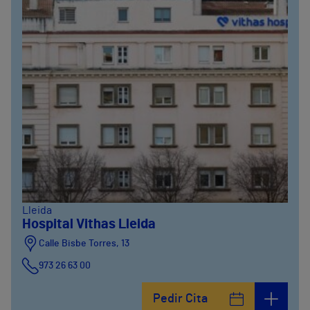
Lleida
Hospital Vithas Lleida
Calle Bisbe Torres, 13
973 26 63 00
Pedir Cita