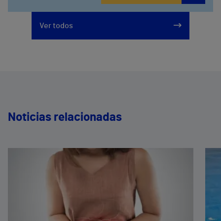
Ver todos
Noticias relacionadas