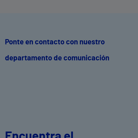
Ponte en contacto con nuestro
departamento de comunicación
Encuentra el