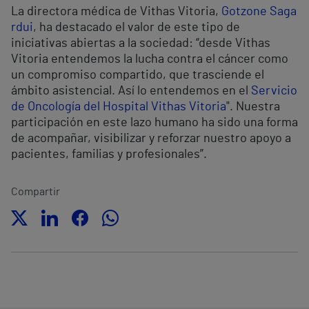
La directora médica de Vithas Vitoria,
Gotzone Saga
rdui
, ha destacado el valor de este tipo de
iniciativas abiertas a la sociedad: “desde Vithas
Vitoria entendemos la lucha contra el cáncer como
un compromiso compartido, que trasciende el
ámbito asistencial. Así lo entendemos en el
Servicio
de Oncología del Hospital Vithas Vitoria
". Nuestra
participación en este lazo humano ha sido una forma
de acompañar, visibilizar y reforzar nuestro apoyo a
pacientes, familias y profesionales”.
Compartir