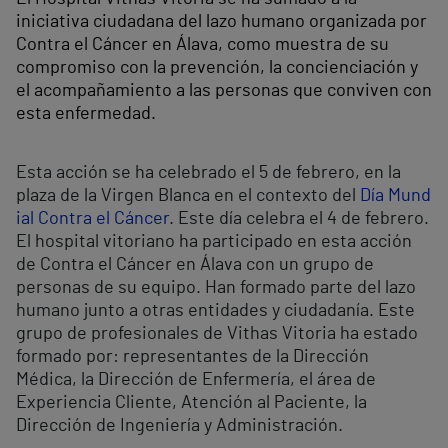
iniciativa ciudadana del lazo humano organizada por
Contra el Cáncer en Álava, como muestra de su
compromiso con la prevención, la concienciación y
el acompañamiento a las personas que conviven con
esta enfermedad.
Esta acción se ha celebrado el 5 de febrero, en la
plaza de la Virgen Blanca en el contexto del
Día Mund
ial Contra el Cáncer
. Este día celebra el 4 de febrero.
El hospital vitoriano ha participado en esta acción
de Contra el Cáncer en Álava con un grupo de
personas de su equipo. Han formado parte del lazo
humano junto a otras entidades y ciudadanía. Este
grupo de profesionales de Vithas Vitoria ha estado
formado por: representantes de la Dirección
Médica, la Dirección de Enfermería, el área de
Experiencia Cliente, Atención al Paciente, la
Dirección de Ingeniería y Administración.