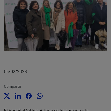
05/02/2026
Compartir
El Hospital Vithas Vitoria se ha sumado a la