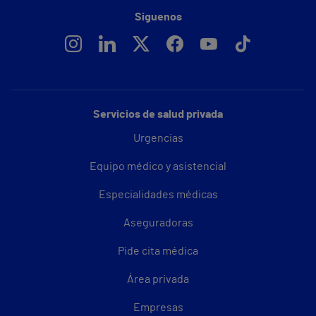
Síguenos
Servicios de salud privada
Urgencias
Equipo médico y asistencial
Especialidades médicas
Aseguradoras
Pide cita médica
Área privada
Empresas