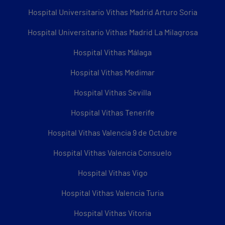
Hospital Universitario Vithas Madrid Arturo Soria
Hospital Universitario Vithas Madrid La Milagrosa
Hospital Vithas Málaga
Hospital Vithas Medimar
Hospital Vithas Sevilla
Hospital Vithas Tenerife
Hospital Vithas Valencia 9 de Octubre
Hospital Vithas Valencia Consuelo
Hospital Vithas Vigo
Hospital Vithas Valencia Turia
Hospital Vithas Vitoria