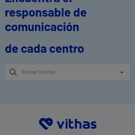
responsable de
comunicación
de cada centro