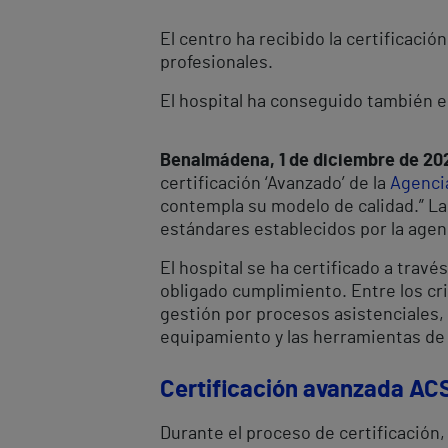
El centro ha recibido la certificaci
profesionales.
El hospital ha conseguido también e
Benalmádena, 1 de diciembre de 20
certificación ‘Avanzado’ de la
Agencia
contempla su modelo de calidad.” La 
estándares establecidos por la agen
El hospital se ha certificado a travé
obligado cumplimiento. Entre los crit
gestión por procesos asistenciales, l
equipamiento y las herramientas de 
Certificación avanzada ACS
Durante el proceso de certificación,