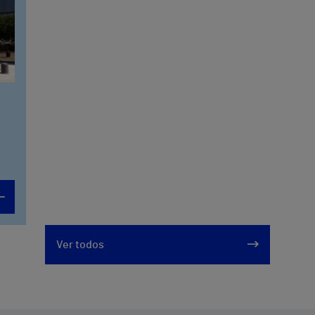
Ver todos