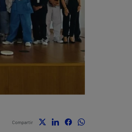
Compartir