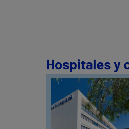
Hospitales y 