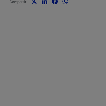
Compartir