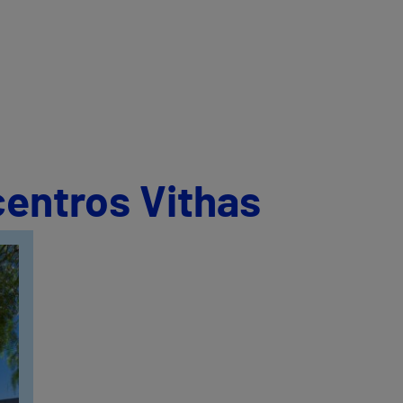
centros Vithas