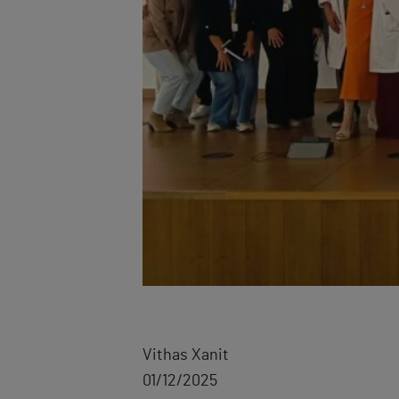
Vithas Xanit
01/12/2025