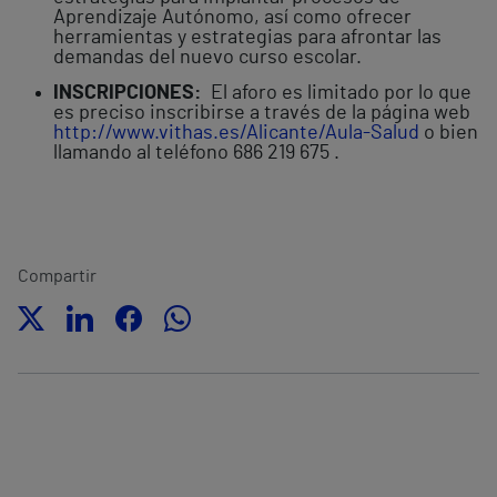
Aprendizaje Autónomo, así como ofrecer
herramientas y estrategias para afrontar las
demandas del nuevo curso escolar.
INSCRIPCIONES:
El aforo es limitado por lo que
es preciso inscribirse a través de la página web
http://www.vithas.es/Alicante/Aula-Salud
o bien
llamando al teléfono 686 219 675 .
Compartir