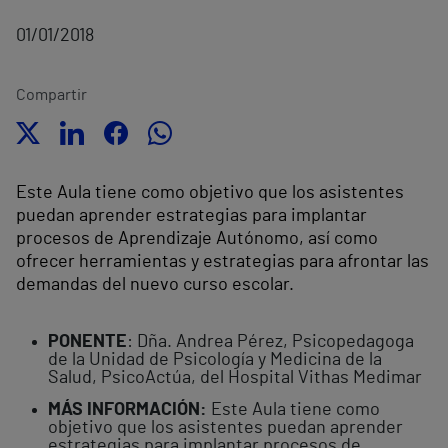
01/01/2018
Compartir
Este Aula tiene como objetivo que los asistentes
puedan aprender estrategias para implantar
procesos de Aprendizaje Autónomo, así como
ofrecer herramientas y estrategias para afrontar las
demandas del nuevo curso escolar.
PONENTE
: Dña. Andrea Pérez, Psicopedagoga
de la Unidad de Psicología y Medicina de la
Salud, PsicoActúa, del Hospital Vithas Medimar
MÁS INFORMACIÓN:
Este Aula tiene como
objetivo que los asistentes puedan aprender
estrategias para implantar procesos de