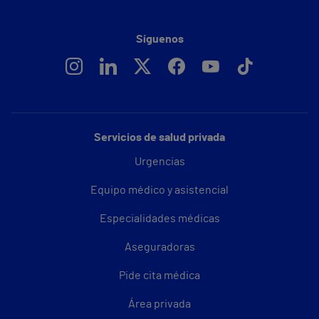
Síguenos
Servicios de salud privada
Urgencias
Equipo médico y asistencial
Especialidades médicas
Aseguradoras
Pide cita médica
Área privada