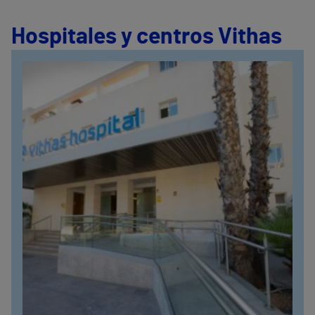
Hospitales y centros Vithas