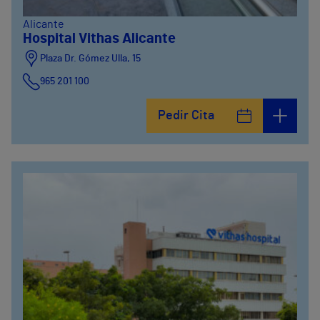
Alicante
Hospital Vithas Alicante
Plaza Dr. Gómez Ulla, 15
965 201 100
Pedir Cita