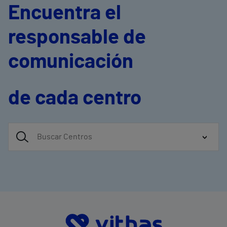
Encuentra el
responsable de
comunicación
de cada centro