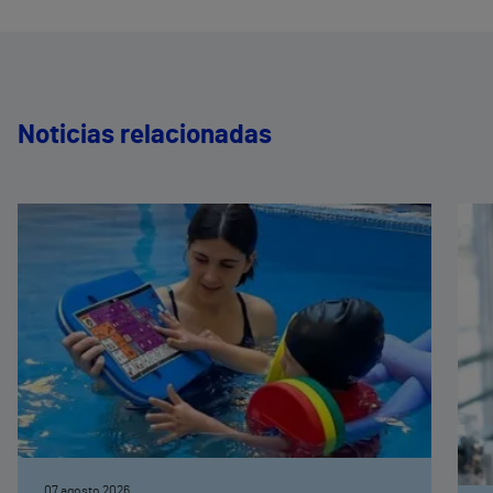
Noticias relacionadas
07 agosto 2026