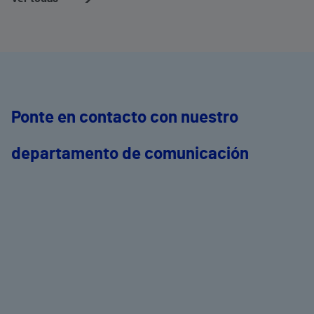
Ponte en contacto con nuestro
departamento de comunicación