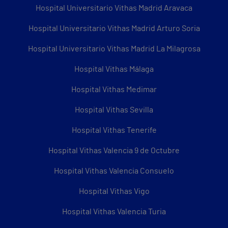
Hospital Universitario Vithas Madrid Aravaca
Hospital Universitario Vithas Madrid Arturo Soria
Hospital Universitario Vithas Madrid La Milagrosa
Hospital Vithas Málaga
Hospital Vithas Medimar
Hospital Vithas Sevilla
Hospital Vithas Tenerife
Hospital Vithas Valencia 9 de Octubre
Hospital Vithas Valencia Consuelo
Hospital Vithas Vigo
Hospital Vithas Valencia Turia