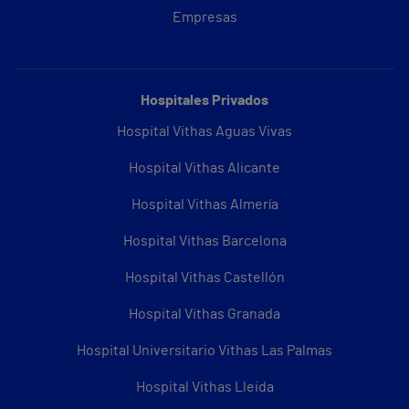
Empresas
Hospitales Privados
Hospital Vithas Aguas Vivas
Hospital Vithas Alicante
Hospital Vithas Almería
Hospital Vithas Barcelona
Hospital Vithas Castellón
Hospital Vithas Granada
Hospital Universitario Vithas Las Palmas
Hospital Vithas Lleida