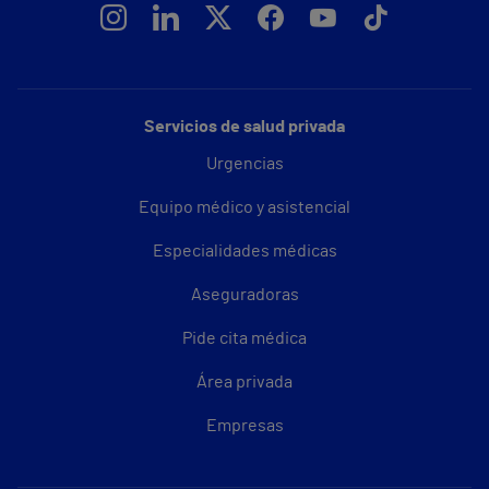
Servicios de salud privada
Urgencias
Equipo médico y asistencial
Especialidades médicas
Aseguradoras
Pide cita médica
Área privada
Empresas