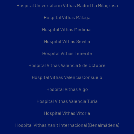
Hospital Universitario Vithas Madrid La Milagrosa
Hospital Vithas Málaga
Hospital Vithas Medimar
Hospital Vithas Sevilla
Hospital Vithas Tenerife
Hospital Vithas Valencia 9 de Octubre
Hospital Vithas Valencia Consuelo
Hospital Vithas Vigo
Hospital Vithas Valencia Turia
Hospital Vithas Vitoria
Hospital Vithas Xanit Internacional (Benalmádena)