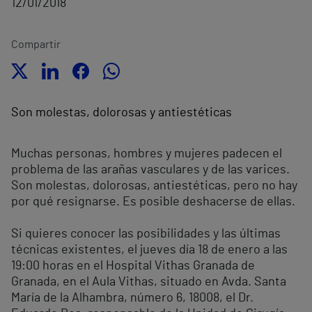
12/01/2018
Compartir
Son molestas, dolorosas y antiestéticas
Muchas personas, hombres y mujeres padecen el
problema de las arañas vasculares y de las varices.
Son molestas, dolorosas, antiestéticas, pero no hay
por qué resignarse. Es posible deshacerse de ellas.
Si quieres conocer las posibilidades y las últimas
técnicas existentes, el jueves día 18 de enero a las
19:00 horas en el Hospital Vithas Granada de
Granada, en el Aula Vithas, situado en Avda. Santa
María de la Alhambra, número 6, 18008, el Dr.