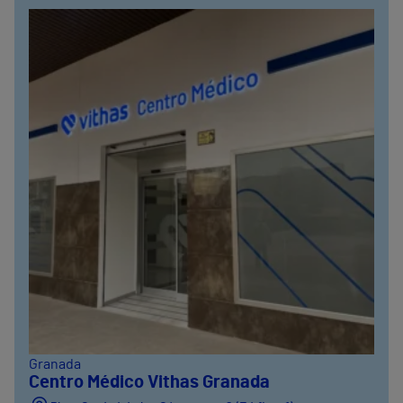
Granada
Centro Médico Vithas Granada