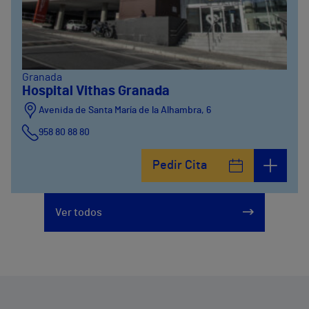
Granada
Hospital Vithas Granada
Avenida de Santa María de la Alhambra, 6
958 80 88 80
Pedir Cita
Ver todos