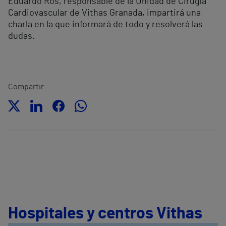
Eduardo Ros, responsable de la Unidad de Cirugía
Cardiovascular de Vithas Granada, impartirá una
charla en la que informará de todo y resolverá las
dudas.
Compartir
Hospitales y centros Vithas