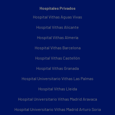
Hospitales Privados
Hospital Vithas Aguas Vivas
Hospital Vithas Alicante
Hospital Vithas Almería
Hospital Vithas Barcelona
Hospital Vithas Castellón
Hospital Vithas Granada
Hospital Universitario Vithas Las Palmas
Hospital Vithas Lleida
Hospital Universitario Vithas Madrid Aravaca
Hospital Universitario Vithas Madrid Arturo Soria