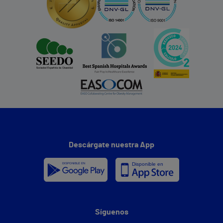
Descárgate nuestra App
Síguenos