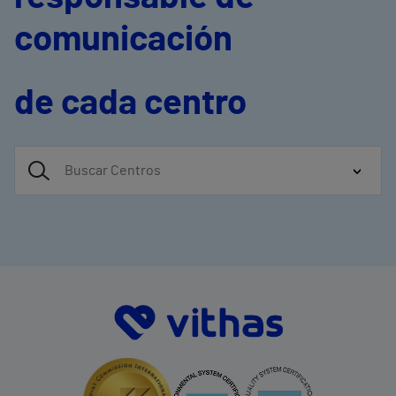
comunicación
de cada centro