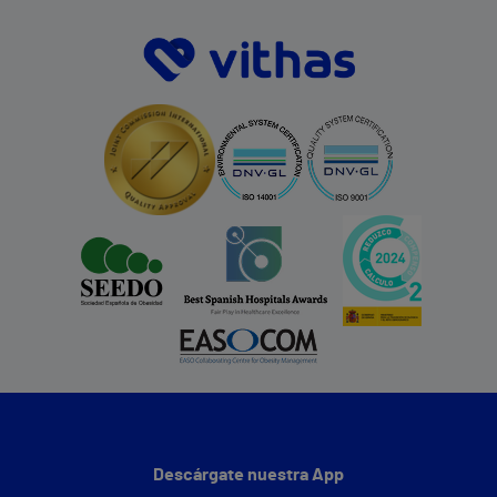
Descárgate nuestra App