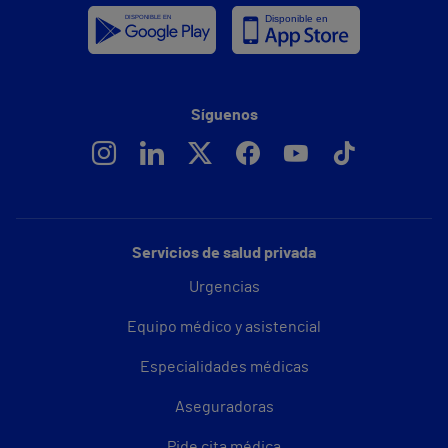
Síguenos
Servicios de salud privada
Urgencias
Equipo médico y asistencial
Especialidades médicas
Aseguradoras
Pide cita médica