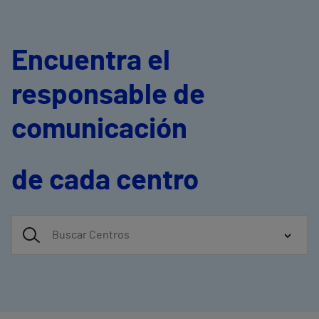
Encuentra el
responsable de
comunicación
de cada centro