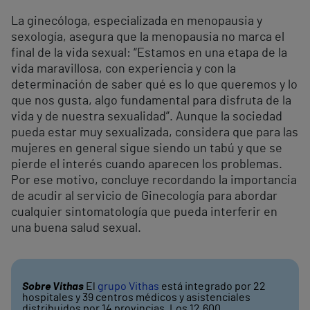
La ginecóloga, especializada en menopausia y
sexología, asegura que la menopausia no marca el
final de la vida sexual: “Estamos en una etapa de la
vida maravillosa, con experiencia y con la
determinación de saber qué es lo que queremos y lo
que nos gusta, algo fundamental para disfruta de la
vida y de nuestra sexualidad”. Aunque la sociedad
pueda estar muy sexualizada, considera que para las
mujeres en general sigue siendo un tabú y que se
pierde el interés cuando aparecen los problemas.
Por ese motivo, concluye recordando la importancia
de acudir al servicio de Ginecología para abordar
cualquier sintomatología que pueda interferir en
una buena salud sexual.
Sobre Vithas
El
grupo Vithas
está integrado por 22
hospitales y 39 centros médicos y asistenciales
distribuidos por 14 provincias. Los 12.600