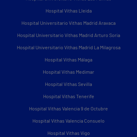
Hospital Vithas Lleida
Hospital Universitario Vithas Madrid Aravaca
Hospital Universitario Vithas Madrid Arturo Soria
Hospital Universitario Vithas Madrid La Milagrosa
Hospital Vithas Málaga
Hospital Vithas Medimar
Hospital Vithas Sevilla
Hospital Vithas Tenerife
Hospital Vithas Valencia 9 de Octubre
Hospital Vithas Valencia Consuelo
Hospital Vithas Vigo