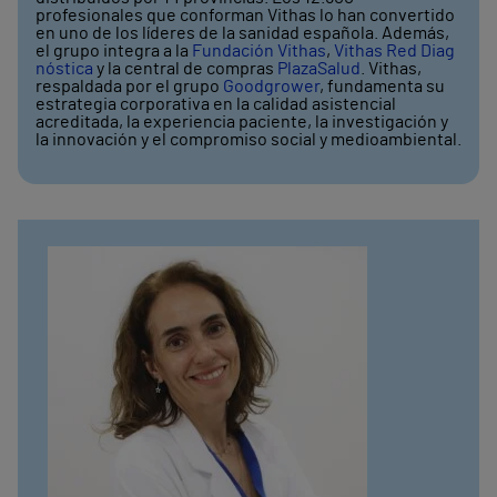
profesionales que conforman Vithas lo han convertido
en uno de los líderes de la sanidad española. Además,
el grupo integra a la
Fundación Vithas
,
Vithas Red Diag
nóstica
y la central de compras
PlazaSalud
. Vithas,
respaldada por el grupo
Goodgrower
, fundamenta su
estrategia corporativa en la calidad asistencial
acreditada, la experiencia paciente, la investigación y
la innovación y el compromiso social y medioambiental.