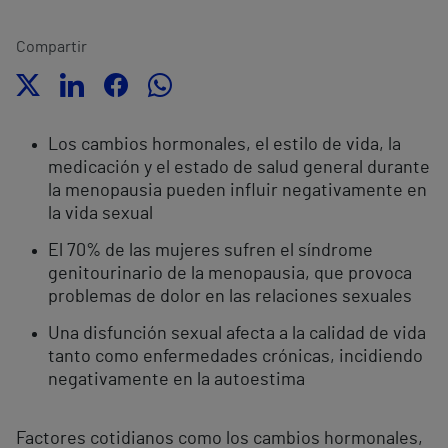
Compartir
Los cambios hormonales, el estilo de vida, la
medicación y el estado de salud general durante
la menopausia pueden influir negativamente en
la vida sexual
El 70% de las mujeres sufren el síndrome
genitourinario de la menopausia, que provoca
problemas de dolor en las relaciones sexuales
Una disfunción sexual afecta a la calidad de vida
tanto como enfermedades crónicas, incidiendo
negativamente en la autoestima
Factores cotidianos como los cambios hormonales,