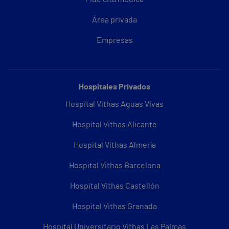
Área privada
Empresas
Hospitales Privados
Hospital Vithas Aguas Vivas
Hospital Vithas Alicante
Hospital Vithas Almería
Hospital Vithas Barcelona
Hospital Vithas Castellón
Hospital Vithas Granada
Hospital Universitario Vithas Las Palmas