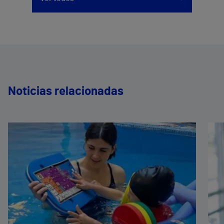
Noticias relacionadas