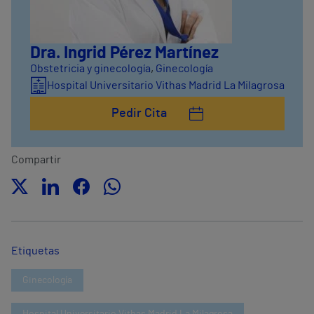
Dra. Ingrid Pérez Martínez
Obstetricia y ginecología
,
Ginecología
Hospital Universitario Vithas Madrid La Milagrosa
Pedir Cita
Compartir
Etiquetas
Ginecología