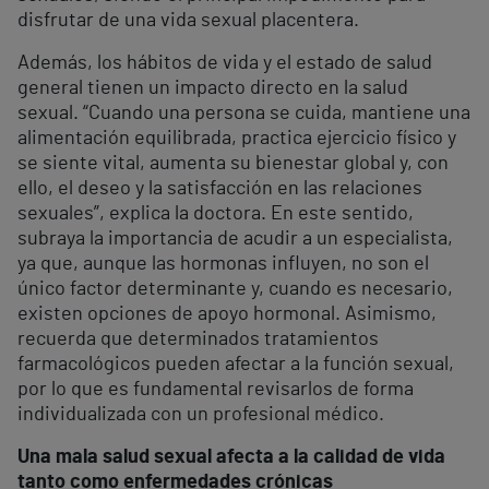
disfrutar de una vida sexual placentera.
Además, los hábitos de vida y el estado de salud
general tienen un impacto directo en la salud
sexual. “Cuando una persona se cuida, mantiene una
alimentación equilibrada, practica ejercicio físico y
se siente vital, aumenta su bienestar global y, con
ello, el deseo y la satisfacción en las relaciones
sexuales”, explica la doctora. En este sentido,
subraya la importancia de acudir a un especialista,
ya que, aunque las hormonas influyen, no son el
único factor determinante y, cuando es necesario,
existen opciones de apoyo hormonal. Asimismo,
recuerda que determinados tratamientos
farmacológicos pueden afectar a la función sexual,
por lo que es fundamental revisarlos de forma
individualizada con un profesional médico.
Una mala salud sexual afecta a la calidad de vida
tanto como enfermedades crónicas