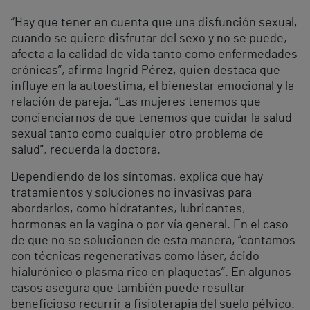
“Hay que tener en cuenta que una disfunción sexual,
cuando se quiere disfrutar del sexo y no se puede,
afecta a la calidad de vida tanto como enfermedades
crónicas”, afirma Ingrid Pérez, quien destaca que
influye en la autoestima, el bienestar emocional y la
relación de pareja. “Las mujeres tenemos que
concienciarnos de que tenemos que cuidar la salud
sexual tanto como cualquier otro problema de
salud”, recuerda la doctora.
Dependiendo de los síntomas, explica que hay
tratamientos y soluciones no invasivas para
abordarlos, como hidratantes, lubricantes,
hormonas en la vagina o por vía general. En el caso
de que no se solucionen de esta manera, “contamos
con técnicas regenerativas como láser, ácido
hialurónico o plasma rico en plaquetas”. En algunos
casos asegura que también puede resultar
beneficioso recurrir a fisioterapia del suelo pélvico.