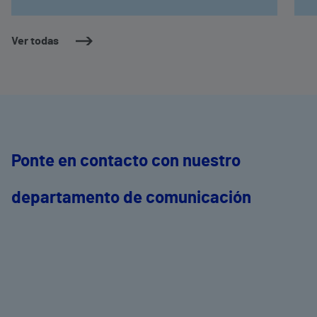
Ver todas
Ponte en contacto con nuestro
departamento de comunicación