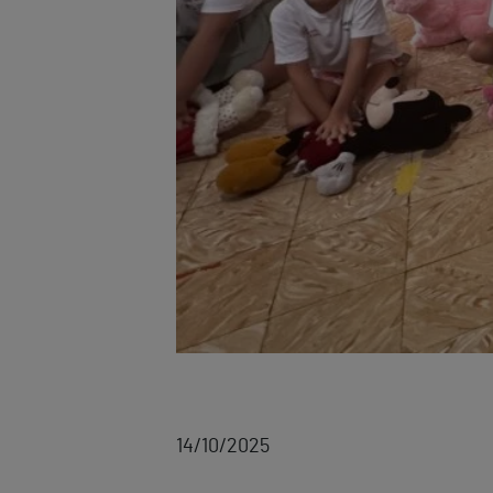
14/10/2025