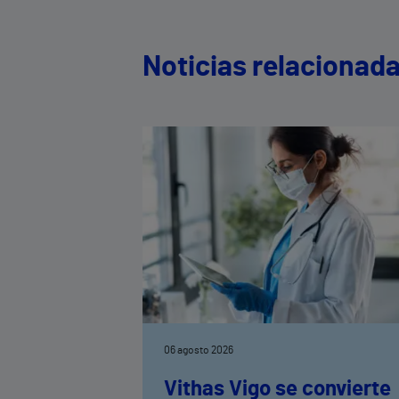
Noticias relacionad
06 agosto 2026
Vithas Vigo se convierte