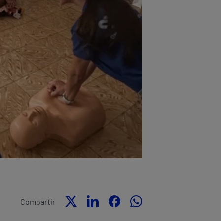
Compartir