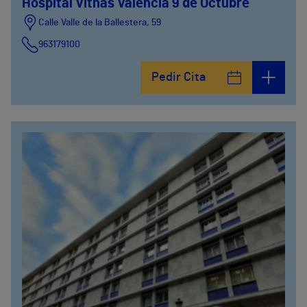
Hospital Vithas Valencia 9 de Octubre
Calle Valle de la Ballestera, 59
963179100
Pedir Cita