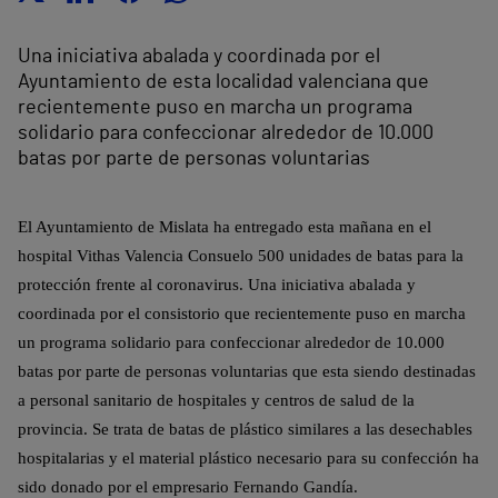
Una iniciativa abalada y coordinada por el
Ayuntamiento de esta localidad valenciana que
recientemente puso en marcha un programa
solidario para confeccionar alrededor de 10.000
batas por parte de personas voluntarias
El Ayuntamiento de Mislata ha entregado esta mañana en el
hospital Vithas Valencia Consuelo 500 unidades de batas para la
protección frente al coronavirus.
Una iniciativa abalada y
coordinada por el consistorio que recientemente puso en marcha
un programa solidario para confeccionar alrededor de 10.000
batas por parte de personas voluntarias que esta siendo destinadas
a personal sanitario de hospitales y centros de salud de la
provincia. Se trata de batas de plástico similares a las desechables
hospitalarias y el material plástico necesario para su confección ha
sido donado por el empresario Fernando Gandía.