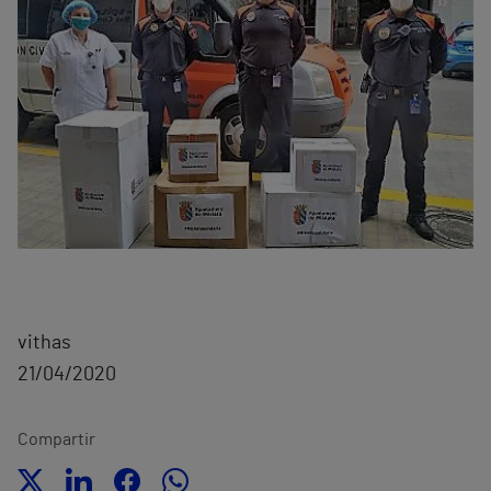
vithas
21/04/2020
Compartir