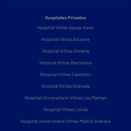
Hospitales Privados
Hospital Vithas Aguas Vivas
Hospital Vithas Alicante
Hospital Vithas Almería
Hospital Vithas Barcelona
Hospital Vithas Castellón
Hospital Vithas Granada
Hospital Universitario Vithas Las Palmas
Hospital Vithas Lleida
Hospital Universitario Vithas Madrid Aravaca