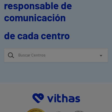
responsable de
comunicación
de cada centro