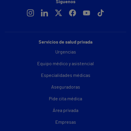
Síguenos
Servicios de salud privada
Urgencias
Equipo médico y asistencial
Especialidades médicas
Aseguradoras
Pide cita médica
Área privada
Empresas