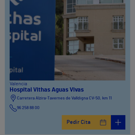
Valencia
Hospital Vithas Aguas Vivas
Carretera Alzira-Tavernes de Valldigna CV-50, km 11
96 258 88 00
Pedir Cita