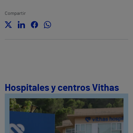
Compartir
Hospitales y centros Vithas