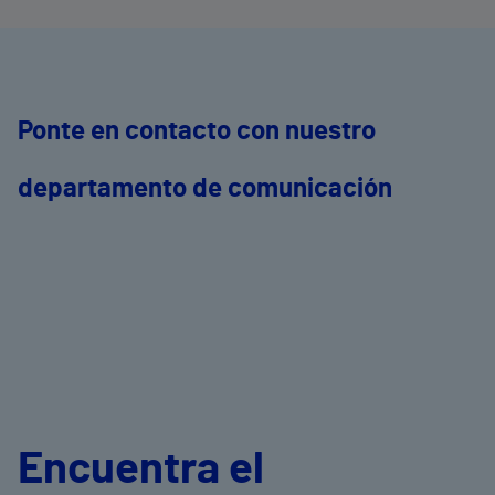
Ponte en contacto con nuestro
departamento de comunicación
Encuentra el