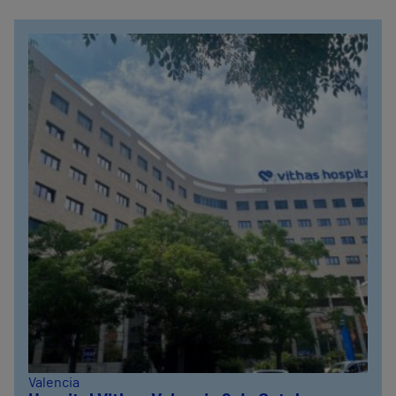
Valencia