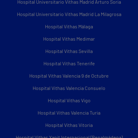
Hospital Universitario Vithas Madrid Arturo Soria
Hospital Universitario Vithas Madrid La Milagrosa
Hospital Vithas Málaga
Hospital Vithas Medimar
Hospital Vithas Sevilla
Hospital Vithas Tenerife
Hospital Vithas Valencia 9 de Octubre
Hospital Vithas Valencia Consuelo
Hospital Vithas Vigo
Hospital Vithas Valencia Turia
Hospital Vithas Vitoria
Hospital Vithas Xanit Internacional (Benalmádena)