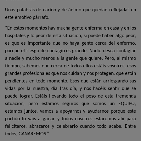
Unas palabras de cariño y de ánimo que quedan reflejadas en
este emotivo párrafo:
“En estos momentos hay mucha gente enferma en casa y en los
hospitales y lo peor de esta situación, si puede haber algo peor,
es que es importante que no haya gente cerca del enfermo,
porque el riesgo de contagio es grande. Nadie desea contagiar
a nadie y mucho menos a la gente que quiere. Pero, al mismo
tiempo, sabemos que cerca de todos ellos estáis vosotros, esos
grandes profesionales que nos cuidan y nos protegen, que están
pendientes en todo momento. Esos que están arriesgando sus
vidas por la nuestra, día tras día, y nos hacéis sentir que se
puede lograr. Estáis llevando todo el peso de esta tremenda
situación, pero estamos seguros que somos un EQUIPO,
estamos juntos, vamos a apoyarnos y ayudarnos porque este
partido lo vais a ganar y todos nosotros estaremos ahí para
felicitaros, abrazaros y celebrarlo cuando todo acabe. Entre
todos, GANAREMOS.”