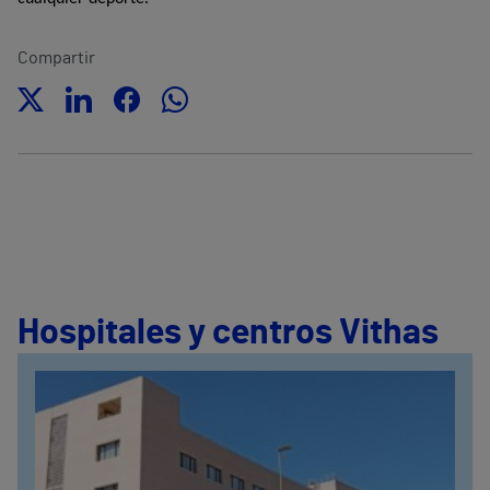
Compartir
Hospitales y centros Vithas