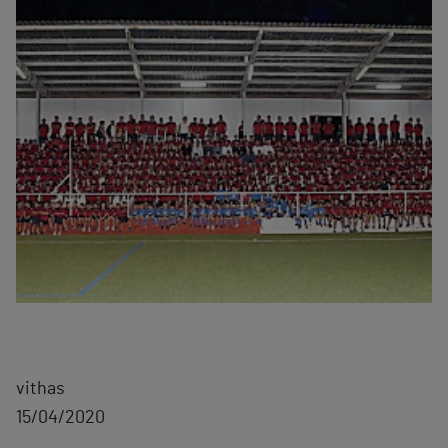
vithas
15/04/2020