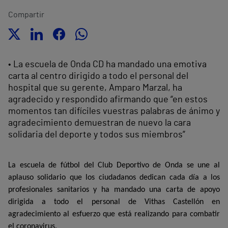
Compartir
• La escuela de Onda CD ha mandado una emotiva
carta al centro dirigido a todo el personal del
hospital que su gerente, Amparo Marzal, ha
agradecido y respondido afirmando que “en estos
momentos tan difíciles vuestras palabras de ánimo y
agradecimiento demuestran de nuevo la cara
solidaria del deporte y todos sus miembros”
La escuela de fútbol del Club Deportivo de Onda se une al
aplauso solidario que los ciudadanos dedican cada día a los
profesionales sanitarios y ha mandado una carta de apoyo
dirigida a todo el personal de Vithas Castellón en
agradecimiento al esfuerzo que está realizando para combatir
el coronavirus.