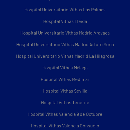
Hospital Universitario Vithas Las Palmas
Hospital Vithas Lleida
Hospital Universitario Vithas Madrid Aravaca
Hospital Universitario Vithas Madrid Arturo Soria
Hospital Universitario Vithas Madrid La Milagrosa
Hospital Vithas Málaga
Hospital Vithas Medimar
Hospital Vithas Sevilla
Hospital Vithas Tenerife
Hospital Vithas Valencia 9 de Octubre
Hospital Vithas Valencia Consuelo