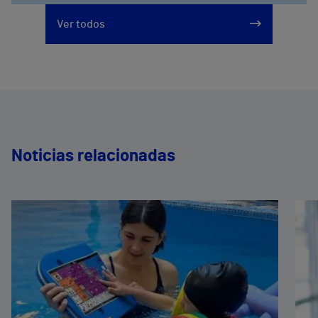
Ver todos
Noticias relacionadas