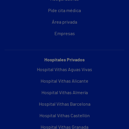
Pide cita médica
Área privada
Empresas
Hospitales Privados
Hospital Vithas Aguas Vivas
Hospital Vithas Alicante
Hospital Vithas Almería
Hospital Vithas Barcelona
Hospital Vithas Castellón
Hospital Vithas Granada