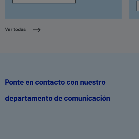
Ver todas
Ponte en contacto con nuestro
departamento de comunicación