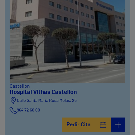
Castellón
Hospital Vithas Castellón
Calle Santa Maria Rosa Molas, 25
964 72 60 00
Pedir Cita