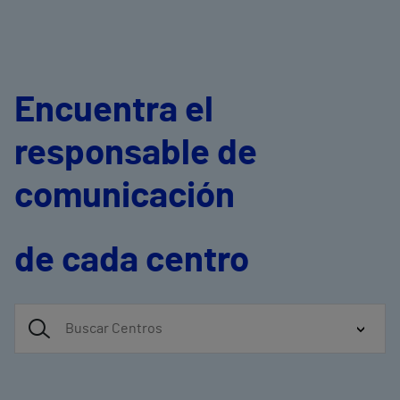
Encuentra el
responsable de
comunicación
de cada centro