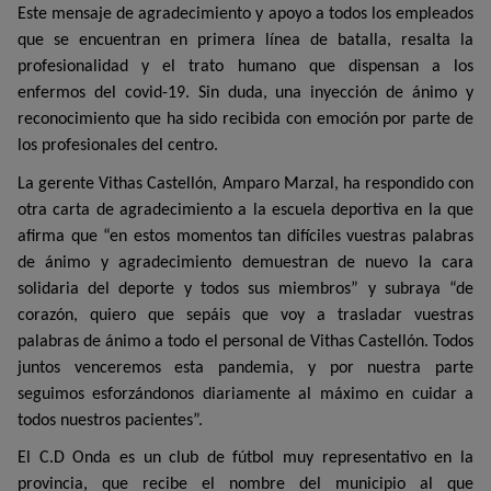
Este mensaje de agradecimiento y apoyo a todos los empleados
que se encuentran en primera línea de batalla, resalta la
profesionalidad y el trato humano que dispensan a los
enfermos del covid-19. Sin duda, una inyección de ánimo y
reconocimiento que ha sido recibida con emoción por parte de
los profesionales del centro.
La gerente Vithas Castellón, Amparo Marzal, ha respondido con
otra carta de agradecimiento a la escuela deportiva en la que
afirma que “en estos momentos tan difíciles vuestras palabras
de ánimo y agradecimiento demuestran de nuevo la cara
solidaria del deporte y todos sus miembros” y subraya “de
corazón, quiero que sepáis que voy a trasladar vuestras
palabras de ánimo a todo el personal de Vithas Castellón. Todos
juntos venceremos esta pandemia, y por nuestra parte
seguimos esforzándonos diariamente al máximo en cuidar a
todos nuestros pacientes”.
El C.D Onda es un club de fútbol muy representativo en la
provincia, que recibe el nombre del municipio al que