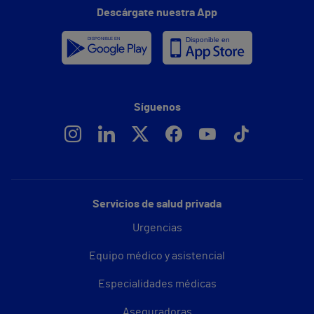
Descárgate nuestra App
Síguenos
Servicios de salud privada
Urgencias
Equipo médico y asistencial
Especialidades médicas
Aseguradoras