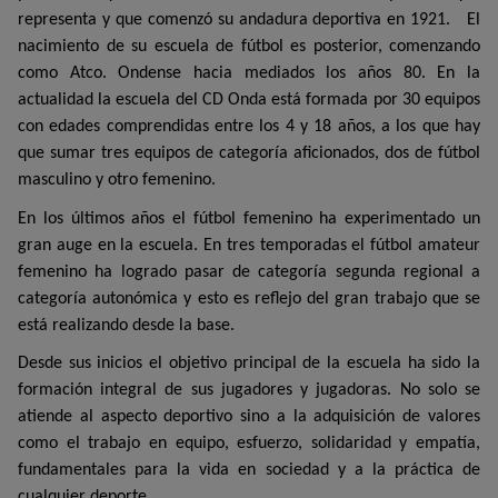
representa y que comenzó su andadura deportiva en 1921.
El
nacimiento de su escuela de fútbol es posterior, comenzando
como Atco. Ondense hacia mediados los años 80. En la
actualidad la escuela del CD Onda está formada por 30 equipos
con edades comprendidas entre los 4 y 18 años, a los que hay
que sumar tres equipos de categoría aficionados, dos de fútbol
masculino y otro femenino.
En los últimos años el fútbol femenino ha experimentado un
gran auge en la escuela. En tres temporadas el fútbol amateur
femenino ha logrado pasar de categoría segunda regional a
categoría autonómica y esto es reflejo del gran trabajo que se
está realizando desde la base.
Desde sus inicios el objetivo principal de la escuela ha sido la
formación integral de sus jugadores y jugadoras. No solo se
atiende al aspecto deportivo sino a la adquisición de valores
como el trabajo en equipo, esfuerzo, solidaridad y empatía,
fundamentales para la vida en sociedad y a la práctica de
cualquier deporte.