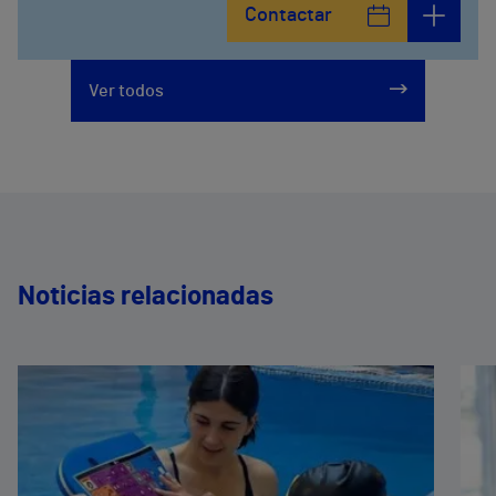
Contactar
Ver todos
Noticias relacionadas