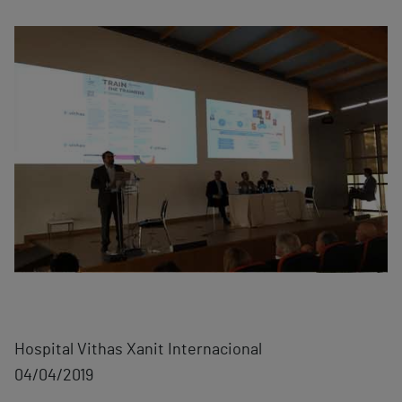
Hospital Vithas Xanit Internacional
04/04/2019