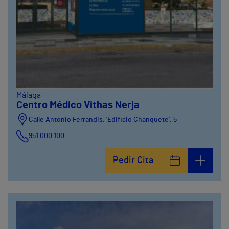
Málaga
Centro Médico Vithas Nerja
Calle Antonio Ferrandis, 'Edificio Chanquete', 5
951 000 100
Pedir Cita