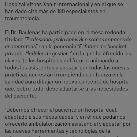
Hospital Vithas Xanit Internacional y en el que se
han dado cita más de 180 especialistas en
traumatología.
El Dr. Baulenas ha participado en la mesa redonda
titulada
“Profesional ¿sólo convivir o somos capaces de
enamorarnos”
con la ponencia
“El futuro del hospital
privado. Modelos de gestión,”
en la que ha ofrecido las
claves de los hospitales del futuro, animando a
todos los asistentes a apostar por todas las nuevas
prácticas que están irrumpiendo con fuerza en la
sanidad para dibujar un nuevo concepto de hospital
que, sobre todo, debe adaptarse a las necesidades
del paciente.
“Debemos ofrecer al paciente un hospital dual,
adaptado a sus necesidades, y en el que podamos
ofrecerle ambulatorización asistencial y apostar por
las nuevas herramientas y tecnologías de la