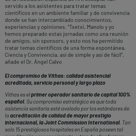
servido a los asistentes para tratar temas
científicos en un ambiente familiar y de convivencia
donde se han intercambiado conocimientos,
experiencias y opiniones. “Txetxi, Manolo y yo
hemos preparado estas jornadas como una reunión
de amigos, sin sponsors, y esto nos ha permitido
tratar temas científicos de una forma espontánea.
Ciencia y Convivencia, así de simple y así de fácil”,
añade el Dr. Ángel Calvo
El compromiso de Vithas: calidad asistencial
acreditada, servicio personal y largo plazo
Vithas es el
primer operador sanitario de capital 100%
español
. Su compromiso estratégico es que toda
asistencia sanitaria esté avalada por los estándares de
la
acreditación de calidad de mayor prestigio
internacional, la Joint Commission International
. Tan
solo 15 prestigiosos hospitales en España poseen tal