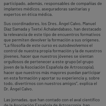
participado, además, responsables de compañías de
implantes médicos, aseguradoras sanitarias y
expertos en ética médica.
Sus coordinadores, los Dres. Ángel Calvo, Manuel
Díaz Samada y Txetxi Achalandabaso, han destacado
la relevancia de este tipo de encuentros formativos
que permiten devolver la formación a sus orígenes.
“La filosofía de este curso es
autodevolvernos
el
control de nuestra propia formación y la de nuestros
jóvenes, hacer que nuestros jóvenes se sientan
orgullosos de pertenecer a este grupo (el grupo
joven de la Asociación Española de Artroscopia),
hacer que nuestros más mayores puedan participar
en esta formación y aportar su experiencia y, sobre
todo, divertirnos con nuestros amigos”, explica el
Dr. Ángel Calvo.
Las jornadas, que han contado con el aval científico
de la Asociación Española de Artroscopia, han