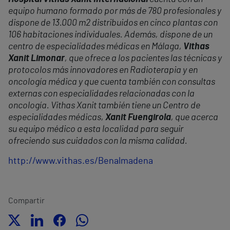
equipo humano formado por más de 780 profesionales y
dispone de 13.000 m2 distribuidos en cinco plantas con
106 habitaciones individuales. Además, dispone de un
centro de especialidades médicas en Málaga,
Vithas
Xanit Limonar
, que ofrece a los pacientes las técnicas y
protocolos más innovadores en Radioterapia y en
oncología médica y que cuenta también con consultas
externas con especialidades relacionadas con la
oncología. Vithas Xanit también tiene un Centro de
especialidades médicas,
Xanit Fuengirola
, que acerca
su equipo médico a esta localidad para seguir
ofreciendo sus cuidados con la misma calidad.
http://www.vithas.es/Benalmadena
Compartir