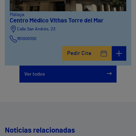
Málaga
Centro Médico Vithas Torre del Mar
Calle San Andrés, 23
951000100
Pedir Cita
Ver todos
Noticias relacionadas