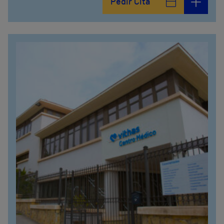
Pedir Cita