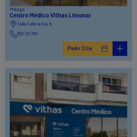
Málaga
Centro Médico Vithas Limonar
Calle Calle la Era, 6
952 121 100
Pedir Cita