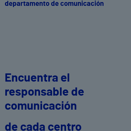
departamento de comunicación
Encuentra el
responsable de
comunicación
de cada centro