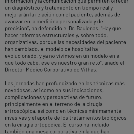
información y la comunicación que permiten ofrecer
un diagnóstico y tratamiento en tiempo real y
mejorarán la relación con el paciente, además de
avanzar en la medicina personalizada y de
precisión”, ha defendido el Dr. Baulenas. “Hay que
hacer reformas estructurales y, sobre todo,
organizativas, porque las necesidades del paciente
han cambiado, el modelo de hospital ha
evolucionado, y ya no vivimos en un modelo en el
que todo cabe, ese es nuestro gran reto”, añade el
Director Médico Corporativo de Vithas.
Las jornadas han profundizado en las técnicas más
novedosas, así como en sus indicaciones,
complicaciones y perspectivas de futuro,
principalmente en el terreno de la cirugía
artroscópica, así como en técnicas mínimamente
invasivas y el aporte de los tratamientos biológicos
en la cirugía ortopédica. El curso ha incluido
también una mesa corporativa en la que han