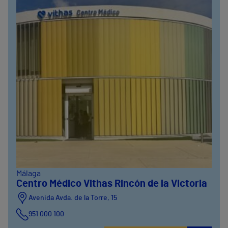
Málaga
Centro Médico Vithas Rincón de la Victoria
Avenida Avda. de la Torre, 15
951 000 100