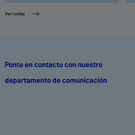
Ver todas
Ponte en contacto con nuestro
departamento de comunicación