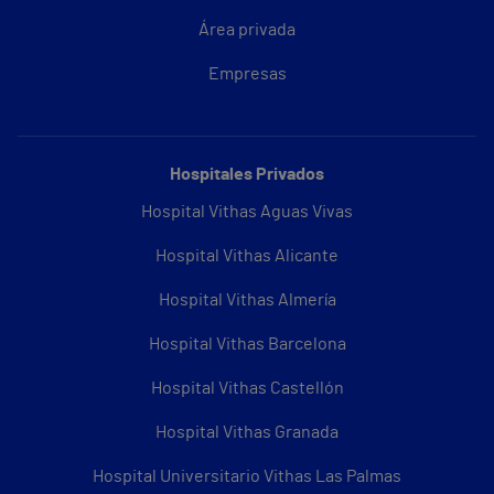
Área privada
Empresas
Hospitales Privados
Hospital Vithas Aguas Vivas
Hospital Vithas Alicante
Hospital Vithas Almería
Hospital Vithas Barcelona
Hospital Vithas Castellón
Hospital Vithas Granada
Hospital Universitario Vithas Las Palmas