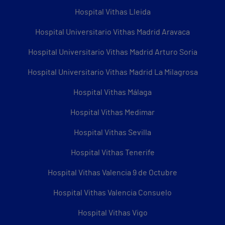
Hospital Vithas Lleida
Hospital Universitario Vithas Madrid Aravaca
Hospital Universitario Vithas Madrid Arturo Soria
Hospital Universitario Vithas Madrid La Milagrosa
Hospital Vithas Málaga
Hospital Vithas Medimar
Hospital Vithas Sevilla
Hospital Vithas Tenerife
Hospital Vithas Valencia 9 de Octubre
Hospital Vithas Valencia Consuelo
Hospital Vithas Vigo