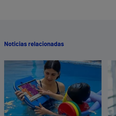
Noticias relacionadas