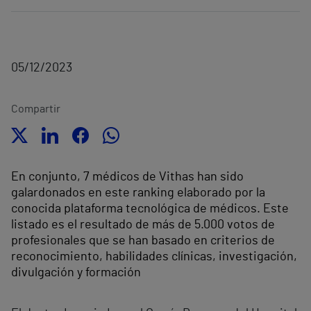
05/12/2023
Compartir
En conjunto, 7 médicos de Vithas han sido
galardonados en este ranking elaborado por la
conocida plataforma tecnológica de médicos. Este
listado es el resultado de más de 5.000 votos de
profesionales que se han basado en criterios de
reconocimiento, habilidades clínicas, investigación,
divulgación y formación