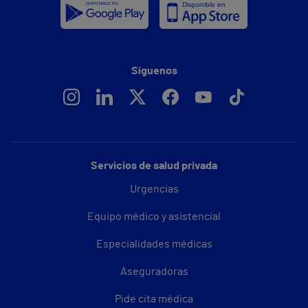
Síguenos
Servicios de salud privada
Urgencias
Equipo médico y asistencial
Especialidades médicas
Aseguradoras
Pide cita médica