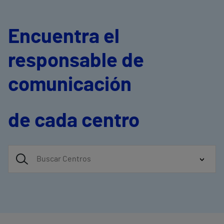
Encuentra el
responsable de
comunicación
de cada centro