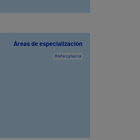
Áreas de especialización
Blefaroplastia