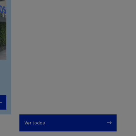
Ver todos