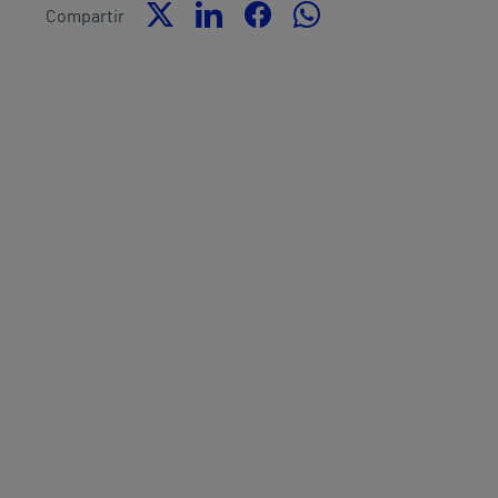
Compartir