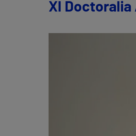
XI Doctoralia