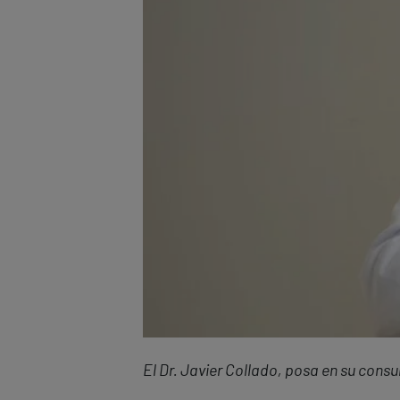
El Dr. Javier Collado, posa en su consu