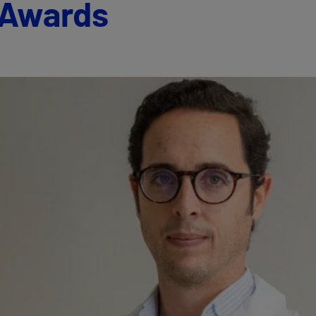
 Awards