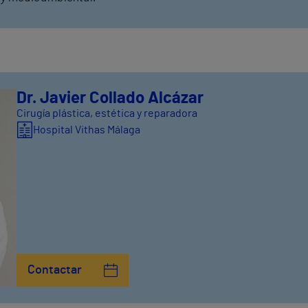
Dr. Javier Collado Alcázar
Cirugía plástica, estética y reparadora
Hospital Vithas Málaga
Contactar