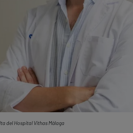
lta del Hospital Vithas Málaga