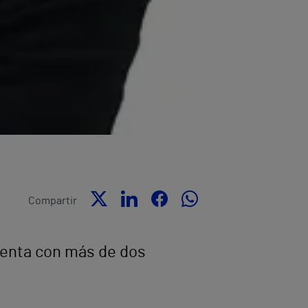
Compartir
uenta con más de dos