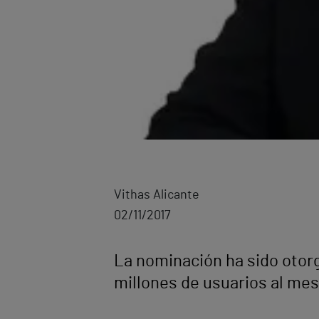
Vithas Alicante
02/11/2017
La nominación ha sido otorg
millones de usuarios al mes