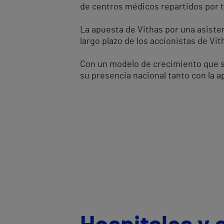
de centros médicos repartidos por t
La apuesta de Vithas por una asisten
largo plazo de los accionistas de Vit
Con un modelo de crecimiento que se 
su presencia nacional tanto con la