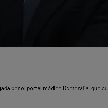
ada por el portal médico Doctoralia, que c