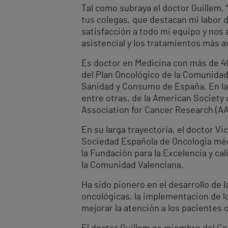
Tal como subraya el doctor Guillem, 
tus colegas, que destacan mi labor d
satisfacción a todo mi equipo y nos 
asistencial y los tratamientos más 
Es doctor en Medicina con más de 4
del Plan Oncológico de la Comunidad
Sanidad y Consumo de España. En la 
entre otras, de la American Society 
Association for Cancer Research (A
En su larga trayectoria, el doctor V
Sociedad Española de Oncologia médi
la Fundación para la Excelencia y c
la Comunidad Valenciana.
Ha sido pionero en el desarrollo de 
oncológicas, la implementacion de lo
mejorar la atención a los pacientes 