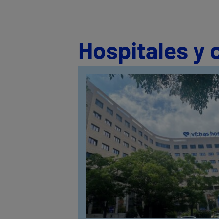
Hospitales y 