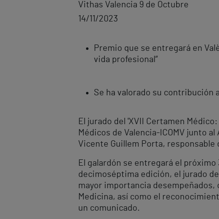
Vithas Valencia 9 de Octubre
14/11/2023
Premio que se entregará en Val
vida profesional”
Se ha valorado su contribución a
El jurado del 'XVII Certamen Médico:
Médicos de Valencia-ICOMV junto al 
Vicente Guillem Porta, responsable d
El galardón se entregará el próximo 
decimoséptima edición, el jurado de
mayor importancia desempeñados, ca
Medicina, así como el reconocimiento
un comunicado.