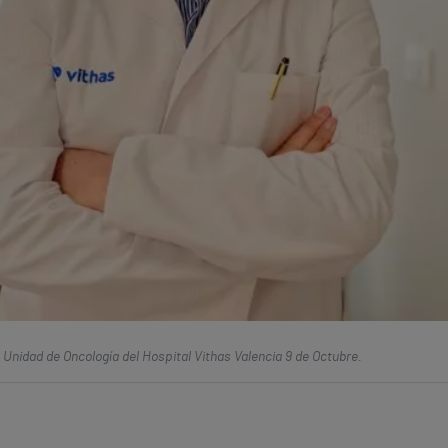
 Unidad de Oncología del Hospital Vithas Valencia 9 de Octubre.