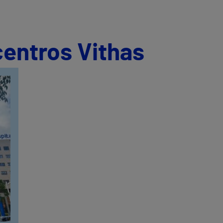
centros Vithas