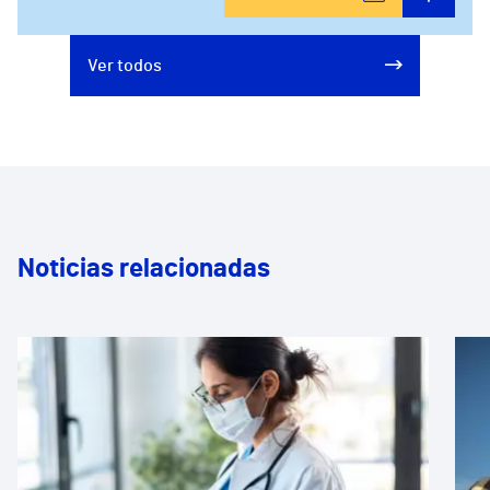
Ver todos
Noticias relacionadas