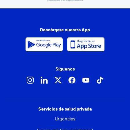
Descárgate nuestra App
Síguenos
Servicios de salud privada
Urgencias