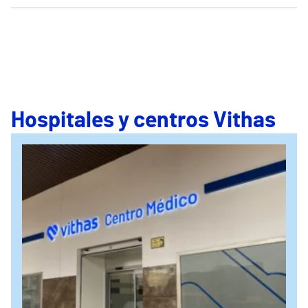
Hospitales y centros Vithas