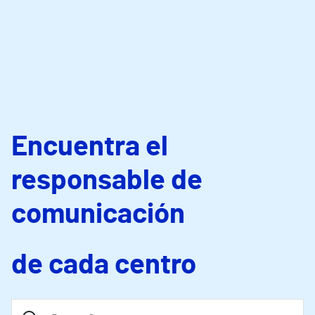
Encuentra el
responsable de
comunicación
de cada centro