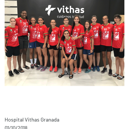
Hospital Vithas Granada
01/10/2018