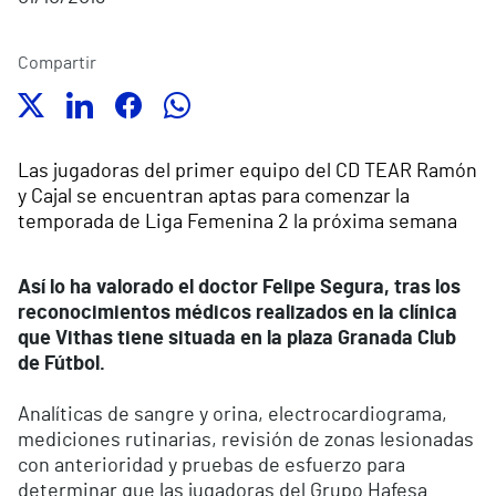
Compartir
Las jugadoras del primer equipo del CD TEAR Ramón
y Cajal se encuentran aptas para comenzar la
temporada de Liga Femenina 2 la próxima semana
Así lo ha valorado el doctor Felipe Segura, tras los
reconocimientos médicos realizados en la clínica
que Vithas tiene situada en la plaza Granada Club
de Fútbol.
Analíticas de sangre y orina, electrocardiograma,
mediciones rutinarias, revisión de zonas lesionadas
con anterioridad y pruebas de esfuerzo para
determinar que las jugadoras del Grupo Hafesa