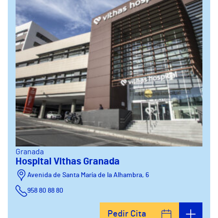
Granada
Hospital Vithas Granada
Avenida de Santa María de la Alhambra, 6
958 80 88 80
Pedir Cita