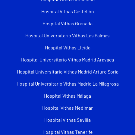
Hospital Vithas Castellón
Hospital Vithas Granada
Hospital Universitario Vithas Las Palmas
Hospital Vithas Lleida
Hospital Universitario Vithas Madrid Aravaca
Hospital Universitario Vithas Madrid Arturo Soria
Hospital Universitario Vithas Madrid La Milagrosa
Hospital Vithas Málaga
Hospital Vithas Medimar
Hospital Vithas Sevilla
Hospital Vithas Tenerife