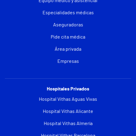
Equipo médico y asistencial
Especialidades médicas
Aseguradoras
Pide cita médica
Área privada
Empresas
Hospitales Privados
Hospital Vithas Aguas Vivas
Hospital Vithas Alicante
Hospital Vithas Almería
Hospital Vithas Barcelona