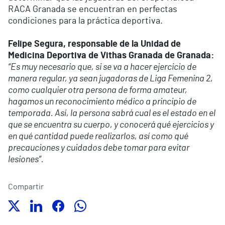
RACA Granada se encuentran en perfectas
condiciones para la práctica deportiva.
Felipe Segura, responsable de la Unidad de
Medicina Deportiva de Vithas Granada de Granada:
“Es muy necesario que, si se va a hacer ejercicio de
manera regular, ya sean jugadoras de Liga Femenina 2,
como cualquier otra persona de forma amateur,
hagamos un reconocimiento médico a principio de
temporada. Así, la persona sabrá cual es el estado en el
que se encuentra su cuerpo, y conocerá qué ejercicios y
en qué cantidad puede realizarlos, así como qué
precauciones y cuidados debe tomar para evitar
lesiones”.
Compartir