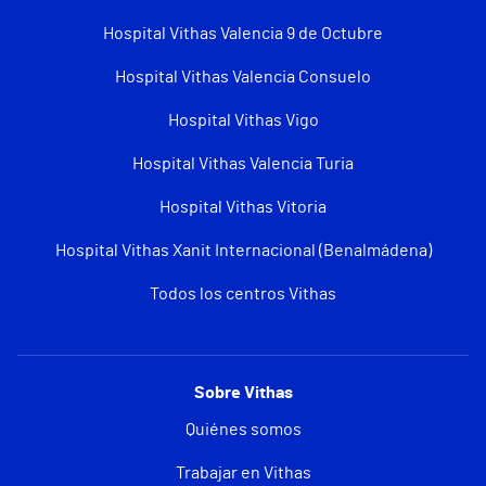
Hospital Vithas Valencia 9 de Octubre
Hospital Vithas Valencia Consuelo
Hospital Vithas Vigo
Hospital Vithas Valencia Turia
Hospital Vithas Vitoria
Hospital Vithas Xanit Internacional (Benalmádena)
Todos los centros Vithas
Sobre Vithas
Quiénes somos
Trabajar en Vithas