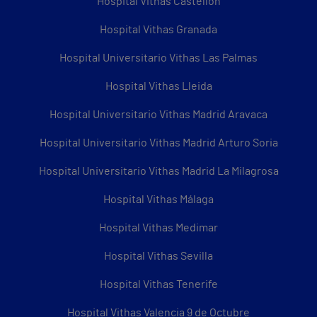
Hospital Vithas Castellón
Hospital Vithas Granada
Hospital Universitario Vithas Las Palmas
Hospital Vithas Lleida
Hospital Universitario Vithas Madrid Aravaca
Hospital Universitario Vithas Madrid Arturo Soria
Hospital Universitario Vithas Madrid La Milagrosa
Hospital Vithas Málaga
Hospital Vithas Medimar
Hospital Vithas Sevilla
Hospital Vithas Tenerife
Hospital Vithas Valencia 9 de Octubre