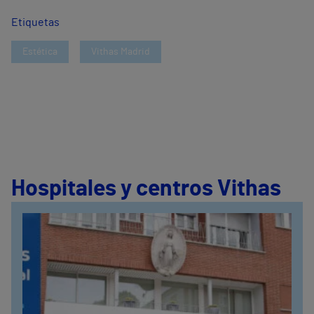
Etiquetas
Estética
Vithas Madrid
Hospitales y centros Vithas