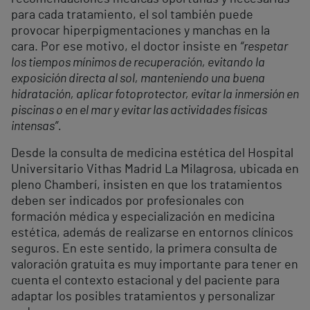
para cada tratamiento, el sol también puede
provocar hiperpigmentaciones y manchas en la
cara. Por ese motivo, el doctor insiste en
“respetar
los tiempos mínimos de recuperación, evitando la
exposición directa al sol, manteniendo una buena
hidratación, aplicar fotoprotector, evitar la inmersión en
piscinas o en el mar y evitar las actividades físicas
intensas”.
Desde la consulta de medicina estética del Hospital
Universitario Vithas Madrid La Milagrosa, ubicada en
pleno Chamberí, insisten en que los tratamientos
deben ser indicados por profesionales con
formación médica y especialización en medicina
estética, además de realizarse en entornos clínicos
seguros. En este sentido, la primera consulta de
valoración gratuita es muy importante para tener en
cuenta el contexto estacional y del paciente para
adaptar los posibles tratamientos y personalizar