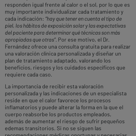
responden igual frente al calor o el sol, por lo que es
muy importante individualizar cada tratamiento y
cada indicación:
“hay que tener en cuenta el tipo de
piel, los hábitos de exposición solar y las expectativas
del paciente para determinar qué técnicas son más
apropiadas que otras”.
Por ese motivo, el Dr.
Fernández ofrece una consulta gratuita para realizar
una valoración clínica personalizada y diseñar un
plan de tratamiento adaptado, valorando los
beneficios, riesgos y los cuidados específicos que
requiere cada caso.
La importancia de recibir esta valoración
personalizada y las indicaciones de un especialista
reside en que el calor favorece los procesos
inflamatorios y puede alterar la forma en la que el
cuerpo reabsorbe los productos empleados,
además de aumentar el riesgo de sufrir pequeños
edemas transitorios. Si no se siguen las
recomendaciones médicas oportunas y necesarias