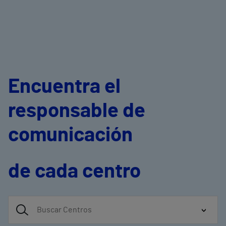
Encuentra el
responsable de
comunicación
de cada centro