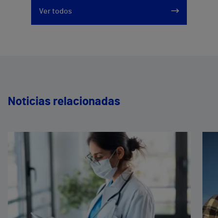
Ver todos
Noticias relacionadas