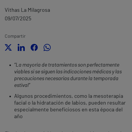
Vithas La Milagrosa
09/07/2025
Compartir
“La mayoría de tratamientos son perfectamente
viables si se siguen las indicaciones médicas y las
precauciones necesarias durante la temporada
estival”
Algunos procedimientos, como la mesoterapia
facial o la hidratación de labios, pueden resultar
especialmente beneficiosos en esta época del
año