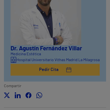
Dr. Agustín Fernández Villar
Medicina Estética
Hospital Universitario Vithas Madrid La Milagrosa
Pedir Cita
Compartir