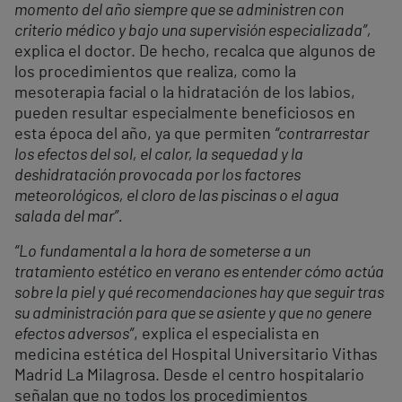
momento del año siempre que se administren con
criterio médico y bajo una supervisión especializada”,
explica el doctor. De hecho, recalca que algunos de
los procedimientos que realiza, como la
mesoterapia facial o la hidratación de los labios,
pueden resultar especialmente beneficiosos en
esta época del año, ya que permiten
“contrarrestar
los efectos del sol, el calor, la sequedad y la
deshidratación provocada por los factores
meteorológicos, el cloro de las piscinas o el agua
salada del mar”.
“Lo fundamental a la hora de someterse a un
tratamiento estético en verano es entender cómo actúa
sobre la piel y qué recomendaciones hay que seguir tras
su administración para que se asiente y que no genere
efectos adversos”
, explica el especialista en
medicina estética del Hospital Universitario Vithas
Madrid La Milagrosa. Desde el centro hospitalario
señalan que no todos los procedimientos