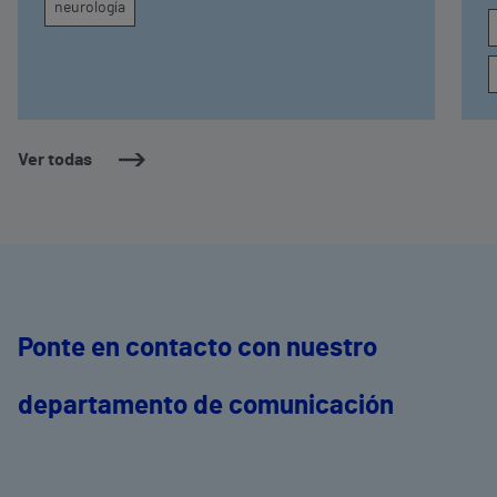
neurología
Ver todas
Ponte en contacto con nuestro
departamento de comunicación