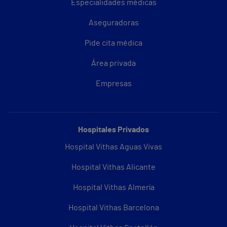
Especialidades médicas
Aseguradoras
Pide cita médica
Área privada
Empresas
Hospitales Privados
Hospital Vithas Aguas Vivas
Hospital Vithas Alicante
Hospital Vithas Almería
Hospital Vithas Barcelona