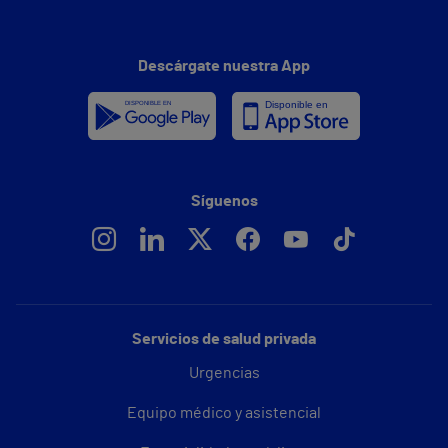
Descárgate nuestra App
Síguenos
Servicios de salud privada
Urgencias
Equipo médico y asistencial