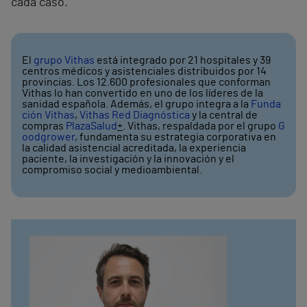
cada caso.
El
grupo Vithas
está integrado por 21 hospitales y 39
centros médicos y asistenciales distribuidos por 14
provincias. Los 12.600 profesionales que conforman
Vithas lo han convertido en uno de los líderes de la
sanidad española. Además, el grupo integra a la
Funda
ción Vithas
,
Vithas Red Diagnóstica
y la central de
compras
PlazaSalud
+
. Vithas, respaldada por el grupo
G
oodgrower
, fundamenta su estrategia corporativa en
la calidad asistencial acreditada, la experiencia
paciente, la investigación y la innovación y el
compromiso social y medioambiental.